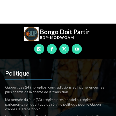
Bongo Doit Partir
BDP-
MODWOAM
Politique
Gabon : Les 24 imbroglios, contradictions et incohérences les
plus criards de la charte de la transition
Ma pensée du jour (33) : régime présidentiel ou régime
parlementaire : quel type de régime politique pour le Gabon
d’après la Transition ?