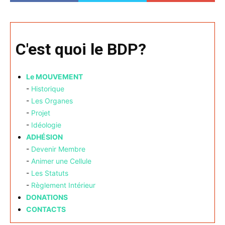
C'est quoi le BDP?
Le MOUVEMENT
-
Historique
-
Les Organes
-
Projet
-
Idéologie
ADHÉSION
-
Devenir Membre
-
Animer une Cellule
-
Les Statuts
-
Règlement Intérieur
DONATIONS
CONTACTS