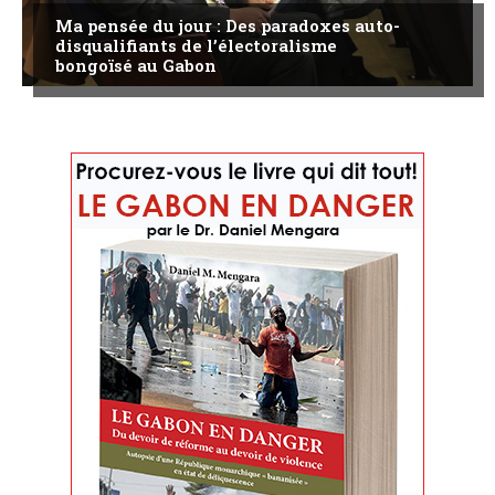
Ma pensée du jour : Des paradoxes auto-
disqualifiants de l’électoralisme
bongoïsé au Gabon