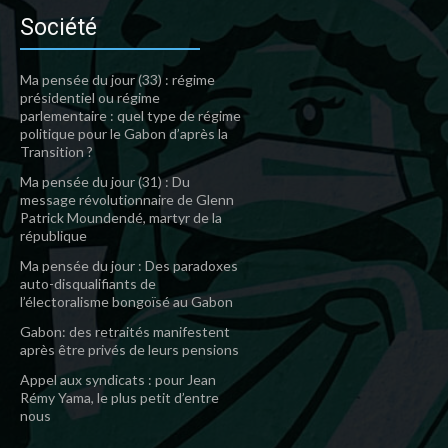
Société
Ma pensée du jour (33) : régime
présidentiel ou régime
parlementaire : quel type de régime
politique pour le Gabon d’après la
Transition ?
Ma pensée du jour (31) : Du
message révolutionnaire de Glenn
Patrick Moundendé, martyr de la
république
Ma pensée du jour : Des paradoxes
auto-disqualifiants de
l’électoralisme bongoïsé au Gabon
Gabon: des retraités manifestent
après être privés de leurs pensions
Appel aux syndicats : pour Jean
Rémy Yama, le plus petit d’entre
nous