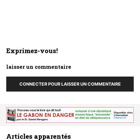
Exprimez-vous!
laisser un commentaire
CONNECTER POUR LAISSER UN COMMENTAIRE
Articles apparentés