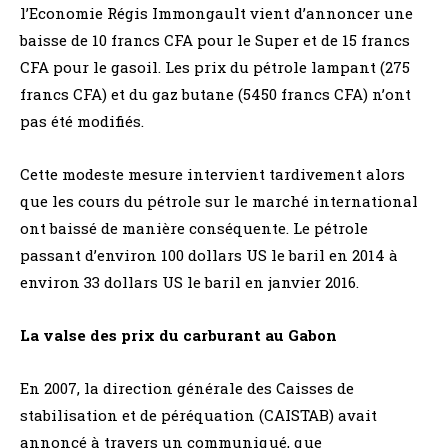
l’Economie Régis Immongault vient d’annoncer une
baisse de 10 francs CFA pour le Super et de 15 francs
CFA pour le gasoil. Les prix du pétrole lampant (275
francs CFA) et du gaz butane (5450 francs CFA) n’ont
pas été modifiés.
Cette modeste mesure intervient tardivement alors
que les cours du pétrole sur le marché international
ont baissé de manière conséquente. Le pétrole
passant d’environ 100 dollars US le baril en 2014 à
environ 33 dollars US le baril en janvier 2016.
La valse des prix du carburant au Gabon
En 2007, la direction générale des Caisses de
stabilisation et de péréquation (CAISTAB) avait
annoncé à travers un communiqué, que