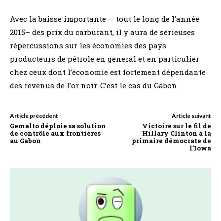
Avec la baisse importante — tout le long de l’année
2015– des prix du carburant, il y aura de sérieuses
répercussions sur les économies des pays
producteurs de pétrole en general et en particulier
chez ceux dont l’économie est fortement dépendante
des revenus de l’or noir. C’est le cas du Gabon.
Article précédent
Article suivant
Gemalto déploie sa solution
Victoire sur le fil de
de contrôle aux frontières
Hillary Clinton à la
au Gabon
primaire démocrate de
l’Iowa