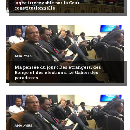
jugée irrecevable par la Cour
constitutionnelle
ANALYSES
Ma pensée du jour : Des étrangers, des
Bongo et des élections: Le Gabon des
paradoxes
ANALYSES