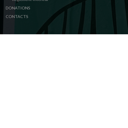
DONATIONS
CONTACTS