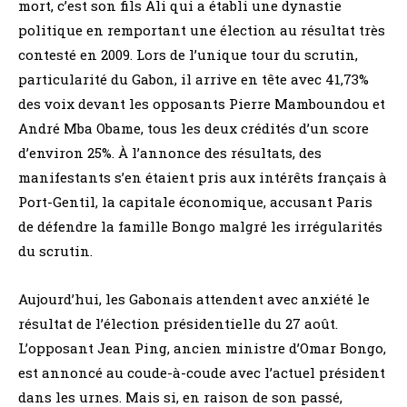
mort, c’est son fils Ali qui a établi une dynastie
politique en remportant une élection au résultat très
contesté en 2009. Lors de l’unique tour du scrutin,
particularité du Gabon, il arrive en tête avec 41,73%
des voix devant les opposants Pierre Mamboundou et
André Mba Obame, tous les deux crédités d’un score
d’environ 25%. À l’annonce des résultats, des
manifestants s’en étaient pris aux intérêts français à
Port-Gentil, la capitale économique, accusant Paris
de défendre la famille Bongo malgré les irrégularités
du scrutin.
Aujourd’hui, les Gabonais attendent avec anxiété le
résultat de l’élection présidentielle du 27 août.
L’opposant Jean Ping, ancien ministre d’Omar Bongo,
est annoncé au coude-à-coude avec l’actuel président
dans les urnes. Mais si, en raison de son passé,