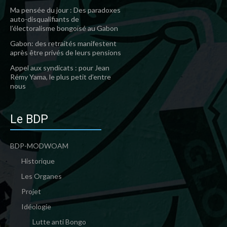
Ma pensée du jour : Des paradoxes
auto-disqualifiants de
l’électoralisme bongoïsé au Gabon
Gabon: des retraités manifestent
après être privés de leurs pensions
Appel aux syndicats : pour Jean
Rémy Yama, le plus petit d’entre
nous
Le BDP
BDP-MODWOAM
Historique
Les Organes
Projet
Idéologie
Lutte anti Bongo