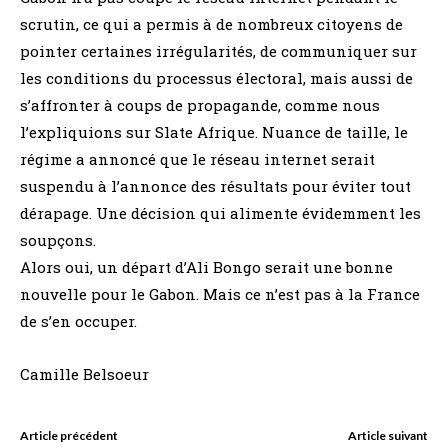
scrutin, ce qui a permis à de nombreux citoyens de
pointer certaines irrégularités, de communiquer sur
les conditions du processus électoral, mais aussi de
s’affronter à coups de propagande, comme nous
l’expliquions sur Slate Afrique. Nuance de taille, le
régime a annoncé que le réseau internet serait
suspendu à l’annonce des résultats pour éviter tout
dérapage. Une décision qui alimente évidemment les
soupçons.
Alors oui, un départ d’Ali Bongo serait une bonne
nouvelle pour le Gabon. Mais ce n’est pas à la France
de s’en occuper.
Camille Belsoeur
Article précédent
Article suivant