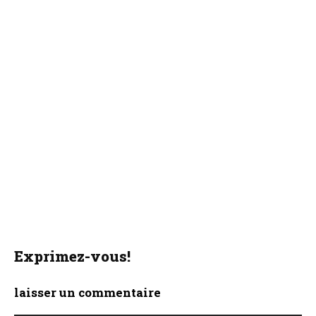
Exprimez-vous!
laisser un commentaire