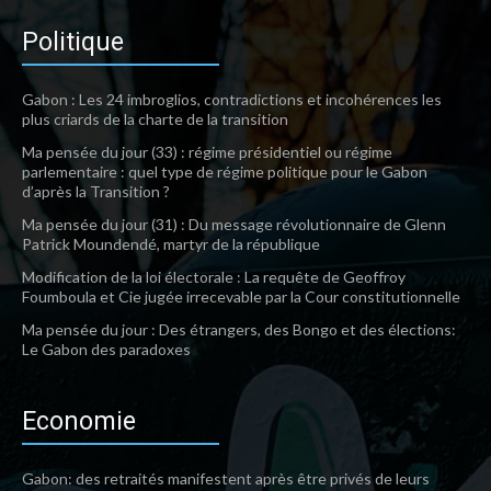
Politique
Gabon : Les 24 imbroglios, contradictions et incohérences les
plus criards de la charte de la transition
Ma pensée du jour (33) : régime présidentiel ou régime
parlementaire : quel type de régime politique pour le Gabon
d’après la Transition ?
Ma pensée du jour (31) : Du message révolutionnaire de Glenn
Patrick Moundendé, martyr de la république
Modification de la loi électorale : La requête de Geoffroy
Foumboula et Cie jugée irrecevable par la Cour constitutionnelle
Ma pensée du jour : Des étrangers, des Bongo et des élections:
Le Gabon des paradoxes
Economie
Gabon: des retraités manifestent après être privés de leurs