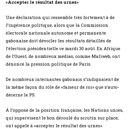
«Accepter le résultat des urnes»
Une déclaration qui ressemble très fortement à de
l’ingérence politique, alors que la Commission
électorale nationale autonome et permanente
gabonaise doit dévoiler les résultats détaillés de
l’élection présidentielle ce mardi 30 août. En Afrique
de l’Ouest, de nombreux médias, comme Maliweb, ont
dénoncé la pression politique de Paris.
De nombreux internautes gabonais s’indignaient de
la même façon du rôle de «faiseur de roi» que s’auto-
décerne le PS.
À l’opposé de la position française, les Nations unies,
qui supervisent le bon déroulé du scrutin sur place,
ont appelé à «accepter le résultat des urnes».