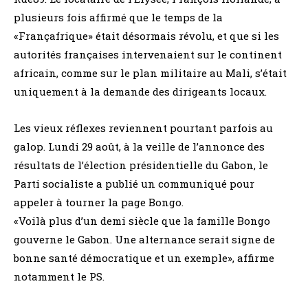
plusieurs fois affirmé que le temps de la
«Françafrique» était désormais révolu, et que si les
autorités françaises intervenaient sur le continent
africain, comme sur le plan militaire au Mali, s’était
uniquement à la demande des dirigeants locaux.
Les vieux réflexes reviennent pourtant parfois au
galop. Lundi 29 août, à la veille de l’annonce des
résultats de l’élection présidentielle du Gabon, le
Parti socialiste a publié un communiqué pour
appeler à tourner la page Bongo.
«Voilà plus d’un demi siècle que la famille Bongo
gouverne le Gabon. Une alternance serait signe de
bonne santé démocratique et un exemple», affirme
notamment le PS.