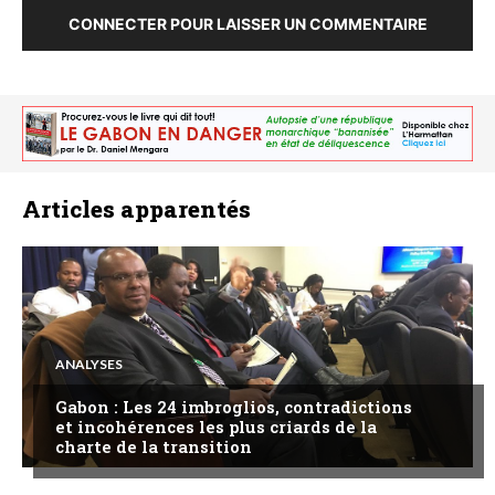
CONNECTER POUR LAISSER UN COMMENTAIRE
Articles apparentés
ANALYSES
Gabon : Les 24 imbroglios, contradictions
et incohérences les plus criards de la
charte de la transition