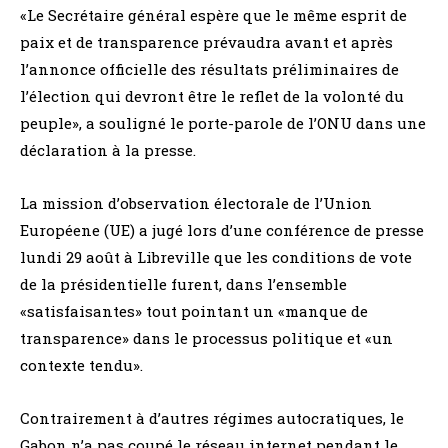
«Le Secrétaire général espère que le même esprit de
paix et de transparence prévaudra avant et après
l’annonce officielle des résultats préliminaires de
l’élection qui devront être le reflet de la volonté du
peuple», a souligné le porte-parole de l’ONU dans une
déclaration à la presse.
La mission d’observation électorale de l’Union
Européene (UE) a jugé lors d’une conférence de presse
lundi 29 août à Libreville que les conditions de vote
de la présidentielle furent, dans l’ensemble
«satisfaisantes» tout pointant un «manque de
transparence» dans le processus politique et «un
contexte tendu».
Contrairement à d’autres régimes autocratiques, le
Gabon n’a pas coupé le réseau internet pendant le