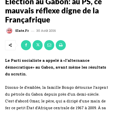
Élection au Gabon: au PS, ce
mauvais réflexe digne de la
Françafrique
30 Août 2016
Slate.fr
Le Parti socialiste a appelé à «l’alternance
démocratique» au Gabon, avant même les résultats
du scrutin.
Disons-le d’emblée, la famille Bongo détourne l’argent
du pétrole du Gabon depuis près d’un demi-siècle.
C’est d’abord Omar, le père, qui a dirigé d’une main de
fer ce petit État d’Afrique centrale de 1967 à 2009. À sa