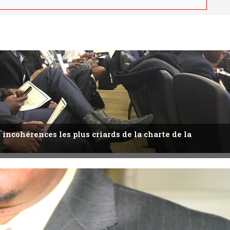
 incohérences les plus criards de la charte de la