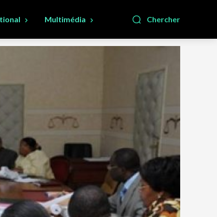
tional
Multimédia
Chercher