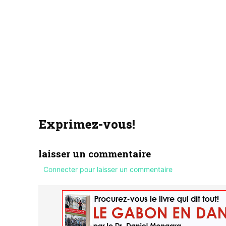
Exprimez-vous!
laisser un commentaire
Connecter pour laisser un commentaire