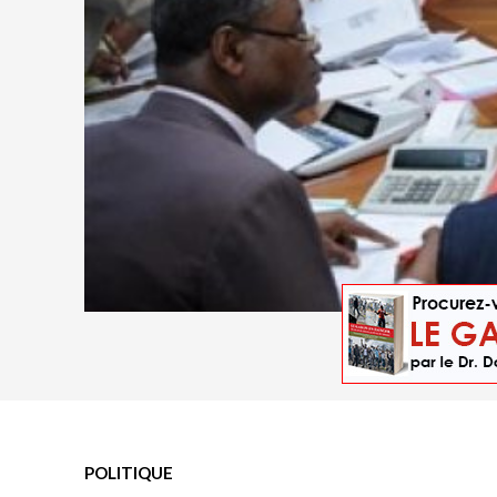
Les membres de la Cour constitutionnelle du
POLITIQUE