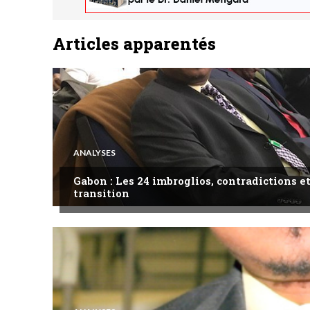
Articles apparentés
ANALYSES
Gabon : Les 24 imbroglios, contradictions et
transition