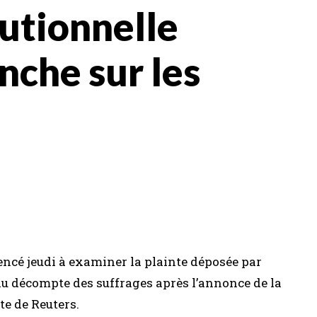
tutionnelle
nche sur les
ncé jeudi à examiner la plainte déposée par
u décompte des suffrages après l’annonce de la
te de Reuters.