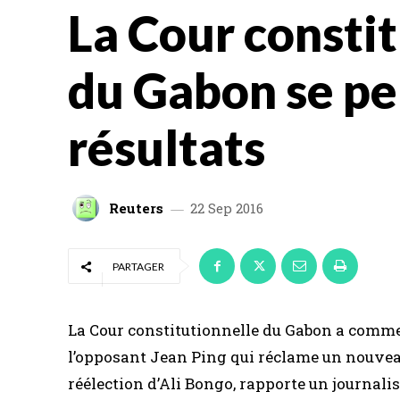
La Cour consti
du Gabon se pe
résultats
Reuters
22 Sep 2016
PARTAGER
La Cour constitutionnelle du Gabon a comme
l’opposant Jean Ping qui réclame un nouvea
réélection d’Ali Bongo, rapporte un journalis