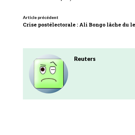
Article précédent
Crise postélectorale : Ali Bongo lâche du l
Reuters