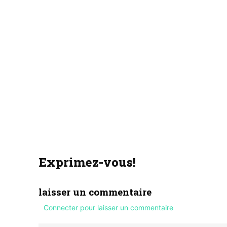
Exprimez-vous!
laisser un commentaire
Connecter pour laisser un commentaire