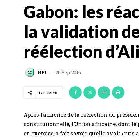
Gabon: les réac
la validation de
réélection d’Al
RFI
25 Sep 2016
PARTAGER
Après l’annonce de la réélection du présiden
constitutionnelle, l’Union africaine, dont l
en exercice, a fait savoir qu’elle avait «pris 