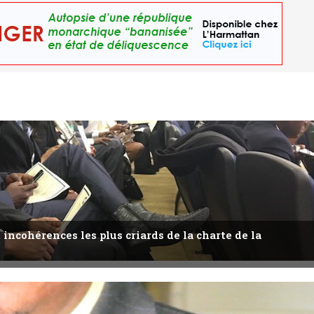
 incohérences les plus criards de la charte de la