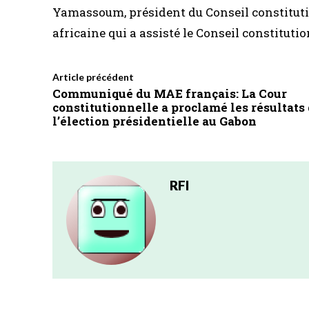
Yamassoum, président du Conseil constitutio
africaine qui a assisté le Conseil constituti
Article précédent
Communiqué du MAE français: La Cour
constitutionnelle a proclamé les résultats
l’élection présidentielle au Gabon
RFI