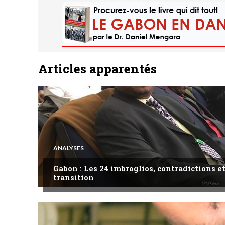
Articles apparentés
ANALYSES
Gabon : Les 24 imbroglios, contradictions et
transition