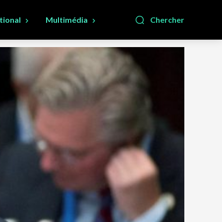
tional
Multimédia
Chercher