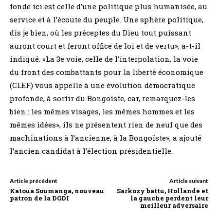
fonde ici est celle d’une politique plus humanisée, au
service et à l’écoute du peuple. Une sphère politique,
dis je bien, où les préceptes du Dieu tout puissant
auront court et feront office de loi et de vertu», a-t-il
indiqué. «La 3e voie, celle de l’interpolation, la voie
du front des combattants pour la liberté économique
(CLEF) vous appelle à une évolution démocratique
profonde, à sortir du Bongoïste, car, remarquez-les
bien : les mêmes visages, les mêmes hommes et les
mêmes idées», ils ne présentent rien de neuf que des
machinations à l’ancienne, à la Bongoïste», a ajouté
l’ancien candidat à l’élection présidentielle.
Article précédent
Article suivant
Katoua Soumanga, nouveau
Sarkozy battu, Hollande et
patron de la DGDI
la gauche perdent leur
meilleur adversaire