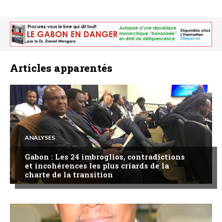
Articles apparentés
ANALYSES
Gabon : Les 24 imbroglios, contradictions
et incohérences les plus criards de la
charte de la transition