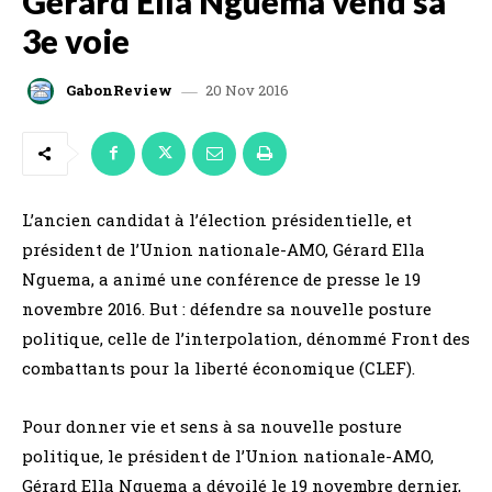
Gérard Ella Nguema vend sa
3e voie
20 Nov 2016
GabonReview
L’ancien candidat à l’élection présidentielle, et
président de l’Union nationale-AMO, Gérard Ella
Nguema, a animé une conférence de presse le 19
novembre 2016. But : défendre sa nouvelle posture
politique, celle de l’interpolation, dénommé Front des
combattants pour la liberté économique (CLEF).
Pour donner vie et sens à sa nouvelle posture
politique, le président de l’Union nationale-AMO,
Gérard Ella Nguema a dévoilé le 19 novembre dernier,