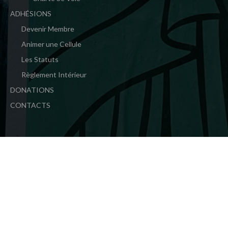
ADHÉSIONS
Devenir Membre
Animer une Cellule
Les Statuts
Règlement Intérieur
DONATIONS
CONTACTS