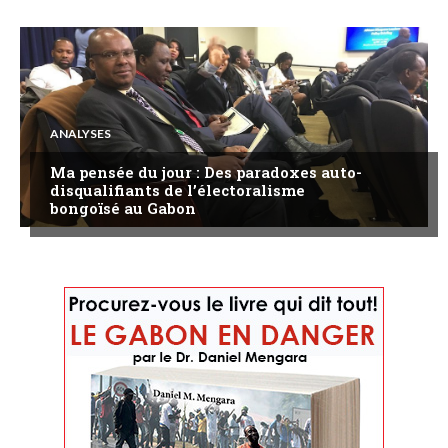
ANALYSES
Ma pensée du jour : Des paradoxes auto-
disqualifiants de l’électoralisme
bongoïsé au Gabon