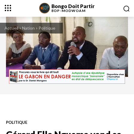
Bongo Doit Partir
BDP-
MODWOAM
Accueil
Nation
Politique
POLITIQUE