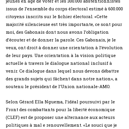
jeunes en âge de voter et les 300.000 abstentionnistes
issus de l’ensemble du corps électoral estimé à 600.000
citoyens inscrits sur le fichier électoral. «Cette
majorité silencieuse est très importante, ce sont pour
moi, des Gabonais dont nous avons l’obligation
d’écouter et de donner la parole. Ces Gabonais, je le
veux, ont droit à donner une orientation à l’évolution
de leur pays. Une orientation à la vision politique
actuelle à travers le dialogue national inclusif à
venir. Ce dialogue dans lequel nous devons débattre
des grands sujets qui fâchent dans notre nation», a
soutenu le président de l’Union nationale-AMO.
Selon Gérard Ella Nguema, l’idéal poursuivi par le
Front des combattants pour la liberté économique
(CLEF) est de proposer une alternance aux acteurs
politiques à mal e renouvellement. «Le souci que je