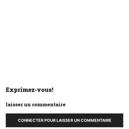
Exprimez-vous!
laisser un commentaire
CONNECTER POUR LAISSER UN COMMENTAIRE