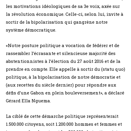
les motivations idéologiques de sa 3e voix, axée sur
la révolution économique. Celle-ci, selon lui, invite à
sortir de la bipolarisation qui gangrène notre
système démocratique.
«Notre posture politique a vocation de fédérer et de
rassembler l’écrasante et silencieuse majorité des
abstentionnistes à l’élection du 27 août 2016 et de la
prendre en compte. Elle appelle à sortir du (statu quo)
politique, à la bipolarisation de notre démocratie et
(aux recettes du siècle dernier) pour répondre aux
défis d’une Gabon en plein bouleversement», a déclaré
Gérard Ella Nguema.
La ciblé de cette démarche politique représenterait
1.500.000 citoyens, soit 1.200.000 hommes et femmes et