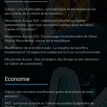
Gabon : Les 24 imbroglios, contradictions et incohérences les
plus criards de la charte de la transition
Ma pensée du jour (33) : régime présidentiel ou régime
parlementaire : quel type de régime politique pour le Gabon
d’après la Transition ?
Ma pensée du jour (31) : Du message révolutionnaire de Glenn
Patrick Moundendé, martyr de la république
Modification de la loi électorale : La requête de Geoffroy
Foumboula et Cie jugée irrecevable par la Cour constitutionnelle
Ma pensée du jour : Des étrangers, des Bongo et des élections:
Le Gabon des paradoxes
Economie
Gabon: des retraités manifestent après être privés de leurs
pensions
PAT : La France accorde au Gabon un soutien budgétaire de