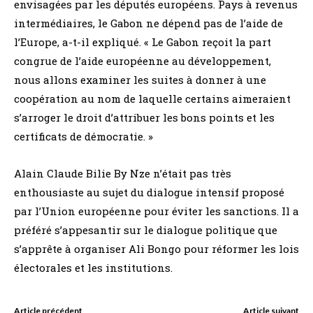
envisagées par les députés européens. Pays à revenus
intermédiaires, le Gabon ne dépend pas de l’aide de
l’Europe, a-t-il expliqué. « Le Gabon reçoit la part
congrue de l’aide européenne au développement,
nous allons examiner les suites à donner à une
coopération au nom de laquelle certains aimeraient
s’arroger le droit d’attribuer les bons points et les
certificats de démocratie. »
Alain Claude Bilie By Nze n’était pas très
enthousiaste au sujet du dialogue intensif proposé
par l’Union européenne pour éviter les sanctions. Il a
préféré s’appesantir sur le dialogue politique que
s’apprête à organiser Ali Bongo pour réformer les lois
électorales et les institutions.
Article précédent
Article suivant