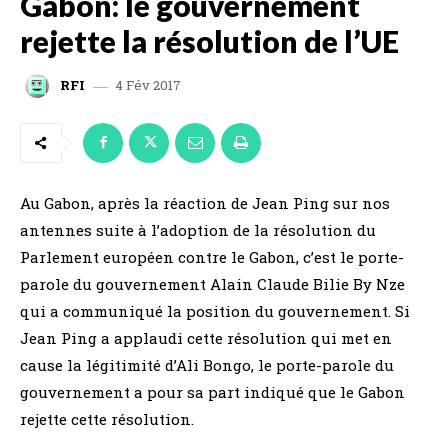
Gabon: le gouvernement
rejette la résolution de l’UE
4 Fév 2017
RFI
Au Gabon, après la réaction de Jean Ping sur nos
antennes suite à l’adoption de la résolution du
Parlement européen contre le Gabon, c’est le porte-
parole du gouvernement Alain Claude Bilie By Nze
qui a communiqué la position du gouvernement. Si
Jean Ping a applaudi cette résolution qui met en
cause la légitimité d’Ali Bongo, le porte-parole du
gouvernement a pour sa part indiqué que le Gabon
rejette cette résolution.