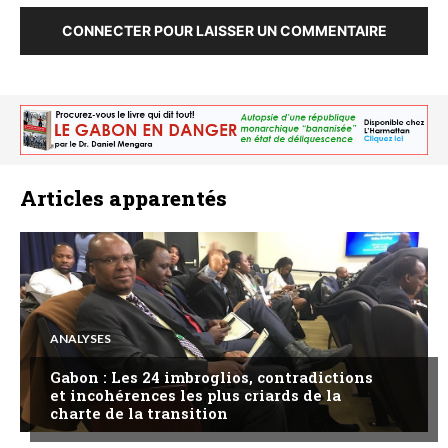
CONNECTER POUR LAISSER UN COMMENTAIRE
Articles apparentés
ANALYSES
Gabon : Les 24 imbroglios, contradictions
et incohérences les plus criards de la
charte de la transition