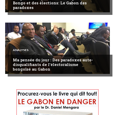
Bongo et des élections: Le Gabon des
paradoxes
ANALYSES
Ma pensée du jour : Des paradoxes auto-
disqualifiants de l’électoralisme
bongoïsé au Gabon