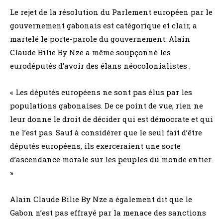
Le rejet de la résolution du Parlement européen par le
gouvernement gabonais est catégorique et clair, a
martelé le porte-parole du gouvernement. Alain
Claude Bilie By Nze a même soupçonné les
eurodéputés d’avoir des élans néocolonialistes :
« Les députés européens ne sont pas élus par les
populations gabonaises. De ce point de vue, rien ne
leur donne le droit de décider qui est démocrate et qui
ne l’est pas. Sauf à considérer que le seul fait d’être
députés européens, ils exerceraient une sorte
d’ascendance morale sur les peuples du monde entier.
»
Alain Claude Bilie By Nze a également dit que le
Gabon n’est pas effrayé par la menace des sanctions