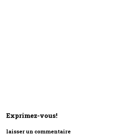
Exprimez-vous!
laisser un commentaire