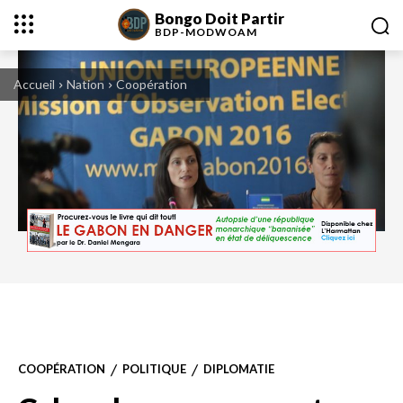
Bongo Doit Partir
BDP-
MODWOAM
Accueil
Nation
Coopération
COOPÉRATION
POLITIQUE
DIPLOMATIE