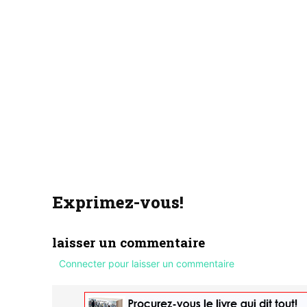
Exprimez-vous!
laisser un commentaire
Connecter pour laisser un commentaire