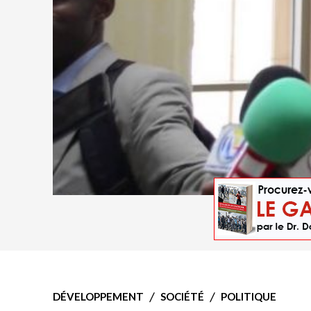
DÉVELOPPEMENT
SOCIÉTÉ
POLITIQUE