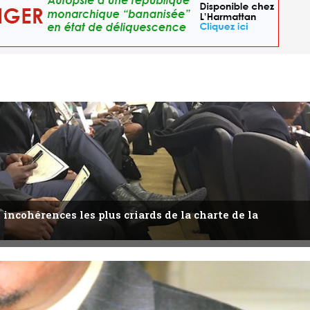
 incohérences les plus criards de la charte de la