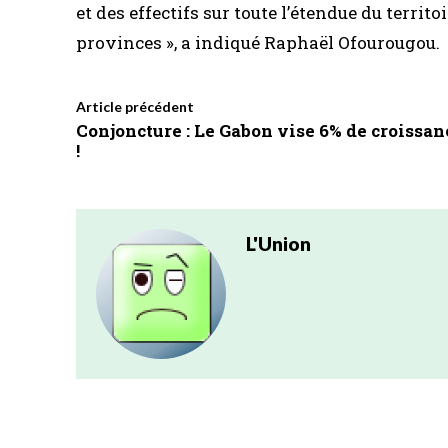
et des effectifs sur toute l’étendue du territ
provinces », a indiqué Raphaël Ofourougou.
Article précédent
Conjoncture : Le Gabon vise 6% de croissan
!
L'Union