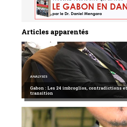
Articles apparentés
ANALYSES
Gabon : Les 24 imbroglios, contradictions et
transition