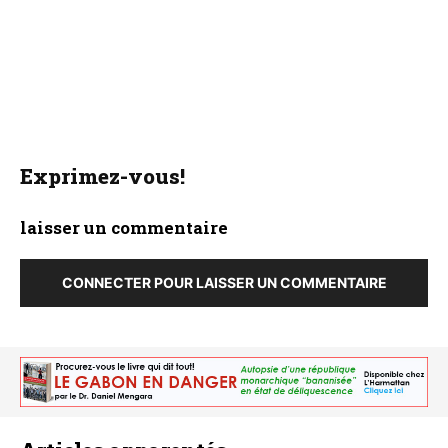
Exprimez-vous!
laisser un commentaire
CONNECTER POUR LAISSER UN COMMENTAIRE