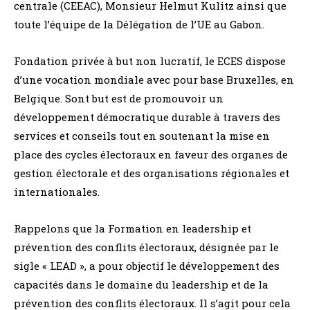
centrale (CEEAC), Monsieur Helmut Kulitz ainsi que
toute l’équipe de la Délégation de l’UE au Gabon.
Fondation privée à but non lucratif, le ECES dispose
d’une vocation mondiale avec pour base Bruxelles, en
Belgique. Sont but est de promouvoir un
développement démocratique durable à travers des
services et conseils tout en soutenant la mise en
place des cycles électoraux en faveur des organes de
gestion électorale et des organisations régionales et
internationales.
Rappelons que la Formation en leadership et
prévention des conflits électoraux, désignée par le
sigle « LEAD », a pour objectif le développement des
capacités dans le domaine du leadership et de la
prévention des conflits électoraux. Il s’agit pour cela