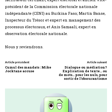
président de la Commission électorale nationale
indépendante (CENI) au Burkina Faso; Martin Banse,
Inspecteur du Trésor et expert en management des
processus électoraux, et Anis Samaali, expert en
observation électorale nationale.
Nous y reviendrons.
Article précédent
Article suivant
Cumul des mandats : Mike
Dialogue ou médiation?
Jocktane accuse
Explication de texte… ou
de mots… pour les nuls, pour
sortir de l’obscurantisme