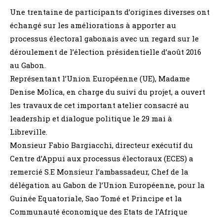
Une trentaine de participants d’origines diverses ont
échangé sur les améliorations à apporter au
processus électoral gabonais avec un regard sur le
déroulement de l’élection présidentielle d’août 2016
au Gabon.
Représentant l’Union Européenne (UE), Madame
Denise Molica, en charge du suivi du projet, a ouvert
les travaux de cet important atelier consacré au
leadership et dialogue politique le 29 mai à
Libreville.
Monsieur Fabio Bargiacchi, directeur exécutif du
Centre d’Appui aux processus électoraux (ECES) a
remercié S.E Monsieur l’ambassadeur, Chef de la
délégation au Gabon de l’Union Européenne, pour la
Guinée Equatoriale, Sao Tomé et Principe et la
Communauté économique des Etats de l’Afrique