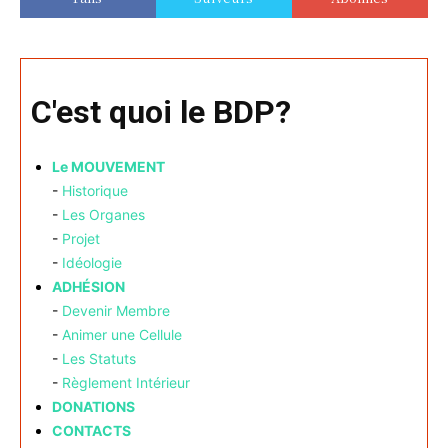
C'est quoi le BDP?
Le MOUVEMENT
-
Historique
-
Les Organes
-
Projet
-
Idéologie
ADHÉSION
-
Devenir Membre
-
Animer une Cellule
-
Les Statuts
-
Règlement Intérieur
DONATIONS
CONTACTS