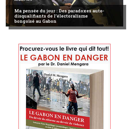
Ma pensée du jour : Des paradoxes auto-
disqualifiants de l’électoralisme
bongoïsé au Gabon