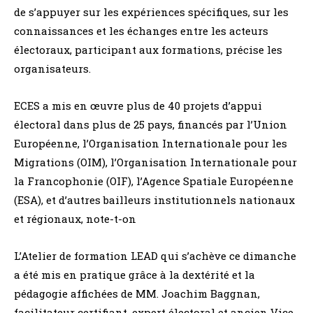
de s’appuyer sur les expériences spécifiques, sur les
connaissances et les échanges entre les acteurs
électoraux, participant aux formations, précise les
organisateurs.
ECES a mis en œuvre plus de 40 projets d’appui
électoral dans plus de 25 pays, financés par l’Union
Européenne, l’Organisation Internationale pour les
Migrations (OIM), l’Organisation Internationale pour
la Francophonie (OIF), l’Agence Spatiale Européenne
(ESA), et d’autres bailleurs institutionnels nationaux
et régionaux, note-t-on
L’Atelier de formation LEAD qui s’achève ce dimanche
a été mis en pratique grâce à la dextérité et la
pédagogie affichées de MM. Joachim Baggnan,
facilitateur certifiant, expert électoral et ancien Vice-