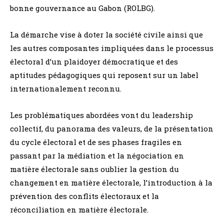
bonne gouvernance au Gabon (ROLBG).
La démarche vise à doter la société civile ainsi que
les autres composantes impliquées dans le processus
électoral d’un plaidoyer démocratique et des
aptitudes pédagogiques qui reposent sur un label
internationalement reconnu.
Les problématiques abordées vont du leadership
collectif, du panorama des valeurs, de la présentation
du cycle électoral et de ses phases fragiles en
passant par la médiation et la négociation en
matière électorale sans oublier la gestion du
changement en matière électorale, l’introduction à la
prévention des conflits électoraux et la
réconciliation en matière électorale.