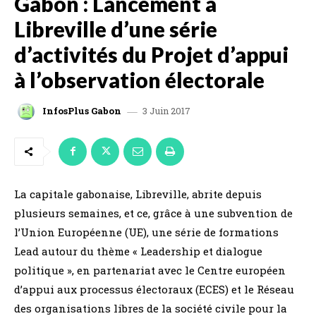
Gabon : Lancement à
Libreville d’une série
d’activités du Projet d’appui
à l’observation électorale
3 Juin 2017
InfosPlus Gabon
La capitale gabonaise, Libreville, abrite depuis
plusieurs semaines, et ce, grâce à une subvention de
l’Union Européenne (UE), une série de formations
Lead autour du thème « Leadership et dialogue
politique », en partenariat avec le Centre européen
d’appui aux processus électoraux (ECES) et le Réseau
des organisations libres de la société civile pour la