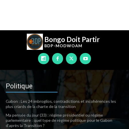
Bongo Doit Partir
BDP-
MODWOAM
Politique
Gabon : Les 24 imbroglios, contradictions et incohérences les
plus criards de la charte de la transition
Ma pensée du jour (33) : régime présidentiel ou régime
parlementaire : quel type de régime politique pour le Gabon
d’après la Transition ?