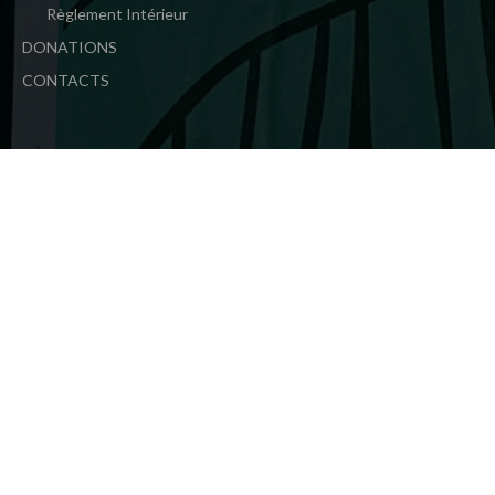
Règlement Intérieur
DONATIONS
CONTACTS