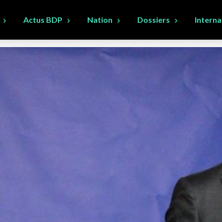
Actus BDP
Nation
Dossiers
Interna