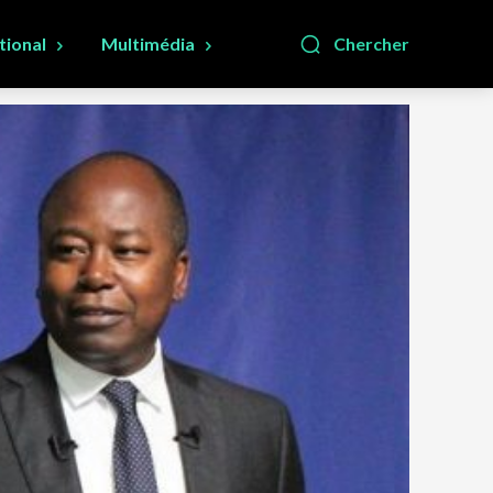
tional
Multimédia
Chercher