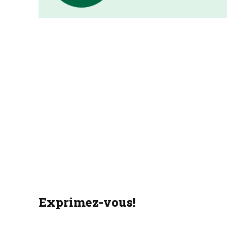
Exprimez-vous!