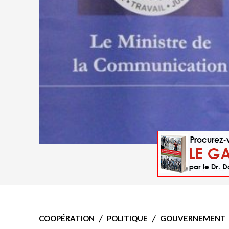
COOPÉRATION
POLITIQUE
GOUVERNEMENT