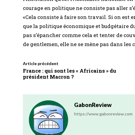
courage en politique ne consiste pas aller s
«Cela consiste à faire son travail. Si on es
que la politique économique et budgétaire du
pas s’épancher comme cela et tenter de couvri
de gentlemen, elle ne se mène pas dans les c
Article précédent
France : qui sont les « Africains » du
président Macron ?
GabonReview
https://www.gabonreview.com