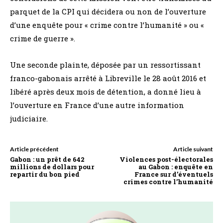
parquet de la CPI qui décidera ou non de l’ouverture
d’une enquête pour « crime contre l’humanité » ou «
crime de guerre ».
Une seconde plainte, déposée par un ressortissant
franco-gabonais arrêté à Libreville le 28 août 2016 et
libéré après deux mois de détention, a donné lieu à
l’ouverture en France d’une autre information
judiciaire.
Article précédent
Article suivant
Gabon : un prêt de 642
Violences post-électorales
millions de dollars pour
au Gabon : enquête en
repartir du bon pied
France sur d’éventuels
crimes contre l’humanité