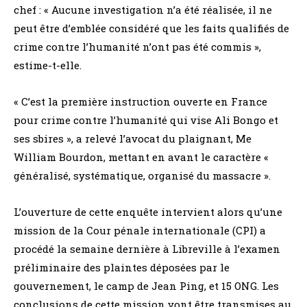
chef : « Aucune investigation n’a été réalisée, il ne
peut être d’emblée considéré que les faits qualifiés de
crime contre l’humanité n’ont pas été commis »,
estime-t-elle.
« C’est la première instruction ouverte en France
pour crime contre l’humanité qui vise Ali Bongo et
ses sbires », a relevé l’avocat du plaignant, Me
William Bourdon, mettant en avant le caractère «
généralisé, systématique, organisé du massacre ».
L’ouverture de cette enquête intervient alors qu’une
mission de la Cour pénale internationale (CPI) a
procédé la semaine dernière à Libreville à l’examen
préliminaire des plaintes déposées par le
gouvernement, le camp de Jean Ping, et 15 ONG. Les
conclusions de cette mission vont être transmises au