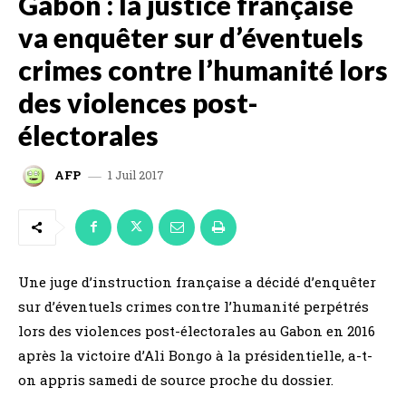
Gabon : la justice française
va enquêter sur d’éventuels
crimes contre l’humanité lors
des violences post-
électorales
1 Juil 2017
AFP
Une juge d’instruction française a décidé d’enquêter
sur d’éventuels crimes contre l’humanité perpétrés
lors des violences post-électorales au Gabon en 2016
après la victoire d’Ali Bongo à la présidentielle, a-t-
on appris samedi de source proche du dossier.