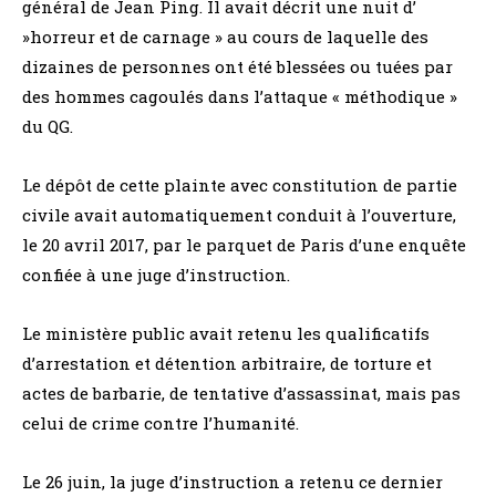
général de Jean Ping. Il avait décrit une nuit d’
»horreur et de carnage » au cours de laquelle des
dizaines de personnes ont été blessées ou tuées par
des hommes cagoulés dans l’attaque « méthodique »
du QG.
Le dépôt de cette plainte avec constitution de partie
civile avait automatiquement conduit à l’ouverture,
le 20 avril 2017, par le parquet de Paris d’une enquête
confiée à une juge d’instruction.
Le ministère public avait retenu les qualificatifs
d’arrestation et détention arbitraire, de torture et
actes de barbarie, de tentative d’assassinat, mais pas
celui de crime contre l’humanité.
Le 26 juin, la juge d’instruction a retenu ce dernier