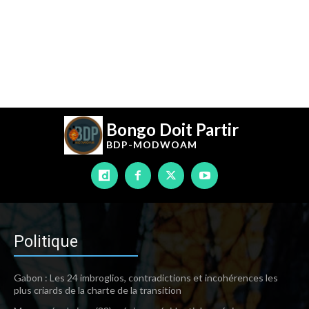
Bongo Doit Partir
BDP-
MODWOAM
Politique
Gabon : Les 24 imbroglios, contradictions et incohérences les
plus criards de la charte de la transition