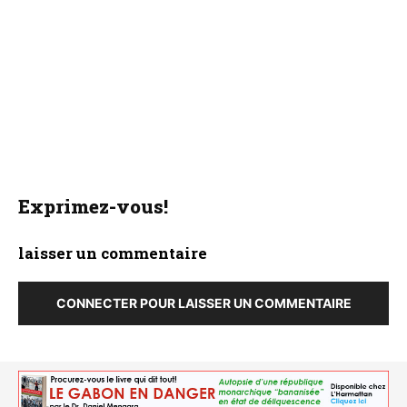
Exprimez-vous!
laisser un commentaire
CONNECTER POUR LAISSER UN COMMENTAIRE