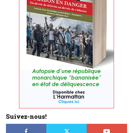
Suivez-nous!