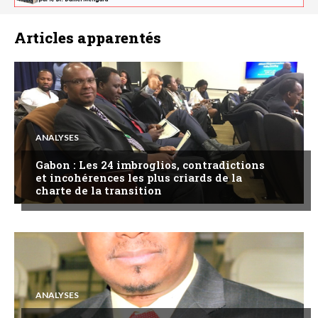
Articles apparentés
ANALYSES
Gabon : Les 24 imbroglios, contradictions
et incohérences les plus criards de la
charte de la transition
ANALYSES