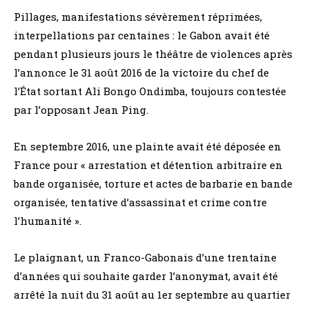
Pillages, manifestations sévèrement réprimées,
interpellations par centaines : le Gabon avait été
pendant plusieurs jours le théâtre de violences après
l’annonce le 31 août 2016 de la victoire du chef de
l’État sortant Ali Bongo Ondimba, toujours contestée
par l’opposant Jean Ping.
En septembre 2016, une plainte avait été déposée en
France pour « arrestation et détention arbitraire en
bande organisée, torture et actes de barbarie en bande
organisée, tentative d’assassinat et crime contre
l’humanité ».
Le plaignant, un Franco-Gabonais d’une trentaine
d’années qui souhaite garder l’anonymat, avait été
arrêté la nuit du 31 août au 1er septembre au quartier