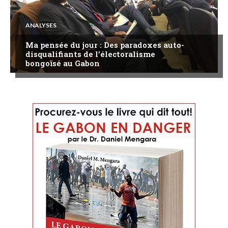
ANALYSES
Ma pensée du jour : Des paradoxes auto-
disqualifiants de l’électoralisme
bongoïsé au Gabon