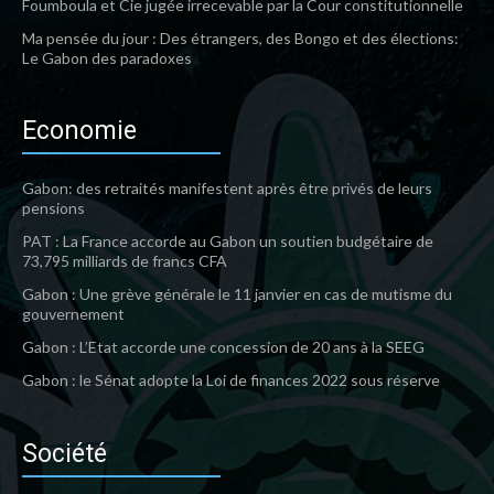
Foumboula et Cie jugée irrecevable par la Cour constitutionnelle
Ma pensée du jour : Des étrangers, des Bongo et des élections:
Le Gabon des paradoxes
Economie
Gabon: des retraités manifestent après être privés de leurs
pensions
PAT : La France accorde au Gabon un soutien budgétaire de
73,795 milliards de francs CFA
Gabon : Une grève générale le 11 janvier en cas de mutisme du
gouvernement
Gabon : L’Etat accorde une concession de 20 ans à la SEEG
Gabon : le Sénat adopte la Loi de finances 2022 sous réserve
Société