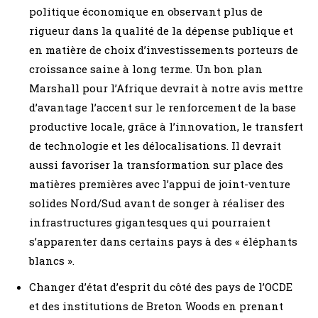
politique économique en observant plus de
rigueur dans la qualité de la dépense publique et
en matière de choix d’investissements porteurs de
croissance saine à long terme. Un bon plan
Marshall pour l’Afrique devrait à notre avis mettre
d’avantage l’accent sur le renforcement de la base
productive locale, grâce à l’innovation, le transfert
de technologie et les délocalisations. Il devrait
aussi favoriser la transformation sur place des
matières premières avec l’appui de joint-venture
solides Nord/Sud avant de songer à réaliser des
infrastructures gigantesques qui pourraient
s’apparenter dans certains pays à des « éléphants
blancs ».
Changer d’état d’esprit du côté des pays de l’OCDE
et des institutions de Breton Woods en prenant