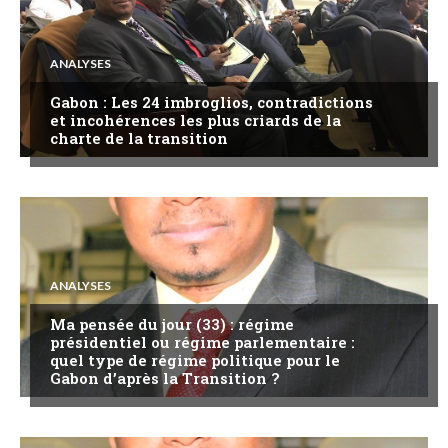
ANALYSES
Gabon : Les 24 imbroglios, contradictions
et incohérences les plus criards de la
charte de la transition
ANALYSES
Ma pensée du jour (33) : régime
présidentiel ou régime parlementaire :
quel type de régime politique pour le
Gabon d’après la Transition ?