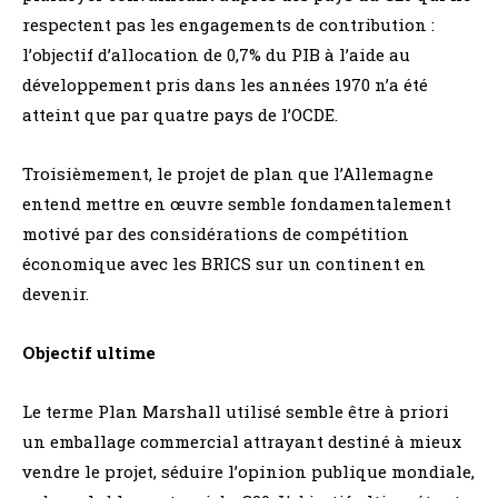
respectent pas les engagements de contribution :
l’objectif d’allocation de 0,7% du PIB à l’aide au
développement pris dans les années 1970 n’a été
atteint que par quatre pays de l’OCDE.
Troisièmement, le projet de plan que l’Allemagne
entend mettre en œuvre semble fondamentalement
motivé par des considérations de compétition
économique avec les BRICS sur un continent en
devenir.
Objectif ultime
Le terme Plan Marshall utilisé semble être à priori
un emballage commercial attrayant destiné à mieux
vendre le projet, séduire l’opinion publique mondiale,