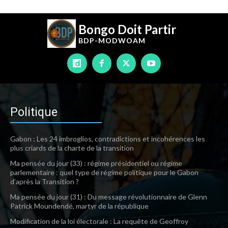
Bongo Doit Partir
BDP-
MODWOAM
Politique
Gabon : Les 24 imbroglios, contradictions et incohérences les
plus criards de la charte de la transition
Ma pensée du jour (33) : régime présidentiel ou régime
parlementaire : quel type de régime politique pour le Gabon
d’après la Transition ?
Ma pensée du jour (31) : Du message révolutionnaire de Glenn
Patrick Moundendé, martyr de la république
Modification de la loi électorale : La requête de Geoffroy