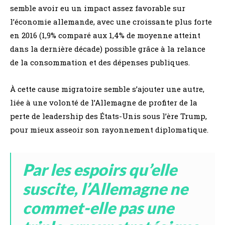
semble avoir eu un impact assez favorable sur
l’économie allemande, avec une croissante plus forte
en 2016 (1,9% comparé aux 1,4% de moyenne atteint
dans la dernière décade) possible grâce à la relance
de la consommation et des dépenses publiques.
À cette cause migratoire semble s’ajouter une autre,
liée à une volonté de l’Allemagne de profiter de la
perte de leadership des États-Unis sous l’ère Trump,
pour mieux asseoir son rayonnement diplomatique.
Par les espoirs qu’elle
suscite, l’Allemagne ne
commet-elle pas une