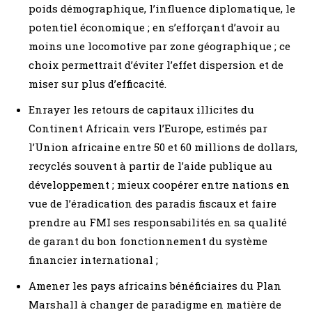
poids démographique, l’influence diplomatique, le
potentiel économique ; en s’efforçant d’avoir au
moins une locomotive par zone géographique ; ce
choix permettrait d’éviter l’effet dispersion et de
miser sur plus d’efficacité.
Enrayer les retours de capitaux illicites du
Continent Africain vers l’Europe, estimés par
l’Union africaine entre 50 et 60 millions de dollars,
recyclés souvent à partir de l’aide publique au
développement ; mieux coopérer entre nations en
vue de l’éradication des paradis fiscaux et faire
prendre au FMI ses responsabilités en sa qualité
de garant du bon fonctionnement du système
financier international ;
Amener les pays africains bénéficiaires du Plan
Marshall à changer de paradigme en matière de