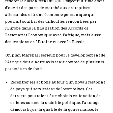
redorer le blason terni du G20. L’objectif ultime étant
d’ouvrir des parts de marché aux entreprises
allemandes et à une économie germanique qui
pourrait souffrir des difficultés rencontrées par
l’Europe dans la finalisation des Accords de
Partenariat Economique avec l’Afrique, mais aussi
des tensions en Ukraine et avec la Russie.
Un plan Marshall sérieux pour le développement de
l’Afrique doit à notre avis tenir compte de plusieurs
paramètres de fond :
Recentrer les actions autour d’un noyau restreint
de pays qui serviraient de locomotives. Ces
derniers pourraient être choisis en fonction de
critères comme la stabilité politique, l’ancrage
démocratique, la qualité de la gouvernance, le