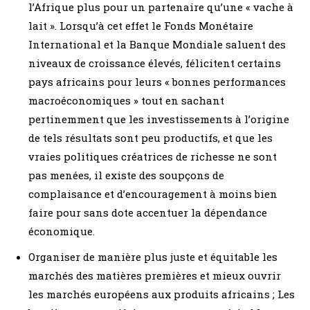
l’Afrique plus pour un partenaire qu’une « vache à
lait ». Lorsqu’à cet effet le Fonds Monétaire
International et la Banque Mondiale saluent des
niveaux de croissance élevés, félicitent certains
pays africains pour leurs « bonnes performances
macroéconomiques » tout en sachant
pertinemment que les investissements à l’origine
de tels résultats sont peu productifs, et que les
vraies politiques créatrices de richesse ne sont
pas menées, il existe des soupçons de
complaisance et d’encouragement à moins bien
faire pour sans dote accentuer la dépendance
économique.
Organiser de manière plus juste et équitable les
marchés des matières premières et mieux ouvrir
les marchés européens aux produits africains ; Les