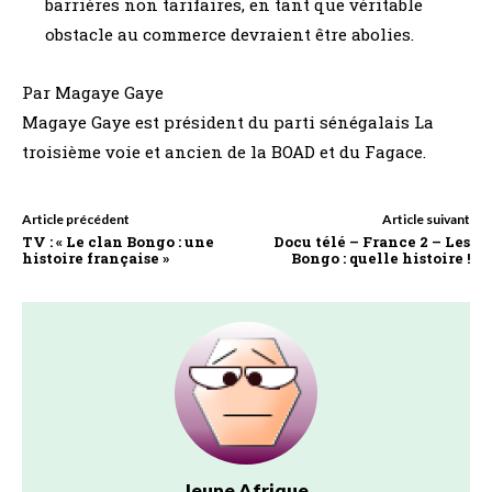
barrières non tarifaires, en tant que véritable
obstacle au commerce devraient être abolies.
Par Magaye Gaye
Magaye Gaye est président du parti sénégalais La
troisième voie et ancien de la BOAD et du Fagace.
Article précédent
Article suivant
TV : « Le clan Bongo : une
Docu télé – France 2 – Les
histoire française »
Bongo : quelle histoire !
Jeune Afrique