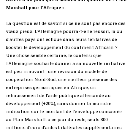
Marshall pour l’Afrique ».
La question est de savoir si ce ne sont pas encore des
vœux pieux. L’Allemagne pourra-t-elle réussir, là où
d’autres pays ont échoué dans leurs tentatives de
booster le développement du continent Africain ?
Une chose semble certaine, le contenu que
l’Allemagne souhaite donner à sa nouvelle initiative
est peu innovant : une révision du modèle de
coopération Nord-Sud, une meilleur présence des
entreprises germaniques en Afrique, un
rehaussement de l’aide publique allemande au
développement (+20%), sans donner la moindre
indication sur le montant de l’enveloppe consacrée
au Plan Marshall; à ce jour du reste, seuls 300
millions d’euro d’aides bilatérales supplémentaires