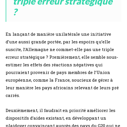
triple erreur stratégique
?
En lançant de manière unilatérale une initiative
d’une aussi grande portée, par les espoirs qu’elle
suscite, l’Allemagne ne commet-elle pas une triple
erreur stratégique ? Premièrement, elle semble sous-
estimer les effets des réactions négatives qui
pourraient provenir de pays membres de l’Union
européenne, comme la France, soucieux de gérer à
leur manière les pays africains relevant de leurs pré
carrés.
Deuxièmement, il faudrait en priorité améliorer les
dispositifs d’aides existant, en développant un
plaidoyer convaincant auprès des pays du G20 qui ne