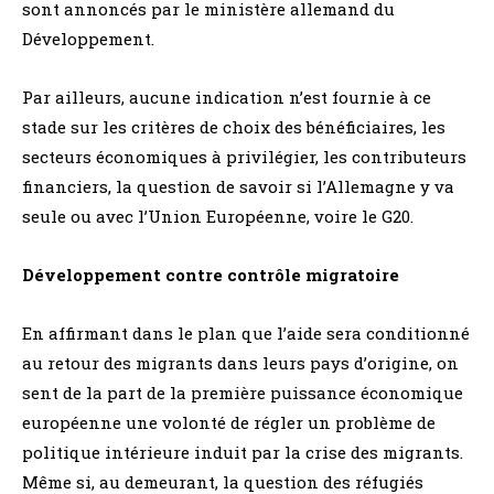
sont annoncés par le ministère allemand du
Développement.
Par ailleurs, aucune indication n’est fournie à ce
stade sur les critères de choix des bénéficiaires, les
secteurs économiques à privilégier, les contributeurs
financiers, la question de savoir si l’Allemagne y va
seule ou avec l’Union Européenne, voire le G20.
Développement contre contrôle migratoire
En affirmant dans le plan que l’aide sera conditionné
au retour des migrants dans leurs pays d’origine, on
sent de la part de la première puissance économique
européenne une volonté de régler un problème de
politique intérieure induit par la crise des migrants.
Même si, au demeurant, la question des réfugiés