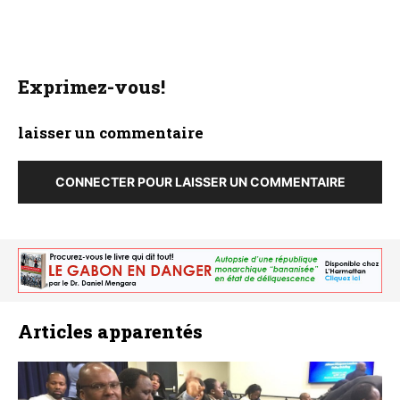
Exprimez-vous!
laisser un commentaire
CONNECTER POUR LAISSER UN COMMENTAIRE
Articles apparentés