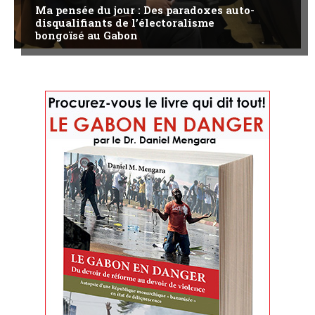
Ma pensée du jour : Des paradoxes auto-
disqualifiants de l’électoralisme
bongoïsé au Gabon