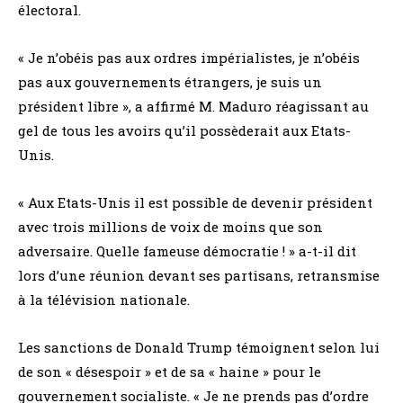
électoral.
« Je n’obéis pas aux ordres impérialistes, je n’obéis
pas aux gouvernements étrangers, je suis un
président libre », a affirmé M. Maduro réagissant au
gel de tous les avoirs qu’il possèderait aux Etats-
Unis.
« Aux Etats-Unis il est possible de devenir président
avec trois millions de voix de moins que son
adversaire. Quelle fameuse démocratie ! » a-t-il dit
lors d’une réunion devant ses partisans, retransmise
à la télévision nationale.
Les sanctions de Donald Trump témoignent selon lui
de son « désespoir » et de sa « haine » pour le
gouvernement socialiste. « Je ne prends pas d’ordre