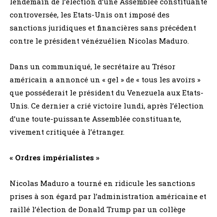
lendemain de l’élection d’une Assemblée constituante
controversée, les Etats-Unis ont imposé des
sanctions juridiques et financières sans précédent
contre le président vénézuélien Nicolas Maduro.
Dans un communiqué, le secrétaire au Trésor
américain a annoncé un « gel » de « tous les avoirs »
que posséderait le président du Venezuela aux Etats-
Unis. Ce dernier a crié victoire lundi, après l’élection
d’une toute-puissante Assemblée constituante,
vivement critiquée à l’étranger.
« Ordres impérialistes »
Nicolas Maduro a tourné en ridicule les sanctions
prises à son égard par l’administration américaine et
raillé l’élection de Donald Trump par un collège