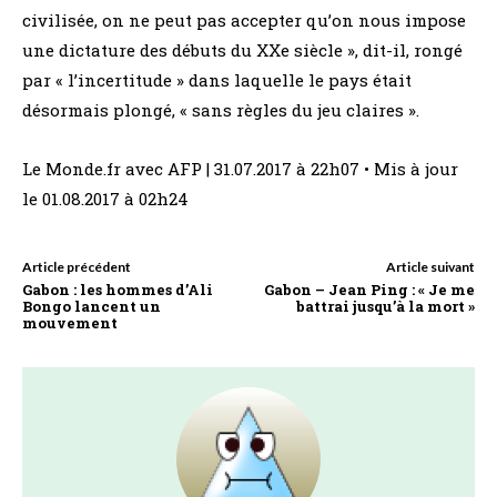
civilisée, on ne peut pas accepter qu’on nous impose
une dictature des débuts du XXe siècle », dit-il, rongé
par « l’incertitude » dans laquelle le pays était
désormais plongé, « sans règles du jeu claires ».
Le Monde.fr avec AFP | 31.07.2017 à 22h07 • Mis à jour
le 01.08.2017 à 02h24
Article précédent
Article suivant
Gabon : les hommes d’Ali
Gabon – Jean Ping : « Je me
Bongo lancent un
battrai jusqu’à la mort »
mouvement