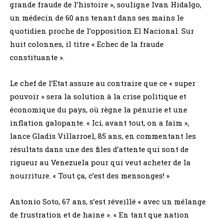
grande fraude de l’histoire », souligne Ivan Hidalgo,
un médecin de 60 ans tenant dans ses mains le
quotidien proche de l’opposition El Nacional. Sur
huit colonnes, il titre « Echec de la fraude
constituante ».
Le chef de l’Etat assure au contraire que ce « super
pouvoir » sera la solution à la crise politique et
économique du pays, où règne la pénurie et une
inflation galopante. « Ici, avant tout, on a faim »,
lance Gladis Villarroel, 85 ans, en commentant les
résultats dans une des files d’attente qui sont de
rigueur au Venezuela pour qui veut acheter de la
nourriture. « Tout ça, c’est des mensonges! »
Antonio Soto, 67 ans, s’est réveillé « avec un mélange
de frustration et de haine ». « En tant que nation