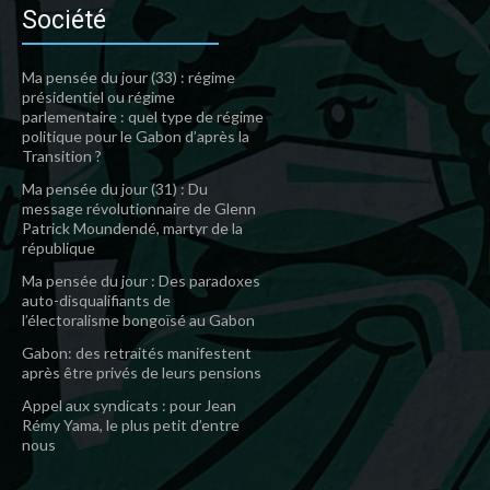
Société
Ma pensée du jour (33) : régime
présidentiel ou régime
parlementaire : quel type de régime
politique pour le Gabon d’après la
Transition ?
Ma pensée du jour (31) : Du
message révolutionnaire de Glenn
Patrick Moundendé, martyr de la
république
Ma pensée du jour : Des paradoxes
auto-disqualifiants de
l’électoralisme bongoïsé au Gabon
Gabon: des retraités manifestent
après être privés de leurs pensions
Appel aux syndicats : pour Jean
Rémy Yama, le plus petit d’entre
nous