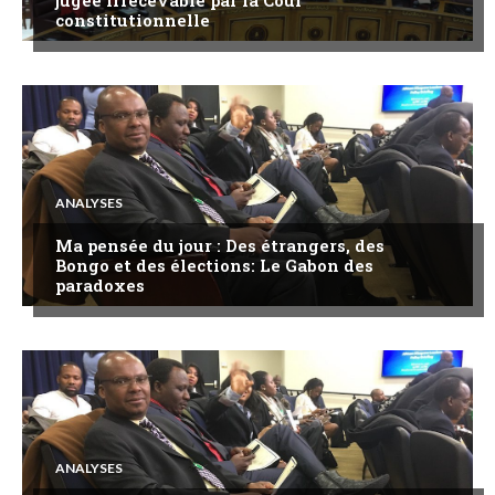
constitutionnelle
ANALYSES
Ma pensée du jour : Des étrangers, des
Bongo et des élections: Le Gabon des
paradoxes
ANALYSES