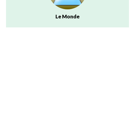
Le Monde