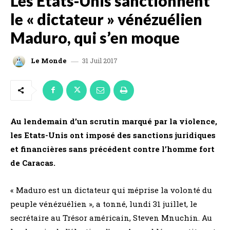
Les Etats-Unis sanctionnent
le « dictateur » vénézuélien
Maduro, qui s’en moque
31 Juil 2017
Le Monde
Au lendemain d’un scrutin marqué par la violence,
les Etats-Unis ont imposé des sanctions juridiques
et financières sans précédent contre l’homme fort
de Caracas.
« Maduro est un dictateur qui méprise la volonté du
peuple vénézuélien », a tonné, lundi 31 juillet, le
secrétaire au Trésor américain, Steven Mnuchin. Au