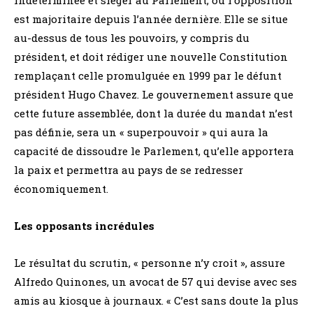
est majoritaire depuis l’année dernière. Elle se situe
au-dessus de tous les pouvoirs, y compris du
président, et doit rédiger une nouvelle Constitution
remplaçant celle promulguée en 1999 par le défunt
président Hugo Chavez. Le gouvernement assure que
cette future assemblée, dont la durée du mandat n’est
pas définie, sera un « superpouvoir » qui aura la
capacité de dissoudre le Parlement, qu’elle apportera
la paix et permettra au pays de se redresser
économiquement.
Les opposants incrédules
Le résultat du scrutin, « personne n’y croit », assure
Alfredo Quinones, un avocat de 57 qui devise avec ses
amis au kiosque à journaux. « C’est sans doute la plus