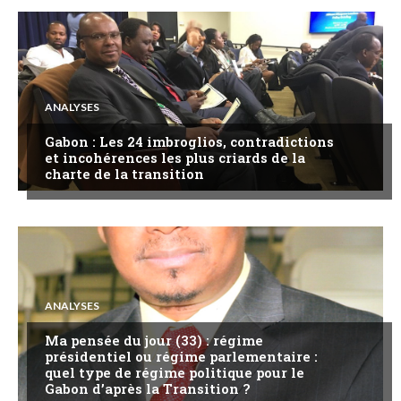
ANALYSES
Gabon : Les 24 imbroglios, contradictions
et incohérences les plus criards de la
charte de la transition
ANALYSES
Ma pensée du jour (33) : régime
présidentiel ou régime parlementaire :
quel type de régime politique pour le
Gabon d’après la Transition ?