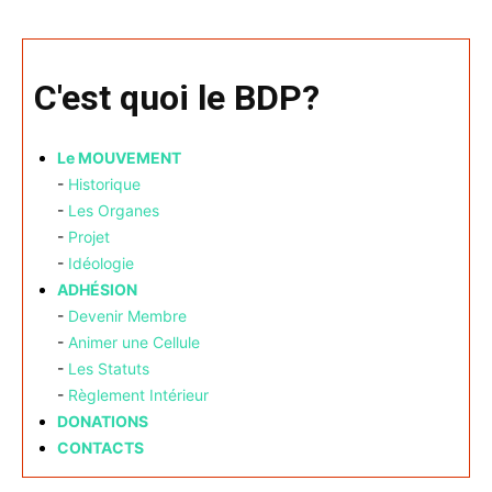
C'est quoi le BDP?
Le MOUVEMENT
-
Historique
-
Les Organes
-
Projet
-
Idéologie
ADHÉSION
-
Devenir Membre
-
Animer une Cellule
-
Les Statuts
-
Règlement Intérieur
DONATIONS
CONTACTS