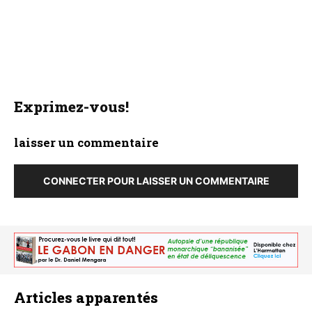
Exprimez-vous!
laisser un commentaire
CONNECTER POUR LAISSER UN COMMENTAIRE
Articles apparentés