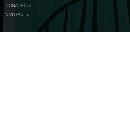
DONATIONS
CONTACTS