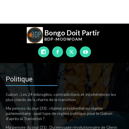
Bongo Doit Partir
BDP-
MODWOAM
Politique
Gabon : Les 24 imbroglios, contradictions et incohérences les
plus criards de la charte de la transition
Ma pensée du jour (33) : régime présidentiel ou régime
parlementaire : quel type de régime politique pour le Gabon
d’après la Transition ?
Ma pensée du jour (31) : Du message révolutionnaire de Glenn