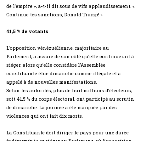
de l’empire », a-t-il dit sous de vifs applaudissement. «
Continue tes sanctions, Donald Trump! »
41,5 % de votants
L’opposition vénézuélienne, majoritaire au
Parlement, a assuré de son côté qu’elle continuerait à
siéger, alors qu’elle considère l’Assemblée
constituante élue dimanche comme illégale et a
appelé à de nouvelles manifestations.
Selon les autorités, plus de huit millions d’électeurs,
soit 41,5 % du corps électoral, ont participé au scrutin
de dimanche. La journée a été marquée par des
violences qui ont fait dix morts.
La Constituante doit diriger le pays pour une durée
indéterminée et siéger au Parlement, où l’opposition