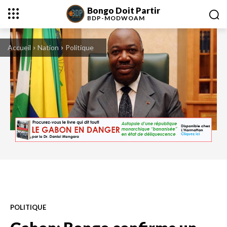
Bongo Doit Partir
BDP-
MODWOAM
Accueil
Nation
Politique
POLITIQUE