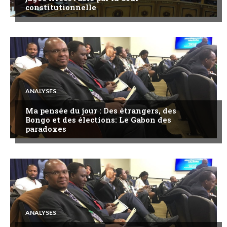
constitutionnelle
ANALYSES
Ma pensée du jour : Des étrangers, des
Bongo et des élections: Le Gabon des
paradoxes
ANALYSES