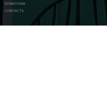
DONATIONS
CONTACTS