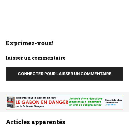
Exprimez-vous!
laisser un commentaire
CONNECTER POUR LAISSER UN COMMENTAIRE
Articles apparentés