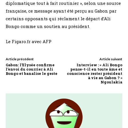
diplomatique tout à fait routinier », selon une source
française, ce message ayant été perçu au Gabon par
certains opposants qui réclament le départ d’Ali
Bongo comme un soutien au président.
Le Figaro.fr avec AFP
Article précédent
Article suivant
Gabon: l’Elysée confirme
Interview : « Ali Bongo
l’envoi du courrier à Ali
pense-t-il en toute âme et
Bongo et banalise le geste
conscience rester président
à vie au Gabon ? »
Ngoulakia