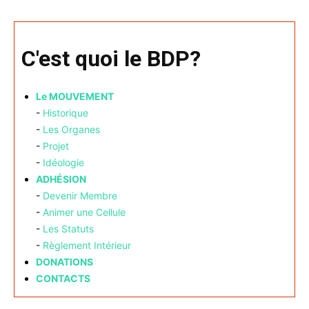
C'est quoi le BDP?
Le MOUVEMENT
-
Historique
-
Les Organes
-
Projet
-
Idéologie
ADHÉSION
-
Devenir Membre
-
Animer une Cellule
-
Les Statuts
-
Règlement Intérieur
DONATIONS
CONTACTS