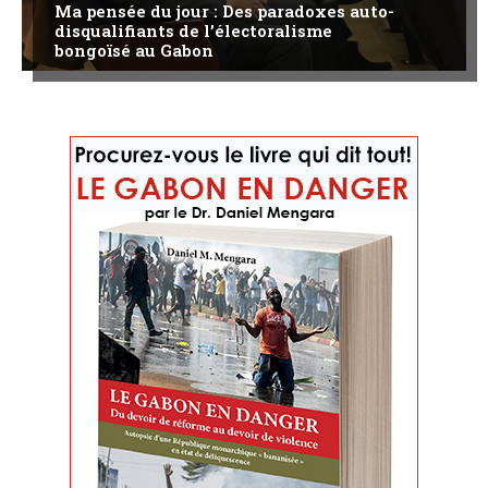
Ma pensée du jour : Des paradoxes auto-
disqualifiants de l’électoralisme
bongoïsé au Gabon