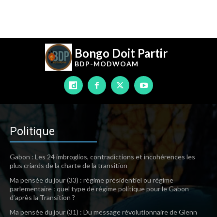
Bongo Doit Partir
BDP-
MODWOAM
Politique
Gabon : Les 24 imbroglios, contradictions et incohérences les
plus criards de la charte de la transition
Ma pensée du jour (33) : régime présidentiel ou régime
parlementaire : quel type de régime politique pour le Gabon
d’après la Transition ?
Ma pensée du jour (31) : Du message révolutionnaire de Glenn