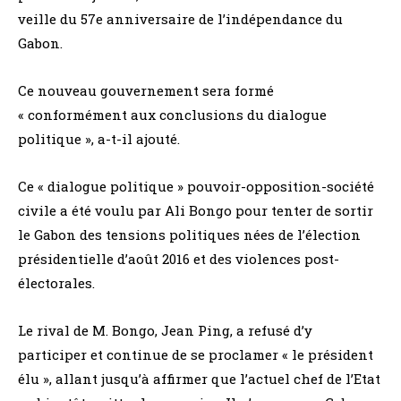
veille du 57e anniversaire de l’indépendance du
Gabon.
Ce nouveau gouvernement sera formé
« conformément aux conclusions du dialogue
politique », a-t-il ajouté.
Ce « dialogue politique » pouvoir-opposition-société
civile a été voulu par Ali Bongo pour tenter de sortir
le Gabon des tensions politiques nées de l’élection
présidentielle d’août 2016 et des violences post-
électorales.
Le rival de M. Bongo, Jean Ping, a refusé d’y
participer et continue de se proclamer « le président
élu », allant jusqu’à affirmer que l’actuel chef de l’Etat