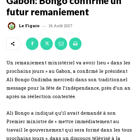
Gabon: Bongo confirme un
futur remaniement
16 Août 2017
Le Figaro
Un remaniement ministériel va avoir lieu « dans les
prochains jours » au Gabon, a confirmé le président
Ali Bongo Ondimba mercredi dans son traditionnel
message pour la fête de l’indépendance, près d’un an
après sa réélection contestée.
Ali Bongo a indiqué qu’il avait demandé à son
Premier ministre de « mettre immédiatement au
travail le gouvernement qui sera formé dans les tous
prochains jours », dans un discours télévisé à la