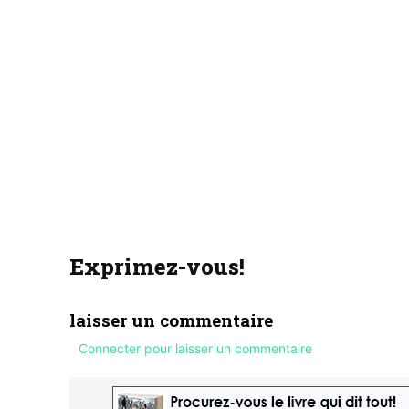
Exprimez-vous!
laisser un commentaire
Connecter pour laisser un commentaire