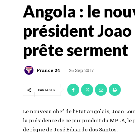
Angola : le no
président Joao
prête serment
France 24
26 Sep 2017
PARTAGER
Le nouveau chef de l’État angolais, Joao Lou
la présidence de ce pur produit du MPLA, le 
de règne de José Eduardo dos Santos.