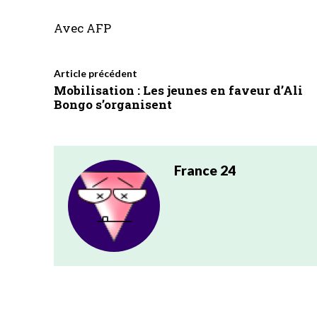
Avec AFP
Article précédent
Mobilisation : Les jeunes en faveur d’Ali
Bongo s’organisent
France 24