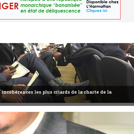
 incohérences les plus criards de la charte de la