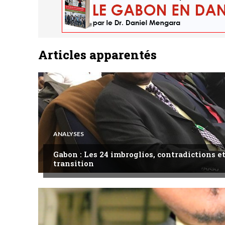
Articles apparentés
ANALYSES
Gabon : Les 24 imbroglios, contradictions et
transition