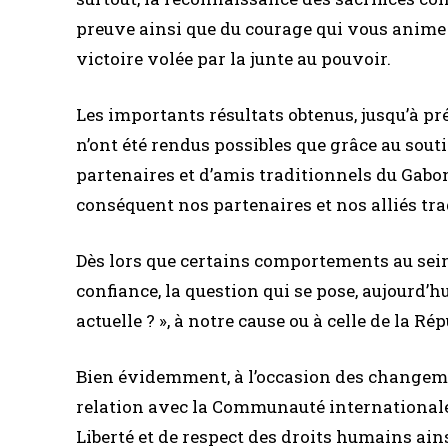
preuve ainsi que du courage qui vous anime 
victoire volée par la junte au pouvoir.
Les importants résultats obtenus, jusqu’à pr
n’ont été rendus possibles que grâce au sout
partenaires et d’amis traditionnels du Gabo
conséquent nos partenaires et nos alliés tr
Dès lors que certains comportements au sein
confiance, la question qui se pose, aujourd’hui
actuelle ? », à notre cause ou à celle de la 
Bien évidemment, à l’occasion des changeme
relation avec la Communauté internationale 
Liberté et de respect des droits humains ainsi