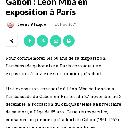
Gabon : Léon Mba en
exposition à Paris
24 Nov 2017
Jeune Afrique
Pour commémorer les 50 ans de sa disparition,
l’ambassade gabonaise à Paris consacre une
exposition à la vie de son premier président.
Une exposition consacrée à Léon Mba se tiendra à
l’ambassade du Gabon en France, du 27 novembre au 2
décembre, à l’occasion du cinquantième anniversaire
de sa mort, à l’âge de 65 ans. Cette rétrospective,
consacrée au premier président du Gabon (1961-1967),
retracera son parcours à travers archives,