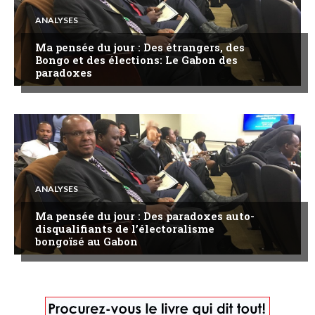
ANALYSES
Ma pensée du jour : Des étrangers, des
Bongo et des élections: Le Gabon des
paradoxes
ANALYSES
Ma pensée du jour : Des paradoxes auto-
disqualifiants de l’électoralisme
bongoïsé au Gabon