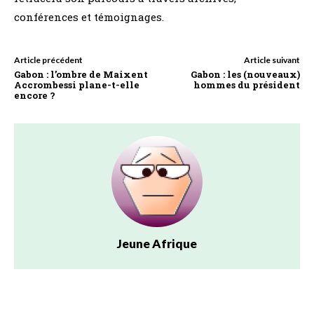
conférences et témoignages.
Article précédent
Article suivant
Gabon : l’ombre de Maixent
Gabon : les (nouveaux)
Accrombessi plane-t-elle
hommes du président
encore ?
Jeune Afrique