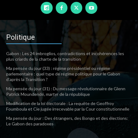
Politique
Gabon : Les 24 imbroglios, contradictions et incohérences les
plus criards de la charte de la transition
Ma pensée du jour (33) : régime présidentiel ou régime
parlementaire : quel type de régime politique pour le Gabon
d’après la Transition ?
Ma pensée du jour (31) : Du message révolutionnaire de Glenn
Patrick Moundendé, martyr de la république
Modification de la loi électorale : La requête de Geoffroy
Foumboula et Cie jugée irrecevable par la Cour constitutionnelle
Ma pensée du jour : Des étrangers, des Bongo et des élections:
Le Gabon des paradoxes