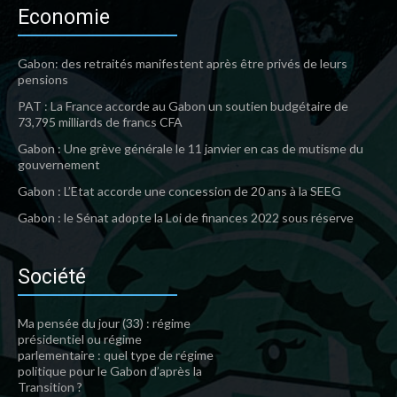
Economie
Gabon: des retraités manifestent après être privés de leurs
pensions
PAT : La France accorde au Gabon un soutien budgétaire de
73,795 milliards de francs CFA
Gabon : Une grève générale le 11 janvier en cas de mutisme du
gouvernement
Gabon : L’Etat accorde une concession de 20 ans à la SEEG
Gabon : le Sénat adopte la Loi de finances 2022 sous réserve
Société
Ma pensée du jour (33) : régime
présidentiel ou régime
parlementaire : quel type de régime
politique pour le Gabon d’après la
Transition ?