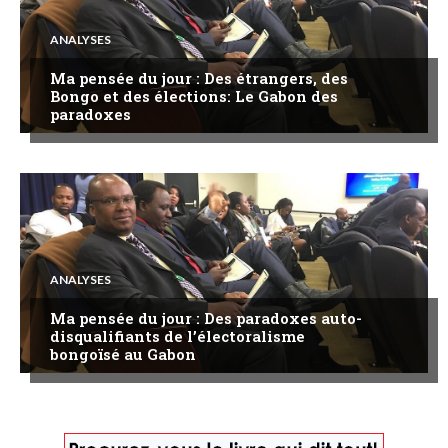
ANALYSES
Ma pensée du jour : Des étrangers, des
Bongo et des élections: Le Gabon des
paradoxes
ANALYSES
Ma pensée du jour : Des paradoxes auto-
disqualifiants de l’électoralisme
bongoïsé au Gabon