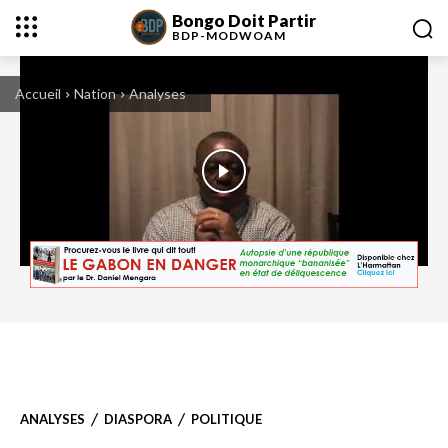
Bongo Doit Partir
BDP-
MODWOAM
Accueil
Nation
Analyses
ANALYSES
DIASPORA
POLITIQUE