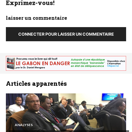
Exprimez-vous!
laisser un commentaire
CONNECTER POUR LAISSER UN COMMENTAIRE
Articles apparentés
ANALYSES