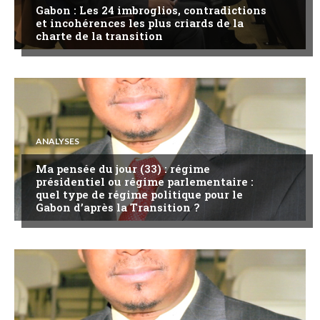
Gabon : Les 24 imbroglios, contradictions
et incohérences les plus criards de la
charte de la transition
ANALYSES
Ma pensée du jour (33) : régime
présidentiel ou régime parlementaire :
quel type de régime politique pour le
Gabon d’après la Transition ?