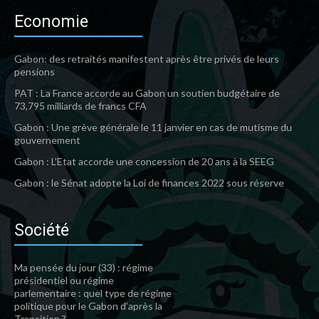
Economie
Gabon: des retraités manifestent après être privés de leurs
pensions
PAT : La France accorde au Gabon un soutien budgétaire de
73,795 milliards de francs CFA
Gabon : Une grève générale le 11 janvier en cas de mutisme du
gouvernement
Gabon : L’Etat accorde une concession de 20 ans à la SEEG
Gabon : le Sénat adopte la Loi de finances 2022 sous réserve
Société
Ma pensée du jour (33) : régime
présidentiel ou régime
parlementaire : quel type de régime
politique pour le Gabon d’après la
Transition ?