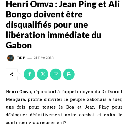
Henri Omva : Jean Ping et Ali
Bongo doivent être
disqualifiés pour une
libération immédiate du
Gabon
21 Déc 2018
BDP
Henri Omva, répondant à l’appel citoyen du Dr. Daniel
Mengara, profite d’inviter le peuple Gabonais à tuer,
une fois pour toutes le Boa et Jean Ping pour
débloquer définitivement notre combat et enfin le
continuer victorieusement?