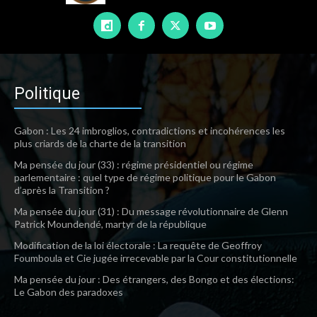
Politique
Gabon : Les 24 imbroglios, contradictions et incohérences les
plus criards de la charte de la transition
Ma pensée du jour (33) : régime présidentiel ou régime
parlementaire : quel type de régime politique pour le Gabon
d’après la Transition ?
Ma pensée du jour (31) : Du message révolutionnaire de Glenn
Patrick Moundendé, martyr de la république
Modification de la loi électorale : La requête de Geoffroy
Foumboula et Cie jugée irrecevable par la Cour constitutionnelle
Ma pensée du jour : Des étrangers, des Bongo et des élections:
Le Gabon des paradoxes