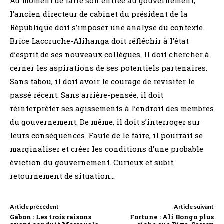
Au moment de faire son entrée au gouvernement,
l’ancien directeur de cabinet du président de la
République doit s’imposer une analyse du contexte.
Brice Laccruche-Alihanga doit réfléchir à l’état
d’esprit de ses nouveaux collègues. Il doit chercher à
cerner les aspirations de ses potentiels partenaires.
Sans tabou, il doit avoir le courage de revisiter le
passé récent. Sans arrière-pensée, il doit
réinterpréter ses agissements à l’endroit des membres
du gouvernement. De même, il doit s’interroger sur
leurs conséquences. Faute de le faire, il pourrait se
marginaliser et créer les conditions d’une probable
éviction du gouvernement. Curieux et subit
retournement de situation…
Article précédent
Article suivant
Gabon : Les trois raisons
Fortune : Ali Bongo plus