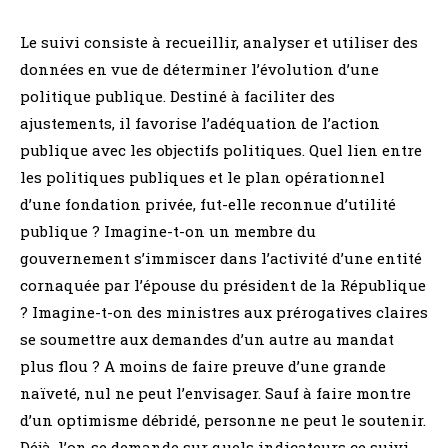
Le suivi consiste à recueillir, analyser et utiliser des
données en vue de déterminer l’évolution d’une
politique publique. Destiné à faciliter des
ajustements, il favorise l’adéquation de l’action
publique avec les objectifs politiques. Quel lien entre
les politiques publiques et le plan opérationnel
d’une fondation privée, fut-elle reconnue d’utilité
publique ? Imagine-t-on un membre du
gouvernement s’immiscer dans l’activité d’une entité
cornaquée par l’épouse du président de la République
? Imagine-t-on des ministres aux prérogatives claires
se soumettre aux demandes d’un autre au mandat
plus flou ? A moins de faire preuve d’une grande
naïveté, nul ne peut l’envisager. Sauf à faire montre
d’un optimisme débridé, personne ne peut le soutenir.
Déjà, l’on se demande sur quels indicateurs ce suivi