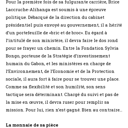
Pour la première fois de sa fulgurante carrière, Brice
Laccruche-Alihanga est soumis à une épreuve
politique. Débarqué de la direction du cabinet
présidentiel puis envoyé au gouvernement, il a hérité
d’un portefeuille de «bric et de broc». Eu égard à
l’intitulé de son ministère, il devra faire le dos rond
pour se frayer un chemin. Entre la Fondation Sylvia
Bongo, porteuse de la Stratégie d’investissement
humain du Gabon, et les ministères en charge de
l’Environnement, de l’Economie et de la Protection
sociale, il aura fort à faire pour se trouver une place.
Comme sa flexibilité et son humilité, son sens
tactique sera déterminant. Chargé du suivi et pas de
la mise en œuvre, il devra ruser pour remplir sa
mission. Pour lui, rien n’est gagné. Bien au contraire…
La monnaie de sa pièce