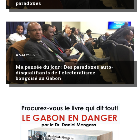
paradoxes
ANALYSES
Ma pensée du jour : Des paradoxes auto-
disqualifiants de l’électoralisme
bongoïsé au Gabon