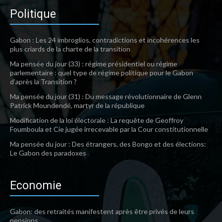
Politique
Gabon : Les 24 imbroglios, contradictions et incohérences les
plus criards de la charte de la transition
Ma pensée du jour (33) : régime présidentiel ou régime
parlementaire : quel type de régime politique pour le Gabon
d’après la Transition ?
Ma pensée du jour (31) : Du message révolutionnaire de Glenn
Patrick Moundendé, martyr de la république
Modification de la loi électorale : La requête de Geoffroy
Foumboula et Cie jugée irrecevable par la Cour constitutionnelle
Ma pensée du jour : Des étrangers, des Bongo et des élections:
Le Gabon des paradoxes
Economie
Gabon: des retraités manifestent après être privés de leurs
pensions