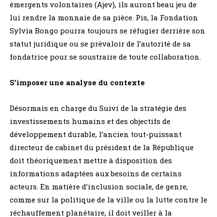
émergents volontaires (Ajev), ils auront beau jeu de
lui rendre la monnaie de sa pièce. Pis, la Fondation
Sylvia Bongo pourra toujours se réfugier derrière son
statut juridique ou se prévaloir de l’autorité de sa
fondatrice pour se soustraire de toute collaboration.
S’imposer une analyse du contexte
Désormais en charge du Suivi de la stratégie des
investissements humains et des objectifs de
développement durable, l’ancien tout-puissant
directeur de cabinet du président de la République
doit théoriquement mettre à disposition des
informations adaptées aux besoins de certains
acteurs. En matière d’inclusion sociale, de genre,
comme sur la politique de la ville ou la lutte contre le
réchauffement planétaire, il doit veiller à la