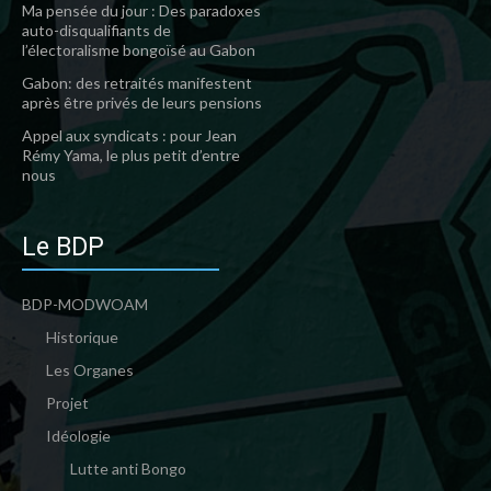
Ma pensée du jour : Des paradoxes
auto-disqualifiants de
l’électoralisme bongoïsé au Gabon
Gabon: des retraités manifestent
après être privés de leurs pensions
Appel aux syndicats : pour Jean
Rémy Yama, le plus petit d’entre
nous
Le BDP
BDP-MODWOAM
Historique
Les Organes
Projet
Idéologie
Lutte anti Bongo