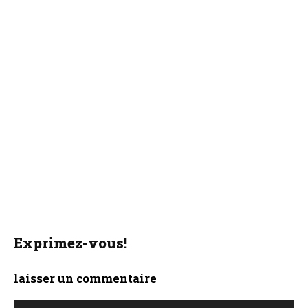
Exprimez-vous!
laisser un commentaire