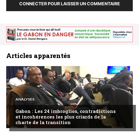
CONNECTER POUR LAISSER UN COMMENTAIRE
Articles apparentés
ANALYSES
Gabon : Les 24 imbroglios, contradictions
et incohérences les plus criards de la
charte de la transition