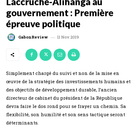
Laccruche-Alihanga au
gouvernement : Première
épreuve politique
11 Nov 2019
GabonReview
Simplement chargé du suivi et non de la mise en
œuvre de la stratégie des investissements humains et
des objectifs de développement durable, l’ancien
directeur de cabinet du président de la République
devra faire le dos rond pour se frayer un chemin. Sa
flexibilité, son humilité et son sens tactique seront
déterminants.