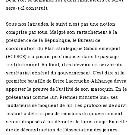
sera-t-il construit.
Sous nos latitudes, le suivi n’est pas une notion
comprise par tous. Malgré son rattachement à la
présidence de la République, le Bureau de
coordination du Plan stratégique Gabon émergent
(BCPSGE) n’a jamais pu s’imposer dans le paysage
institutionnel. Au final, il est devenu un service du
secrétariat général du gouvernement. C’est dire si la
première bataille de Brice Laccruche-Alihanga devra
apporter la preuve de l’utilité de son maroquin. En le
présentant comme «un Premier ministre bis», ses
laudateurs se moquent de lui. Les protocoles de suivi
restant à définir, peu de membres du gouvernement
seront disposés à lui dérouler le tapis rouge. En cette
ère de déconstruction de l’Association des jeunes