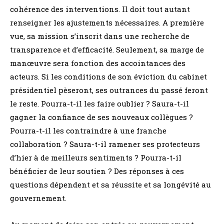
cohérence des interventions. Il doit tout autant
renseigner les ajustements nécessaires. A première
vue, sa mission s’inscrit dans une recherche de
transparence et d’efficacité. Seulement, sa marge de
manœuvre sera fonction des accointances des
acteurs. Si les conditions de son éviction du cabinet
présidentiel pèseront, ses outrances du passé feront
le reste. Pourra-t-il les faire oublier ? Saura-t-il
gagner la confiance de ses nouveaux collègues ?
Pourra-t-il les contraindre à une franche
collaboration ? Saura-t-il ramener ses protecteurs
d’hier à de meilleurs sentiments ? Pourra-t-il
bénéficier de leur soutien ? Des réponses à ces
questions dépendent et sa réussite et sa longévité au
gouvernement.