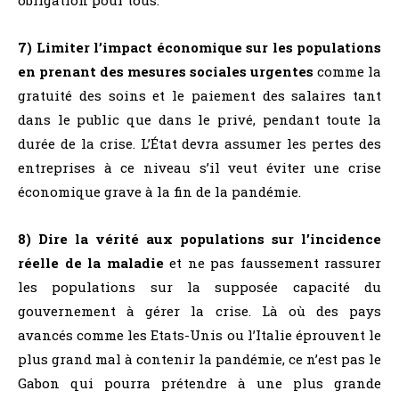
7) Limiter l’impact économique sur les populations
en prenant des mesures sociales urgentes
comme la
gratuité des soins et le paiement des salaires tant
dans le public que dans le privé, pendant toute la
durée de la crise. L’État devra assumer les pertes des
entreprises à ce niveau s’il veut éviter une crise
économique grave à la fin de la pandémie.
8) Dire la vérité aux populations sur l’incidence
réelle de la maladie
et ne pas faussement rassurer
les populations sur la supposée capacité du
gouvernement à gérer la crise. Là où des pays
avancés comme les Etats-Unis ou l’Italie éprouvent le
plus grand mal à contenir la pandémie, ce n’est pas le
Gabon qui pourra prétendre à une plus grande