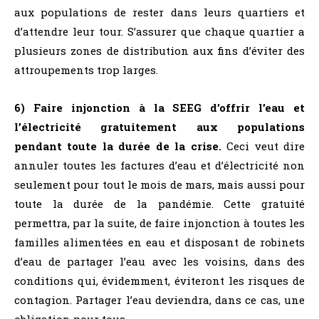
aux populations de rester dans leurs quartiers et
d’attendre leur tour. S’assurer que chaque quartier a
plusieurs zones de distribution aux fins d’éviter des
attroupements trop larges.
6) Faire injonction à la SEEG d’offrir l’eau et
l’électricité gratuitement aux populations
pendant toute la durée de la crise.
Ceci veut dire
annuler toutes les factures d’eau et d’électricité non
seulement pour tout le mois de mars, mais aussi pour
toute la durée de la pandémie. Cette gratuité
permettra, par la suite, de faire injonction à toutes les
familles alimentées en eau et disposant de robinets
d’eau de partager l’eau avec les voisins, dans des
conditions qui, évidemment, éviteront les risques de
contagion. Partager l’eau deviendra, dans ce cas, une
obligation pour tous.