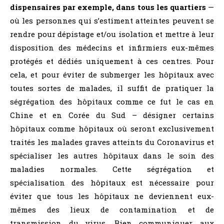
dispensaires par exemple, dans tous les quartiers
—
où les personnes qui s’estiment atteintes peuvent se
rendre pour dépistage et/ou isolation et mettre à leur
disposition des médecins et infirmiers eux-mêmes
protégés et dédiés uniquement à ces centres. Pour
cela, et pour éviter de submerger les hôpitaux avec
toutes sortes de malades, il suffit de pratiquer la
ségrégation des hôpitaux comme ce fut le cas en
Chine et en Corée du Sud – désigner certains
hôpitaux comme hôpitaux où seront exclusivement
traités les malades graves atteints du Coronavirus et
spécialiser les autres hôpitaux dans le soin des
maladies normales. Cette ségrégation et
spécialisation des hôpitaux est nécessaire pour
éviter que tous les hôpitaux ne deviennent eux-
mêmes des lieux de contamination et de
transmission du virus. Bien communiquer aux