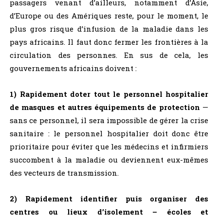
passagers venant d’ailleurs, notamment d’Asie,
d’Europe ou des Amériques reste, pour le moment, le
plus gros risque d’infusion de la maladie dans les
pays africains. Il faut donc fermer les frontières à la
circulation des personnes. En sus de cela, les
gouvernements africains doivent :
1) Rapidement doter tout le personnel hospitalier
de masques et autres équipements de protection
—
sans ce personnel, il sera impossible de gérer la crise
sanitaire : le personnel hospitalier doit donc être
prioritaire pour éviter que les médecins et infirmiers
succombent à la maladie ou deviennent eux-mêmes
des vecteurs de transmission.
2) Rapidement identifier puis organiser des
centres ou lieux d’isolement – écoles et