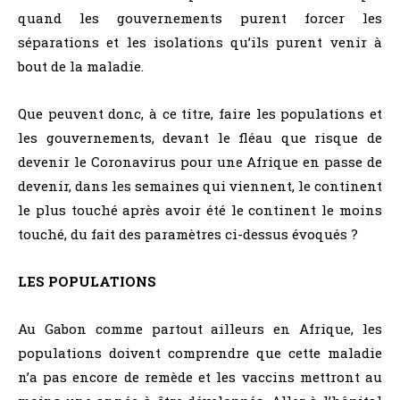
quand les gouvernements purent forcer les
séparations et les isolations qu’ils purent venir à
bout de la maladie.
Que peuvent donc, à ce titre, faire les populations et
les gouvernements, devant le fléau que risque de
devenir le Coronavirus pour une Afrique en passe de
devenir, dans les semaines qui viennent, le continent
le plus touché après avoir été le continent le moins
touché, du fait des paramètres ci-dessus évoqués ?
LES POPULATIONS
Au Gabon comme partout ailleurs en Afrique, les
populations doivent comprendre que cette maladie
n’a pas encore de remède et les vaccins mettront au