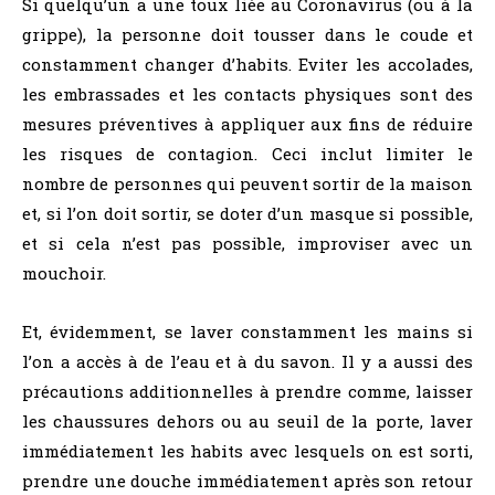
Si quelqu’un a une toux liée au Coronavirus (ou à la
grippe), la personne doit tousser dans le coude et
constamment changer d’habits. Eviter les accolades,
les embrassades et les contacts physiques sont des
mesures préventives à appliquer aux fins de réduire
les risques de contagion. Ceci inclut limiter le
nombre de personnes qui peuvent sortir de la maison
et, si l’on doit sortir, se doter d’un masque si possible,
et si cela n’est pas possible, improviser avec un
mouchoir.
Et, évidemment, se laver constamment les mains si
l’on a accès à de l’eau et à du savon. Il y a aussi des
précautions additionnelles à prendre comme, laisser
les chaussures dehors ou au seuil de la porte, laver
immédiatement les habits avec lesquels on est sorti,
prendre une douche immédiatement après son retour