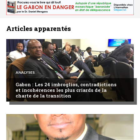
Articles apparentés
ANALYSES
Gabon : Les 24 imbroglios, contradictions
et incohérences les plus criards de la
charte de la transition