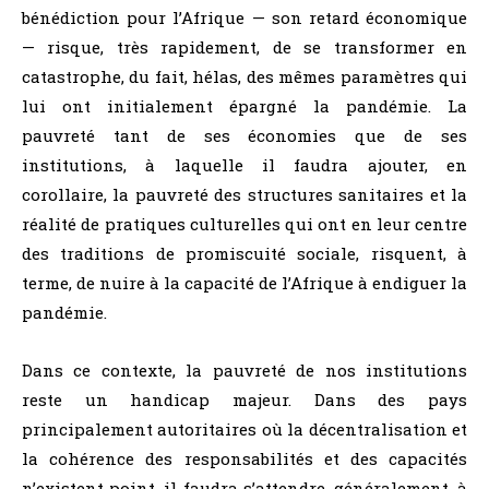
bénédiction pour l’Afrique — son retard économique
— risque, très rapidement, de se transformer en
catastrophe, du fait, hélas, des mêmes paramètres qui
lui ont initialement épargné la pandémie. La
pauvreté tant de ses économies que de ses
institutions, à laquelle il faudra ajouter, en
corollaire, la pauvreté des structures sanitaires et la
réalité de pratiques culturelles qui ont en leur centre
des traditions de promiscuité sociale, risquent, à
terme, de nuire à la capacité de l’Afrique à endiguer la
pandémie.
Dans ce contexte, la pauvreté de nos institutions
reste un handicap majeur. Dans des pays
principalement autoritaires où la décentralisation et
la cohérence des responsabilités et des capacités
n’existent point, il faudra s’attendre, généralement, à