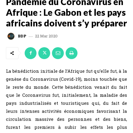
Pandémie du Coronavirus en
Afrique : Le Gabon et les pays
africains doivent s’y préparer
22 Mar 2020
BDP
La bénédiction initiale de l’Afrique fut qu’elle fut, à la
genèse du Coronavirus (Covid-19), moins touchée que
le reste du monde. Cette bénédiction venait du fait
que le Coronavirus fut, initialement, la maladie des
pays industrialisés et touristiques qui, du fait de
leurs intenses activités économiques favorisant la
circulation massive des personnes et des biens,
furent les premiers à subir les effets les plus