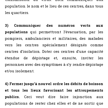
population le nom et le lieu de ces centres, dans tous
les quartiers.
3) Communiquer des numéros verts aux
populations
qui permettront l’évacuation, par les
pompiers, ambulanciers et militaires, des malades
vers les centres spécialement désignés comme
centres d’isolation. Doter ces centres d’une capacité
étendue de dépistage et, ensuite, inviter les
personnes avec des symptômes à s’y rendre dépistage
et/ou isolement.
4) Fermer jusqu’à nouvel ordre les débits de boisson
et tous les lieux favorisant les attroupements
publics.
Ceci veut dire faire injonction aux
populations de rester chez elles et de ne sortir que