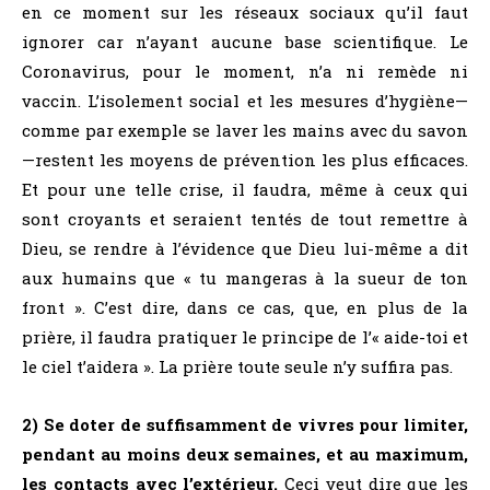
en ce moment sur les réseaux sociaux qu’il faut
ignorer car n’ayant aucune base scientifique. Le
Coronavirus, pour le moment, n’a ni remède ni
vaccin. L’isolement social et les mesures d’hygiène—
comme par exemple se laver les mains avec du savon
—restent les moyens de prévention les plus efficaces.
Et pour une telle crise, il faudra, même à ceux qui
sont croyants et seraient tentés de tout remettre à
Dieu, se rendre à l’évidence que Dieu lui-même a dit
aux humains que « tu mangeras à la sueur de ton
front ». C’est dire, dans ce cas, que, en plus de la
prière, il faudra pratiquer le principe de l’« aide-toi et
le ciel t’aidera ». La prière toute seule n’y suffira pas.
2) Se doter de suffisamment de vivres pour limiter,
pendant au moins deux semaines, et au maximum,
les contacts avec l’extérieur.
Ceci veut dire que les