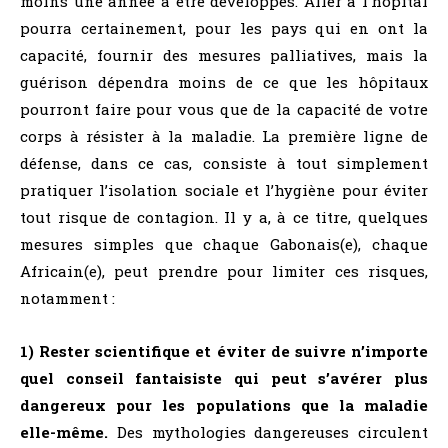
moins une année à être développés. Aller à l’hôpital
pourra certainement, pour les pays qui en ont la
capacité, fournir des mesures palliatives, mais la
guérison dépendra moins de ce que les hôpitaux
pourront faire pour vous que de la capacité de votre
corps à résister à la maladie. La première ligne de
défense, dans ce cas, consiste à tout simplement
pratiquer l’isolation sociale et l’hygiène pour éviter
tout risque de contagion. Il y a, à ce titre, quelques
mesures simples que chaque Gabonais(e), chaque
Africain(e), peut prendre pour limiter ces risques,
notamment :
1) Rester scientifique et éviter de suivre n’importe
quel conseil fantaisiste qui peut s’avérer plus
dangereux pour les populations que la maladie
elle-même.
Des mythologies dangereuses circulent