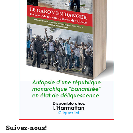
Suivez-nous!