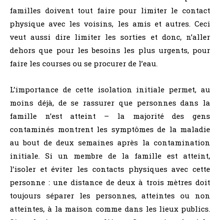
familles doivent tout faire pour limiter le contact
physique avec les voisins, les amis et autres. Ceci
veut aussi dire limiter les sorties et donc, n’aller
dehors que pour les besoins les plus urgents, pour
faire les courses ou se procurer de l’eau.
L’importance de cette isolation initiale permet, au
moins déjà, de se rassurer que personnes dans la
famille n’est atteint – la majorité des gens
contaminés montrent les symptômes de la maladie
au bout de deux semaines après la contamination
initiale. Si un membre de la famille est atteint,
l’isoler et éviter les contacts physiques avec cette
personne : une distance de deux à trois mètres doit
toujours séparer les personnes, atteintes ou non
atteintes, à la maison comme dans les lieux publics.