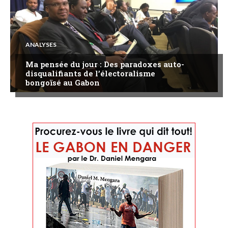
ANALYSES
Ma pensée du jour : Des paradoxes auto-
disqualifiants de l’électoralisme
bongoïsé au Gabon