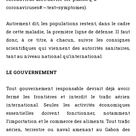
coronaviruses#:~:text=symptomes).
Autrement dit, les populations restent, dans le cadre
de cette maladie, la première ligne de défense. Il faut
donc, à ce titre, à chacun, suivre les consignes
scientifiques qui viennent des autorités sanitaires,
tant au niveau national qu’international.
LE GOUVERNEMENT
Tout gouvernement responsable devrait déjà avoir
fermé les frontières et interdit le trafic aérien
international. Seules les activités économiques
essentielles doivent fonctionner, notamment
l’importation et le commerce des aliments. Tout trafic
aérien, terrestre ou naval amenant au Gabon des