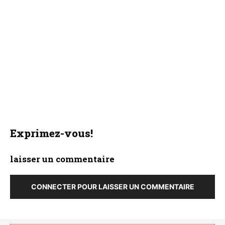
Exprimez-vous!
laisser un commentaire
CONNECTER POUR LAISSER UN COMMENTAIRE