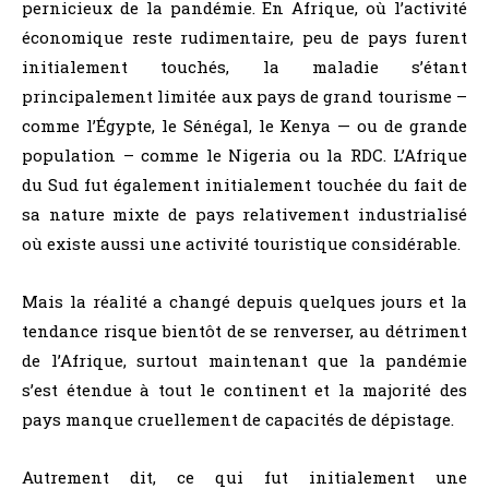
pernicieux de la pandémie. En Afrique, où l’activité
économique reste rudimentaire, peu de pays furent
initialement touchés, la maladie s’étant
principalement limitée aux pays de grand tourisme –
comme l’Égypte, le Sénégal, le Kenya — ou de grande
population – comme le Nigeria ou la RDC. L’Afrique
du Sud fut également initialement touchée du fait de
sa nature mixte de pays relativement industrialisé
où existe aussi une activité touristique considérable.
Mais la réalité a changé depuis quelques jours et la
tendance risque bientôt de se renverser, au détriment
de l’Afrique, surtout maintenant que la pandémie
s’est étendue à tout le continent et la majorité des
pays manque cruellement de capacités de dépistage.
Autrement dit, ce qui fut initialement une