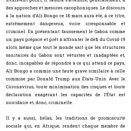
des approches et mesures cacophoniques. Le discours
à la nation d’Ali Bongo ce 18 mars aura été, à ce titre,
extrêmement dangereux, voire irresponsable et
criminel. En présentant faussement le Gabon comme
un pays préparé et prêt à affronter le défi du Covid-19
alors même que tout le monde sait que les structures
sanitaires du Gabon sont vétustes et inadaptées et,
donc, incapables de répondre à ce qui attend ce pays,
Ali Bongo a commis une faute grave similaire à celle
commise par Donald Trump aux États-Unis. Avec le
Coronavirus, toute minimisation des risques et toute
déclaration exagérant les capacités de l’État est
suicidaire et, donc, criminelle.
Il y a aussi, hélas, les traditions de promiscuité
sociale qui, en Afrique, rendent chaque membre de