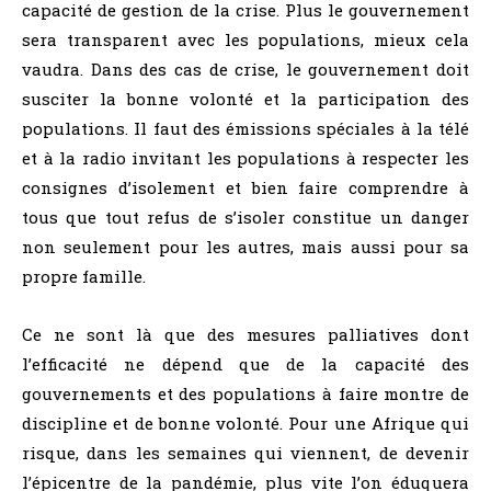
capacité de gestion de la crise. Plus le gouvernement
sera transparent avec les populations, mieux cela
vaudra. Dans des cas de crise, le gouvernement doit
susciter la bonne volonté et la participation des
populations. Il faut des émissions spéciales à la télé
et à la radio invitant les populations à respecter les
consignes d’isolement et bien faire comprendre à
tous que tout refus de s’isoler constitue un danger
non seulement pour les autres, mais aussi pour sa
propre famille.
Ce ne sont là que des mesures palliatives dont
l’efficacité ne dépend que de la capacité des
gouvernements et des populations à faire montre de
discipline et de bonne volonté. Pour une Afrique qui
risque, dans les semaines qui viennent, de devenir
l’épicentre de la pandémie, plus vite l’on éduquera