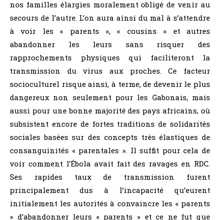
nos familles élargies moralement obligé de venir au
secours de l’autre. L’on aura ainsi du mal à s’attendre
à voir les « parents », « cousins » et autres
abandonner les leurs sans risquer des
rapprochements physiques qui faciliteront la
transmission du virus aux proches. Ce facteur
socioculturel risque ainsi, à terme, de devenir le plus
dangereux non seulement pour les Gabonais, mais
aussi pour une bonne majorité des pays africains, où
subsistent encore de fortes traditions de solidarités
sociales basées sur des concepts très élastiques de
consanguinités « parentales ». Il suffit pour cela de
voir comment l’Ébola avait fait des ravages en RDC.
Ses rapides taux de transmission furent
principalement dus à l’incapacité qu’eurent
initialement les autorités à convaincre les « parents
» d’abandonner leurs « parents » et ce ne fut que