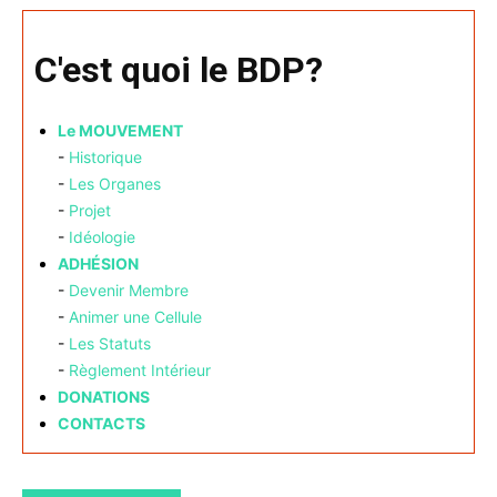
C'est quoi le BDP?
Le MOUVEMENT
-
Historique
-
Les Organes
-
Projet
-
Idéologie
ADHÉSION
-
Devenir Membre
-
Animer une Cellule
-
Les Statuts
-
Règlement Intérieur
DONATIONS
CONTACTS