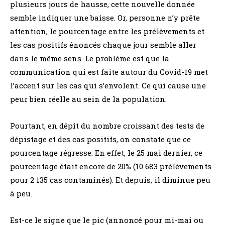
plusieurs jours de hausse, cette nouvelle donnée
semble indiquer une baisse. Or, personne n’y prête
attention, le pourcentage entre les prélèvements et
les cas positifs énoncés chaque jour semble aller
dans le même sens. Le problème est que la
communication qui est faite autour du Covid-19 met
l’accent sur les cas qui s’envolent. Ce qui cause une
peur bien réelle au sein de la population.
Pourtant, en dépit du nombre croissant des tests de
dépistage et des cas positifs, on constate que ce
pourcentage régresse. En effet, le 25 mai dernier, ce
pourcentage était encore de 20% (10 683 prélèvements
pour 2 135 cas contaminés). Et depuis, il diminue peu
à peu.
Est-ce le signe que le pic (annoncé pour mi-mai ou