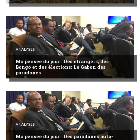
ANALYSES
Ma pensée du jour : Des étrangers, des
Bongo et des élections: Le Gabon des
paradoxes
ANALYSES
Ma pensée du jour : Des paradoxes auto-