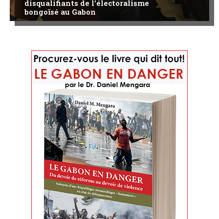
disqualifiants de l’électoralisme
bongoïsé au Gabon