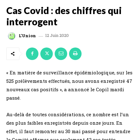
Cas Covid : des chiffres qui
interrogent
12 Juin 2020
L'Union
« En matière de surveillance épidémiologique, sur les
525 prélèvements effectués, nous avons enregistré 47
nouveaux cas positifs », a annoncé le Copil mardi
passé.
Au-delà de toutes considérations, ce nombre est l’un
des plus faibles enregistrés depuis onze jours. En
effet, il faut remonter au 30 mai passé pour entendre
le Comité affirmer que seulement 42 cas testés