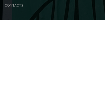
CONTACTS