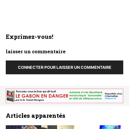
Exprimez-vous!
laisser un commentaire
CONNECTER POUR LAISSER UN COMMENTAIRE
Articles apparentés