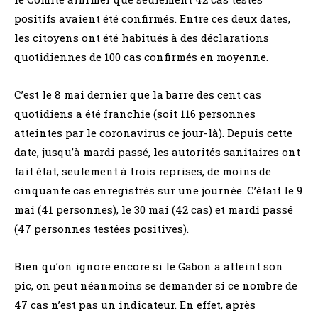
positifs avaient été confirmés. Entre ces deux dates,
les citoyens ont été habitués à des déclarations
quotidiennes de 100 cas confirmés en moyenne.
C’est le 8 mai dernier que la barre des cent cas
quotidiens a été franchie (soit 116 personnes
atteintes par le coronavirus ce jour-là). Depuis cette
date, jusqu’à mardi passé, les autorités sanitaires ont
fait état, seulement à trois reprises, de moins de
cinquante cas enregistrés sur une journée. C’était le 9
mai (41 personnes), le 30 mai (42 cas) et mardi passé
(47 personnes testées positives).
Bien qu’on ignore encore si le Gabon a atteint son
pic, on peut néanmoins se demander si ce nombre de
47 cas n’est pas un indicateur. En effet, après