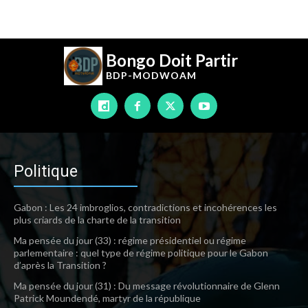
Bongo Doit Partir
BDP-
MODWOAM
Politique
Gabon : Les 24 imbroglios, contradictions et incohérences les
plus criards de la charte de la transition
Ma pensée du jour (33) : régime présidentiel ou régime
parlementaire : quel type de régime politique pour le Gabon
d’après la Transition ?
Ma pensée du jour (31) : Du message révolutionnaire de Glenn
Patrick Moundendé, martyr de la république