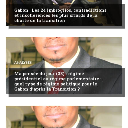
Gabon : Les 24 imbroglios, contradictions
et incohérences les plus criards de la
charte de la transition
ANALYSES
Ma pensée du jour (33) : régime
présidentiel ou régime parlementaire :
quel type de régime politique pour le
Gabon d’après la Transition ?