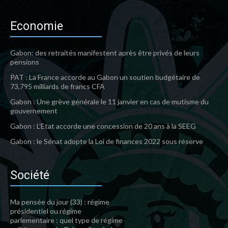
Economie
Gabon: des retraités manifestent après être privés de leurs
pensions
PAT : La France accorde au Gabon un soutien budgétaire de
73,795 milliards de francs CFA
Gabon : Une grève générale le 11 janvier en cas de mutisme du
gouvernement
Gabon : L’Etat accorde une concession de 20 ans à la SEEG
Gabon : le Sénat adopte la Loi de finances 2022 sous réserve
Société
Ma pensée du jour (33) : régime
présidentiel ou régime
parlementaire : quel type de régime