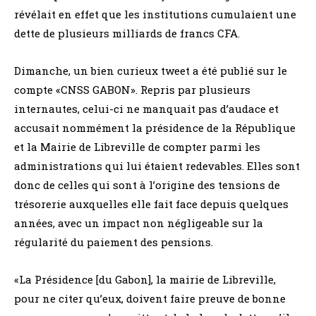
révélait en effet que les institutions cumulaient une
dette de plusieurs milliards de francs CFA.
Dimanche, un bien curieux tweet a été publié sur le
compte «CNSS GABON». Repris par plusieurs
internautes, celui-ci ne manquait pas d’audace et
accusait nommément la présidence de la République
et la Mairie de Libreville de compter parmi les
administrations qui lui étaient redevables. Elles sont
donc de celles qui sont à l’origine des tensions de
trésorerie auxquelles elle fait face depuis quelques
années, avec un impact non négligeable sur la
régularité du paiement des pensions.
«La Présidence [du Gabon], la mairie de Libreville,
pour ne citer qu’eux, doivent faire preuve de bonne