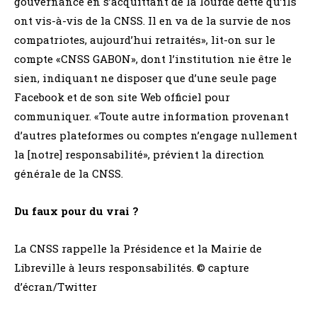
gouvernance en s’acquittant de la lourde dette qu’ils
ont vis-à-vis de la CNSS. Il en va de la survie de nos
compatriotes, aujourd’hui retraités», lit-on sur le
compte «CNSS GABON», dont l’institution nie être le
sien, indiquant ne disposer que d’une seule page
Facebook et de son site Web officiel pour
communiquer. «Toute autre information provenant
d’autres plateformes ou comptes n’engage nullement
la [notre] responsabilité», prévient la direction
générale de la CNSS.
Du faux pour du vrai ?
La CNSS rappelle la Présidence et la Mairie de
Libreville à leurs responsabilités. © capture
d’écran/Twitter