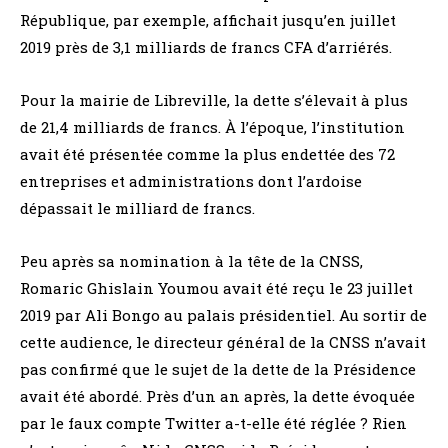
République, par exemple, affichait jusqu’en juillet
2019 près de 3,1 milliards de francs CFA d’arriérés.
Pour la mairie de Libreville, la dette s’élevait à plus
de 21,4 milliards de francs. À l’époque, l’institution
avait été présentée comme la plus endettée des 72
entreprises et administrations dont l’ardoise
dépassait le milliard de francs.
Peu après sa nomination à la tête de la CNSS,
Romaric Ghislain Youmou avait été reçu le 23 juillet
2019 par Ali Bongo au palais présidentiel. Au sortir de
cette audience, le directeur général de la CNSS n’avait
pas confirmé que le sujet de la dette de la Présidence
avait été abordé. Près d’un an après, la dette évoquée
par le faux compte Twitter a-t-elle été réglée ? Rien