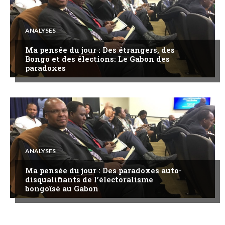
ANALYSES
Ma pensée du jour : Des étrangers, des
Bongo et des élections: Le Gabon des
paradoxes
ANALYSES
Ma pensée du jour : Des paradoxes auto-
disqualifiants de l’électoralisme
bongoïsé au Gabon