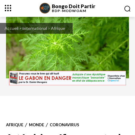
Bongo Doit Partir
BDP-
MODWOAM
Accueil
International
Afrique
AFRIQUE
MONDE
CORONAVIRUS