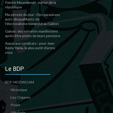
Patrick Moundendé, martyr de la
république
Ma pensée du jour : Des paradoxes
auto-disqualifiants de
l’électoralisme bongoïsé au Gabon
Gabon: des retraités manifestent
après être privés de leurs pensions
Appel aux syndicats : pour Jean
Rémy Yama, le plus petit d’entre
nous
Le BDP
BDP-MODWOAM
Historique
Les Organes
Projet
Idéologie