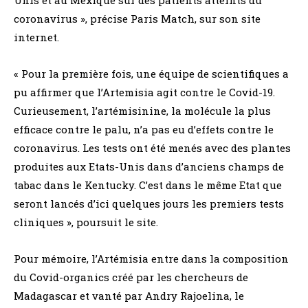
Unis et au Mexique sur des patients atteints du
coronavirus », précise Paris Match, sur son site
internet.
« Pour la première fois, une équipe de scientifiques a
pu affirmer que l’Artemisia agit contre le Covid-19.
Curieusement, l’artémisinine, la molécule la plus
efficace contre le palu, n’a pas eu d’effets contre le
coronavirus. Les tests ont été menés avec des plantes
produites aux Etats-Unis dans d’anciens champs de
tabac dans le Kentucky. C’est dans le même Etat que
seront lancés d’ici quelques jours les premiers tests
cliniques », poursuit le site.
Pour mémoire, l’Artémisia entre dans la composition
du Covid-organics créé par les chercheurs de
Madagascar et vanté par Andry Rajoelina, le