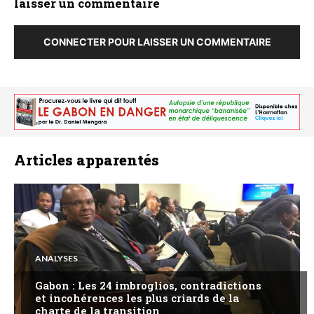
laisser un commentaire
CONNECTER POUR LAISSER UN COMMENTAIRE
Articles apparentés
ANALYSES
Gabon : Les 24 imbroglios, contradictions
et incohérences les plus criards de la
charte de la transition