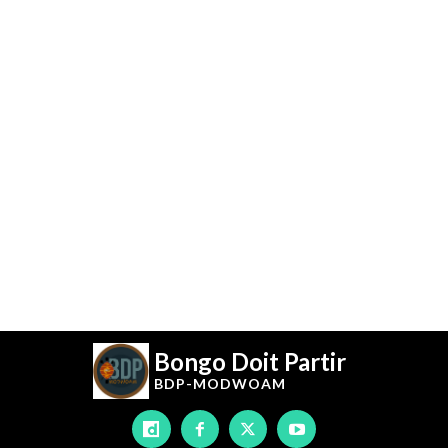
Bongo Doit Partir
BDP-
MODWOAM