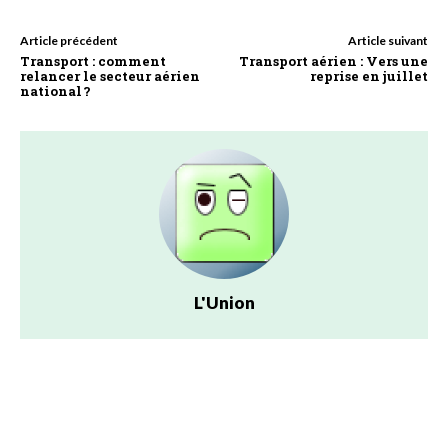
Article précédent
Article suivant
Transport : comment
Transport aérien : Vers une
relancer le secteur aérien
reprise en juillet
national ?
L'Union