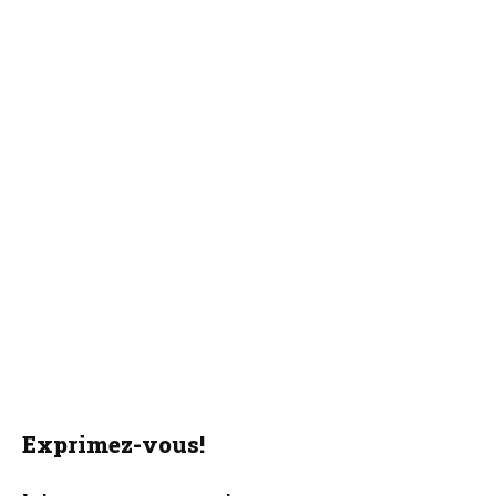
Exprimez-vous!