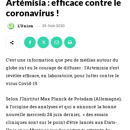
Artémisia : efficace contre le
coronavirus !
29 Juin 2020
L'Union
C’est une information que peu de médias autour du
globe ont eu le courage de diffuser : l’Artemisia s’est
révélée efficace, en laboratoire, pour lutter contre le
virus Covid-19.
Selon l’Institut Max Planck de Potsdam (Allemagne),
à l’origine des analyses et qui a annoncé la bonne
nouvelle mercredi 24 juin dernier, » des essais
cliniques sont sur le point d’être lancés aux Etats-