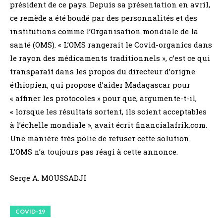
président de ce pays. Depuis sa présentation en avril,
ce remède a été boudé par des personnalités et des
institutions comme l’Organisation mondiale de la
santé (OMS). « L’OMS rangerait le Covid-organics dans
le rayon des médicaments traditionnels », c’est ce qui
transparaît dans les propos du directeur d’origne
éthiopien, qui propose d’aider Madagascar pour
« affiner les protocoles » pour que, argumente-t-il,
« lorsque les résultats sortent, ils soient acceptables
à l’échelle mondiale », avait écrit financialafrik.com.
Une manière très polie de refuser cette solution.
L’OMS n’a toujours pas réagi à cette annonce.
Serge A. MOUSSADJI
COVID-19