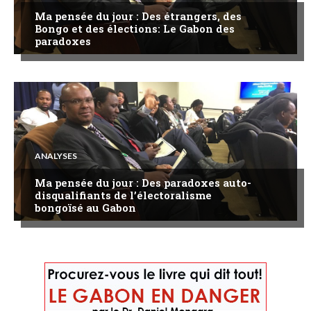
Ma pensée du jour : Des étrangers, des
Bongo et des élections: Le Gabon des
paradoxes
ANALYSES
Ma pensée du jour : Des paradoxes auto-
disqualifiants de l’électoralisme
bongoïsé au Gabon