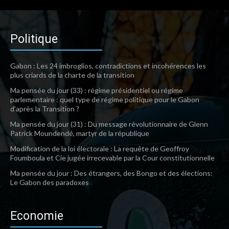
Politique
Gabon : Les 24 imbroglios, contradictions et incohérences les
plus criards de la charte de la transition
Ma pensée du jour (33) : régime présidentiel ou régime
parlementaire : quel type de régime politique pour le Gabon
d’après la Transition ?
Ma pensée du jour (31) : Du message révolutionnaire de Glenn
Patrick Moundendé, martyr de la république
Modification de la loi électorale : La requête de Geoffroy
Foumboula et Cie jugée irrecevable par la Cour constitutionnelle
Ma pensée du jour : Des étrangers, des Bongo et des élections:
Le Gabon des paradoxes
Economie