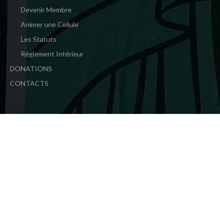
Devenir Membre
Animer une Cellule
Les Statuts
Règlement Intérieur
DONATIONS
CONTACTS