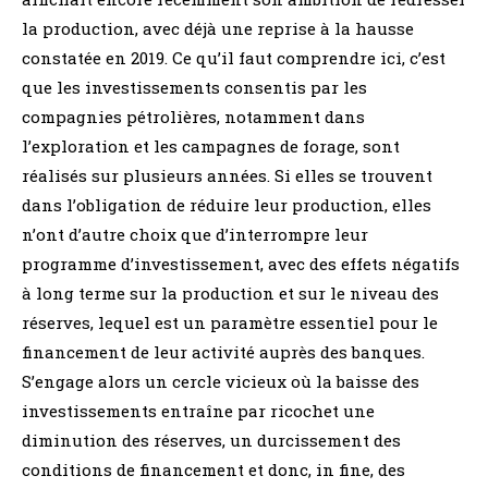
la production, avec déjà une reprise à la hausse
constatée en 2019. Ce qu’il faut comprendre ici, c’est
que les investissements consentis par les
compagnies pétrolières, notamment dans
l’exploration et les campagnes de forage, sont
réalisés sur plusieurs années. Si elles se trouvent
dans l’obligation de réduire leur production, elles
n’ont d’autre choix que d’interrompre leur
programme d’investissement, avec des effets négatifs
à long terme sur la production et sur le niveau des
réserves, lequel est un paramètre essentiel pour le
financement de leur activité auprès des banques.
S’engage alors un cercle vicieux où la baisse des
investissements entraîne par ricochet une
diminution des réserves, un durcissement des
conditions de financement et donc, in fine, des