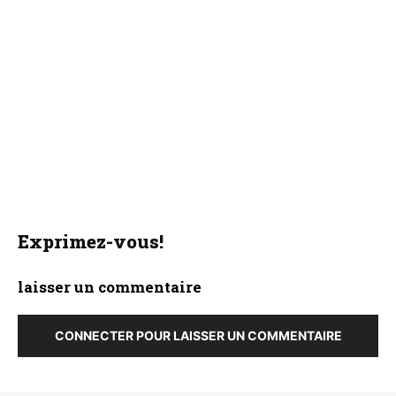
Exprimez-vous!
laisser un commentaire
CONNECTER POUR LAISSER UN COMMENTAIRE