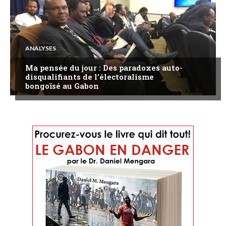
ANALYSES
Ma pensée du jour : Des paradoxes auto-
disqualifiants de l’électoralisme
bongoïsé au Gabon