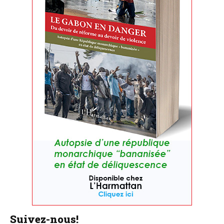
Suivez-nous!