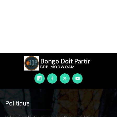
Bongo Doit Partir
BDP-
MODWOAM
Politique