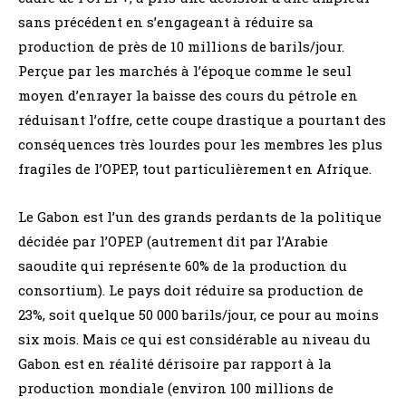
sans précédent en s’engageant à réduire sa
production de près de 10 millions de barils/jour.
Perçue par les marchés à l’époque comme le seul
moyen d’enrayer la baisse des cours du pétrole en
réduisant l’offre, cette coupe drastique a pourtant des
conséquences très lourdes pour les membres les plus
fragiles de l’OPEP, tout particulièrement en Afrique.
Le Gabon est l’un des grands perdants de la politique
décidée par l’OPEP (autrement dit par l’Arabie
saoudite qui représente 60% de la production du
consortium). Le pays doit réduire sa production de
23%, soit quelque 50 000 barils/jour, ce pour au moins
six mois. Mais ce qui est considérable au niveau du
Gabon est en réalité dérisoire par rapport à la
production mondiale (environ 100 millions de