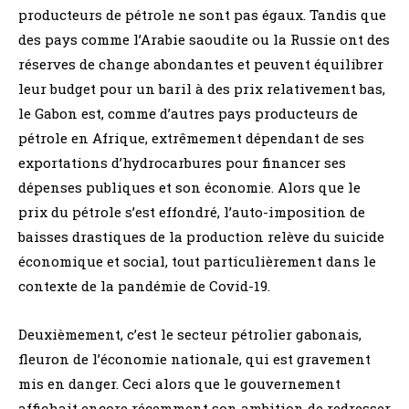
producteurs de pétrole ne sont pas égaux. Tandis que
des pays comme l’Arabie saoudite ou la Russie ont des
réserves de change abondantes et peuvent équilibrer
leur budget pour un baril à des prix relativement bas,
le Gabon est, comme d’autres pays producteurs de
pétrole en Afrique, extrêmement dépendant de ses
exportations d’hydrocarbures pour financer ses
dépenses publiques et son économie. Alors que le
prix du pétrole s’est effondré, l’auto-imposition de
baisses drastiques de la production relève du suicide
économique et social, tout particulièrement dans le
contexte de la pandémie de Covid-19.
Deuxièmement, c’est le secteur pétrolier gabonais,
fleuron de l’économie nationale, qui est gravement
mis en danger. Ceci alors que le gouvernement
affichait encore récemment son ambition de redresser