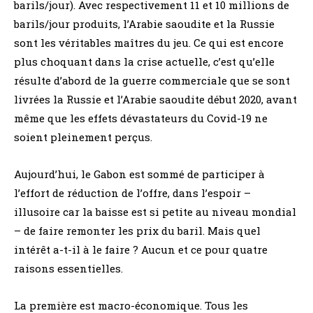
barils/jour). Avec respectivement 11 et 10 millions de
barils/jour produits, l’Arabie saoudite et la Russie
sont les véritables maîtres du jeu. Ce qui est encore
plus choquant dans la crise actuelle, c’est qu’elle
résulte d’abord de la guerre commerciale que se sont
livrées la Russie et l’Arabie saoudite début 2020, avant
même que les effets dévastateurs du Covid-19 ne
soient pleinement perçus.
Aujourd’hui, le Gabon est sommé de participer à
l’effort de réduction de l’offre, dans l’espoir –
illusoire car la baisse est si petite au niveau mondial
– de faire remonter les prix du baril. Mais quel
intérêt a-t-il à le faire ? Aucun et ce pour quatre
raisons essentielles.
La première est macro-économique. Tous les