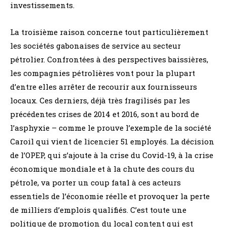
investissements.
La troisième raison concerne tout particulièrement
les sociétés gabonaises de service au secteur
pétrolier. Confrontées à des perspectives baissières,
les compagnies pétrolières vont pour la plupart
d’entre elles arrêter de recourir aux fournisseurs
locaux. Ces derniers, déjà très fragilisés par les
précédentes crises de 2014 et 2016, sont au bord de
l’asphyxie – comme le prouve l’exemple de la société
Caroil qui vient de licencier 51 employés. La décision
de l’OPEP, qui s’ajoute à la crise du Covid-19, à la crise
économique mondiale et à la chute des cours du
pétrole, va porter un coup fatal à ces acteurs
essentiels de l’économie réelle et provoquer la perte
de milliers d’emplois qualifiés. C’est toute une
politique de promotion du local content qui est