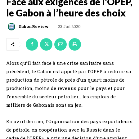
Face aux exigences de l’OPEP,
le Gabon à l’heure des choix
23 Juil 2020
GabonReview
Alors qu’il fait face à une crise sanitaire sans
précédent, le Gabon est appelé par l’OPEP à réduire sa
production de pétrole de près d’un quart: moins de
production, moins de revenus pour le pays et pour
l’ensemble du secteur pétrolier… les emplois de
milliers de Gabonais sont en jeu.
En avril dernier, l’Organisation des pays exportateurs
de pétrole, en coopération avec la Russie dans le
cadre de l’OPEP+, a pris une décision d’une ampleur