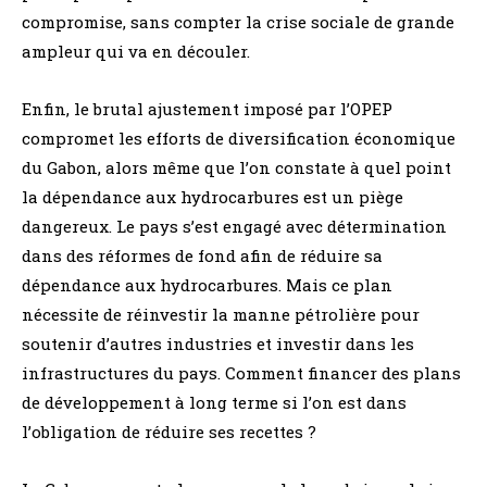
compromise, sans compter la crise sociale de grande
ampleur qui va en découler.
Enfin, le brutal ajustement imposé par l’OPEP
compromet les efforts de diversification économique
du Gabon, alors même que l’on constate à quel point
la dépendance aux hydrocarbures est un piège
dangereux. Le pays s’est engagé avec détermination
dans des réformes de fond afin de réduire sa
dépendance aux hydrocarbures. Mais ce plan
nécessite de réinvestir la manne pétrolière pour
soutenir d’autres industries et investir dans les
infrastructures du pays. Comment financer des plans
de développement à long terme si l’on est dans
l’obligation de réduire ses recettes ?