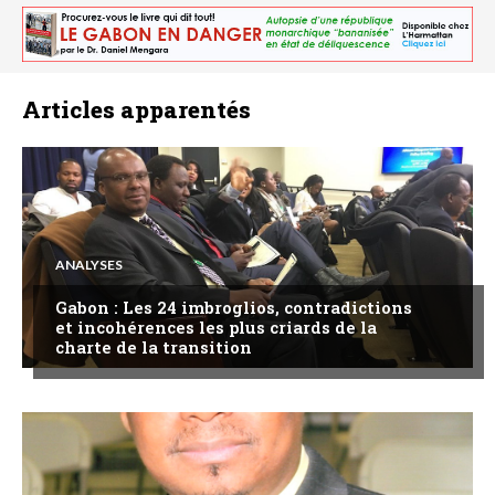
Articles apparentés
ANALYSES
Gabon : Les 24 imbroglios, contradictions
et incohérences les plus criards de la
charte de la transition