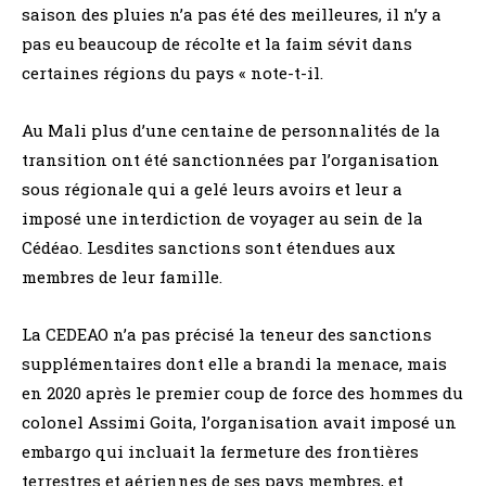
saison des pluies n’a pas été des meilleures, il n’y a
pas eu beaucoup de récolte et la faim sévit dans
certaines régions du pays « note-t-il.
Au Mali plus d’une centaine de personnalités de la
transition ont été sanctionnées par l’organisation
sous régionale qui a gelé leurs avoirs et leur a
imposé une interdiction de voyager au sein de la
Cédéao. Lesdites sanctions sont étendues aux
membres de leur famille.
La CEDEAO n’a pas précisé la teneur des sanctions
supplémentaires dont elle a brandi la menace, mais
en 2020 après le premier coup de force des hommes du
colonel Assimi Goita, l’organisation avait imposé un
embargo qui incluait la fermeture des frontières
terrestres et aériennes de ses pays membres, et