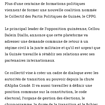
Plus d’une centaine de formations politiques
viennent de former une nouvelle coalition nommée
le Collectif des Partis Politiques de Guinée, le CPPG.
Le principal leader de l’opposition guinéenne, Cellou
Dalein Diallo, annonce que cette plateforme va
adresser une demande commune de retour à un
régime civil à la junte militaire et qu’il est urgent que
la Guinée travaille à rétablir ses relations avec ses
partenaires internationaux.
Ce collectif vise à créer un cadre de dialogue avec les
autorités de transition au pouvoir depuis la chute
d’Alpha Condé. Il va aussi travailler à définir une
position commune sur la constitution, le code
électoral, l’organe de gestion des élections, le
chronogramme, la durée de la transition et le fichier