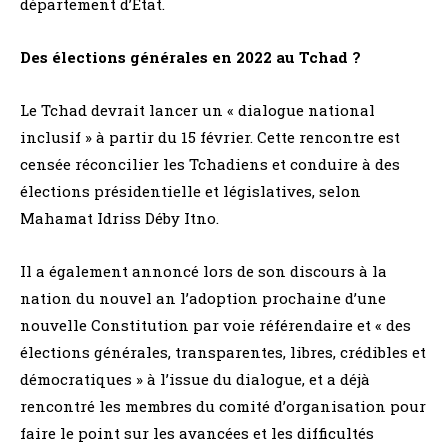
département d’État.
Des élections générales en 2022 au Tchad ?
Le Tchad devrait lancer un « dialogue national
inclusif » à partir du 15 février. Cette rencontre est
censée réconcilier les Tchadiens et conduire à des
élections présidentielle et législatives, selon
Mahamat Idriss Déby Itno.
Il a également annoncé lors de son discours à la
nation du nouvel an l’adoption prochaine d’une
nouvelle Constitution par voie référendaire et « des
élections générales, transparentes, libres, crédibles et
démocratiques » à l’issue du dialogue, et a déjà
rencontré les membres du comité d’organisation pour
faire le point sur les avancées et les difficultés