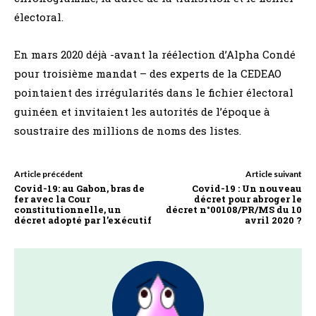
électoral.
En mars 2020 déjà -avant la réélection d’Alpha Condé
pour troisième mandat – des experts de la CEDEAO
pointaient des irrégularités dans le fichier électoral
guinéen et invitaient les autorités de l’époque à
soustraire des millions de noms des listes.
Article précédent
Article suivant
Covid-19: au Gabon, bras de
Covid-19 : Un nouveau
fer avec la Cour
décret pour abroger le
constitutionnelle, un
décret n°00108/PR/MS du 10
décret adopté par l’exécutif
avril 2020 ?