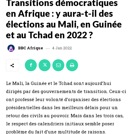
Transitions démocratiques
en Afrique : y aura-t-il des
élections au Mali, en Guinée
et au Tchad en 2022 ?
4 Jan 2022
BBC Afrique
Le Mali, la Guinée et le Tchad sont aujourd’hui
dirigés par des gouvernements de transition. Ceux-ci
ont professé leur volonté d’organiser des élections
présidentielles dans les meilleurs délais pour un
retour des civils au pouvoir. Mais dans les trois cas,
le respect des calendriers initiaux semble poser
problème du fait d’une multitude de raisons.