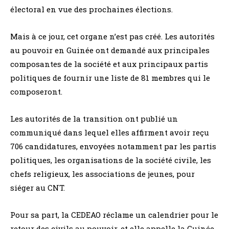
électoral en vue des prochaines élections.
Mais à ce jour, cet organe n’est pas créé. Les autorités
au pouvoir en Guinée ont demandé aux principales
composantes de la société et aux principaux partis
politiques de fournir une liste de 81 membres qui le
composeront.
Les autorités de la transition ont publié un
communiqué dans lequel elles affirment avoir reçu
706 candidatures, envoyées notamment par les partis
politiques, les organisations de la société civile, les
chefs religieux, les associations de jeunes, pour
siéger au CNT.
Pour sa part, la CEDEAO réclame un calendrier pour le
retour des civils au pouvoir, et elle appelle la Guinée