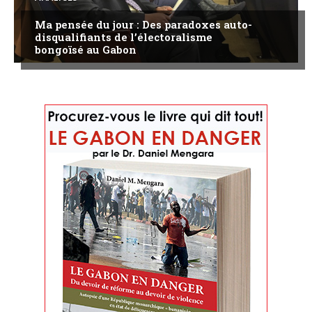
Ma pensée du jour : Des paradoxes auto-
disqualifiants de l’électoralisme
bongoïsé au Gabon