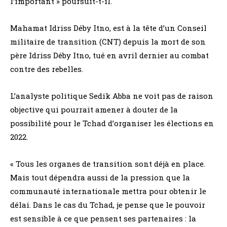
l’important » poursuit-t-il.
Mahamat Idriss Déby Itno, est à la tête d’un Conseil
militaire de transition (CNT) depuis la mort de son
père Idriss Déby Itno, tué en avril dernier au combat
contre des rebelles.
L’analyste politique Sedik Abba ne voit pas de raison
objective qui pourrait amener à douter de la
possibilité pour le Tchad d’organiser les élections en
2022.
« Tous les organes de transition sont déjà en place.
Mais tout dépendra aussi de la pression que la
communauté internationale mettra pour obtenir le
délai. Dans le cas du Tchad, je pense que le pouvoir
est sensible à ce que pensent ses partenaires : la