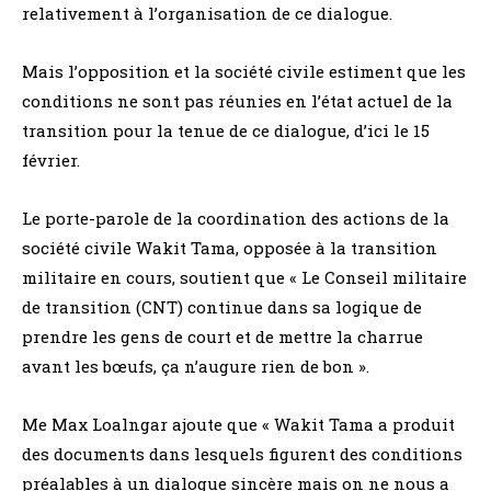
relativement à l’organisation de ce dialogue.
Mais l’opposition et la société civile estiment que les
conditions ne sont pas réunies en l’état actuel de la
transition pour la tenue de ce dialogue, d’ici le 15
février.
Le porte-parole de la coordination des actions de la
société civile Wakit Tama, opposée à la transition
militaire en cours, soutient que « Le Conseil militaire
de transition (CNT) continue dans sa logique de
prendre les gens de court et de mettre la charrue
avant les bœufs, ça n’augure rien de bon ».
Me Max Loalngar ajoute que « Wakit Tama a produit
des documents dans lesquels figurent des conditions
préalables à un dialogue sincère mais on ne nous a