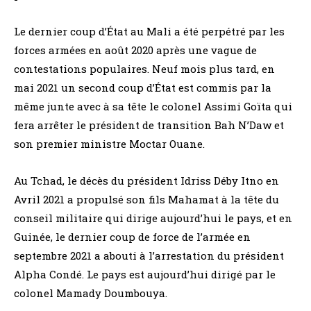
Le dernier coup d’État au Mali a été perpétré par les
forces armées en août 2020 après une vague de
contestations populaires. Neuf mois plus tard, en
mai 2021 un second coup d’État est commis par la
même junte avec à sa tête le colonel Assimi Goïta qui
fera arrêter le président de transition Bah N’Daw et
son premier ministre Moctar Ouane.
Au Tchad, le décès du président Idriss Déby Itno en
Avril 2021 a propulsé son fils Mahamat à la tête du
conseil militaire qui dirige aujourd’hui le pays, et en
Guinée, le dernier coup de force de l’armée en
septembre 2021 a abouti à l’arrestation du président
Alpha Condé. Le pays est aujourd’hui dirigé par le
colonel Mamady Doumbouya.