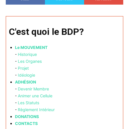
C'est quoi le BDP?
Le MOUVEMENT
-
Historique
-
Les Organes
-
Projet
-
Idéologie
ADHÉSION
-
Devenir Membre
-
Animer une Cellule
-
Les Statuts
-
Règlement Intérieur
DONATIONS
CONTACTS