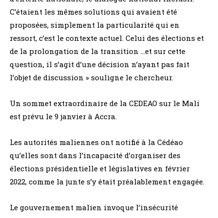
C’étaient les mêmes solutions qui avaient été
proposées, simplement la particularité qui en
ressort, c’est le contexte actuel. Celui des élections et
de la prolongation de la transition …et sur cette
question, il s’agit d’une décision n’ayant pas fait
l’objet de discussion » souligne le chercheur.
Un sommet extraordinaire de la CEDEAO sur le Mali
est prévu le 9 janvier à Accra.
Les autorités maliennes ont notifié à la Cédéao
qu’elles sont dans l’incapacité d’organiser des
élections présidentielle et législatives en février
2022, comme la junte s’y était préalablement engagée.
Le gouvernement malien invoque l’insécurité