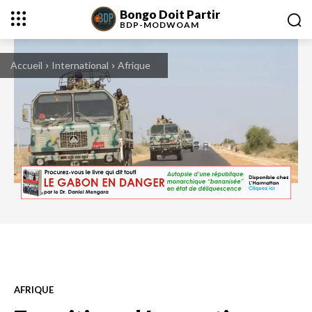
Bongo Doit Partir
BDP-
MODWOAM
Accueil
International
Afrique
AFRIQUE