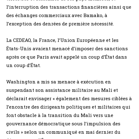
l’interruption des transactions financières ainsi que
des échanges commerciaux avec Bamako, à
l’exception des denrées de première nécessité.
La CEDEAO, la France, l’Union Européenne et les
États-Unis avaient menacé d’imposer des sanctions
après ce que Paris avait appelé un coup d’État dans
un coup d’État.
Washington a mis sa menace à exécution en
suspendant son assistance militaire au Mali et
déclarait envisager « également des mesures ciblées à
l’encontre des dirigeants politiques et militaires qui
font obstacle à la transition du Mali vers une
gouvernance démocratique sous l’impulsion des
civils » selon un communiqué en mai dernier du