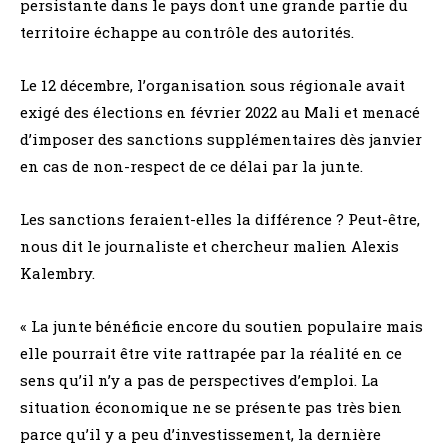
persistante dans le pays dont une grande partie du
territoire échappe au contrôle des autorités.
Le 12 décembre, l’organisation sous régionale avait
exigé des élections en février 2022 au Mali et menacé
d’imposer des sanctions supplémentaires dès janvier
en cas de non-respect de ce délai par la junte.
Les sanctions feraient-elles la différence ? Peut-être,
nous dit le journaliste et chercheur malien Alexis
Kalembry.
« La junte bénéficie encore du soutien populaire mais
elle pourrait être vite rattrapée par la réalité en ce
sens qu’il n’y a pas de perspectives d’emploi. La
situation économique ne se présente pas très bien
parce qu’il y a peu d’investissement, la dernière