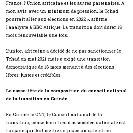
France, l’Union africaine et les autres partenaires. A
mon avis, avec un minimum de pression, le Tchad
pourrait aller aux élections en 2022 », affirme
l’analyste à BBC Afrique. La transition doit durer 18
mois renouvelable une fois.
L’union africaine a décidé de ne pas sanctionner le
Tchad en mai 2021 mais a exigé une transition
démocratique de 18 mois menant à des élections
libres, justes et crédibles.
Le casse-tête de la composition du conseil national
de la transition en Guinée
En Guinée le CNT, le Conseil national de la
transition, censé tenir lieu d’assemblée nationale est
l’organe qui doit mettre en place un calendrier