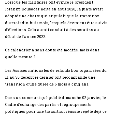
Lorsque les militaires ont évincé le président
Ibrahim Boubacar Keïta en août 2020, la junte avait
adopté une charte qui stipulait que la transition
durerait dix-huit mois, lesquels devraient être suivis
d’élections. Cela aurait conduit à des scrutins au
début de l’année 2022.
Ce calendrier a sans doute été modifié, mais dans
quelle mesure ?
Les Assises nationales de refondation organisées du
11 au 30 décembre dernier ont recommandé une
transition d’une durée de 6 mois à cinq ans.
Dans un communiqué publié dimanche 02 janvier, le
Cadre d’échange des partis et regroupements
politiques pour une transition réussie rejette déjà ce