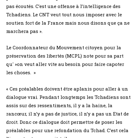
pas écoutés. C’est une offense à l’intelligence des
Tchadiens. Le CNT veut tout nous imposer avec le
soutien fort de la France mais nous disons que ça ne
marchera pas ».
Le Coordonnateur du Mouvement citoyen pour la
préservation des libertés (MCPL) note pour sa part
qu' »on veut aller vite au besoin pour faire capoter
les choses. »
« Ces préalables doivent être aplanis pour aller à un
dialogue vrai. Pendant longtemps les Tchadiens sont
assis sur des ressentiments, il y a la haine, la
rancœur, il n’y a pas de justice, il n’y a pas un Etat de
droit. Donc ce dialogue doit permettre de poser les
préalables pour une refondation du Tchad. C’est cela