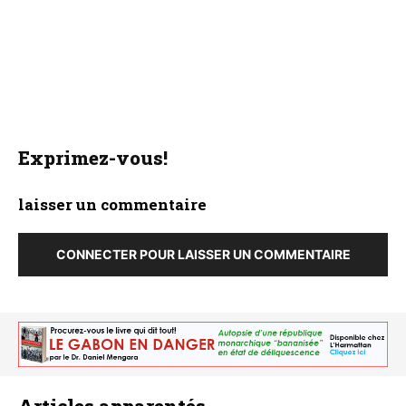
Exprimez-vous!
laisser un commentaire
CONNECTER POUR LAISSER UN COMMENTAIRE