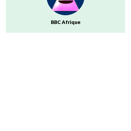
BBC Afrique