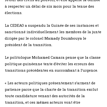
à respecter un délai de six mois pour la tenue des
élections.
La CEDEAO a suspendu la Guinée de ses instances et
sanctionné individuellement les membres de la junte
dirigée par le colonel Mamady Doumbouya le
président de la transition.
Le politologue Mohamed Camara pense que la classe
politique guinéenne tente d’éviter les erreurs des
transitions précédentes en succombant à l’urgence.
« Les acteurs politiques présentement s’arment de
patience parce que la charte de la transition exclut
toute candidature venant des autorités de la
transition, et ces mêmes acteurs vont être