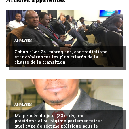
Articles apparentés
ANALYSES
Gabon : Les 24 imbroglios, contradictions
et incohérences les plus criards de la
charte de la transition
ANALYSES
Ma pensée du jour (33) : régime
présidentiel ou régime parlementaire :
quel type de régime politique pour le