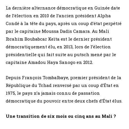
La dernière alternance démocratique en Guinée date
de l’élection en 2010 de l’ancien président Alpha
Condé à la tête du pays, après un coup d’état perpétré
par le capitaine Moussa Dadis Camara. Au Mali
Ibrahim Boubabcar Keïta est le dernier président
démocratiquement élu, en 2013, lors de l’élection
présidentielle qui fait suite au putsch mené par le
capitaine Amadou Haya Sanogo en 2012.
Depuis François Tombalbaye, premier président de la
République du Tchad renversé par un coup d’État en
1975, le pays n’a jamais connu de passation
démocratique du pouvoir entre deux chefs d’État élus.
Une transition de six mois ou cinq ans au Mali ?