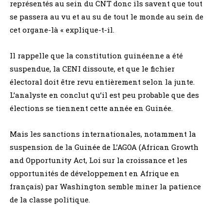
représentés au sein du CNT donc ils savent que tout
se passera au vu et au su de tout le monde au sein de
cet organe-là « explique-t-il.
Il rappelle que la constitution guinéenne a été
suspendue, la CENI dissoute, et que le fichier
électoral doit être revu entièrement selon la junte.
L’analyste en conclut qu’il est peu probable que des
élections se tiennent cette année en Guinée.
Mais les sanctions internationales, notamment la
suspension de la Guinée de L’AGOA (African Growth
and Opportunity Act, Loi sur la croissance et les
opportunités de développement en Afrique en
français) par Washington semble miner la patience
de la classe politique.