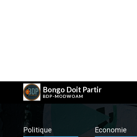
Bongo Doit Partir
BDP-
MODWOAM
Politique
Economie