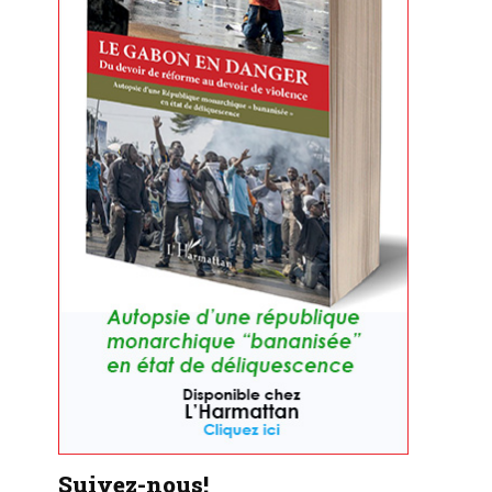
Suivez-nous!