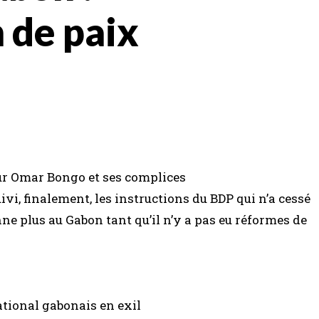
 de paix
our Omar Bongo et ses complices
ivi, finalement, les instructions du BDP qui n’a cessé
nne plus au Gabon tant qu’il n’y a pas eu réformes de
tional gabonais en exil