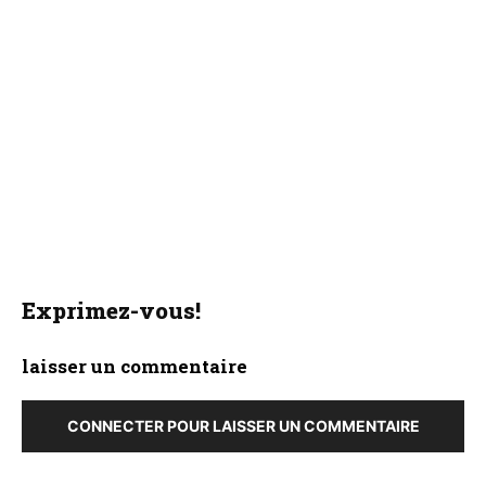
Exprimez-vous!
laisser un commentaire
CONNECTER POUR LAISSER UN COMMENTAIRE