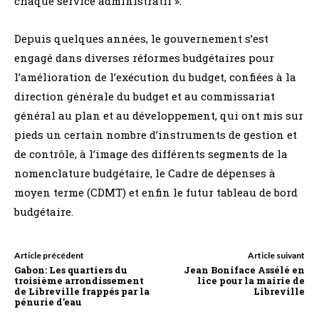
chaque service administratif ».
Depuis quelques années, le gouvernement s’est
engagé dans diverses réformes budgétaires pour
l’amélioration de l’exécution du budget, confiées à la
direction générale du budget et au commissariat
général au plan et au développement, qui ont mis sur
pieds un certain nombre d’instruments de gestion et
de contrôle, à l’image des différents segments de la
nomenclature budgétaire, le Cadre de dépenses à
moyen terme (CDMT) et enfin le futur tableau de bord
budgétaire.
Article précédent
Article suivant
Gabon: Les quartiers du
Jean Boniface Assélé en
troisième arrondissement
lice pour la mairie de
de Libreville frappés par la
Libreville
pénurie d’eau