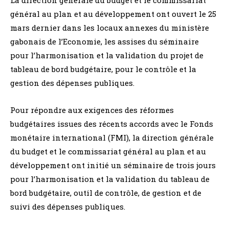
général au plan et au développement ont ouvert le 25
mars dernier dans les locaux annexes du ministère
gabonais de l’Economie, les assises du séminaire
pour l’harmonisation et la validation du projet de
tableau de bord budgétaire, pour le contrôle et la
gestion des dépenses publiques.
Pour répondre aux exigences des réformes
budgétaires issues des récents accords avec le Fonds
monétaire international (FMI), la direction générale
du budget et le commissariat général au plan et au
développement ont initié un séminaire de trois jours
pour l’harmonisation et la validation du tableau de
bord budgétaire, outil de contrôle, de gestion et de
suivi des dépenses publiques.