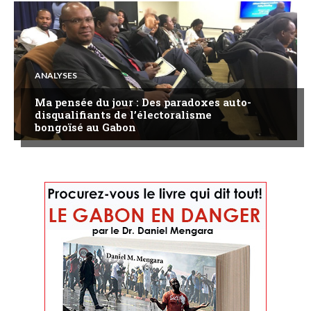
ANALYSES
Ma pensée du jour : Des paradoxes auto-
disqualifiants de l’électoralisme
bongoïsé au Gabon