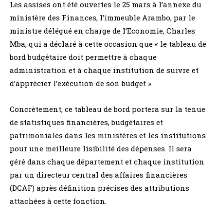
Les assises ont été ouvertes le 25 mars à l’annexe du
ministère des Finances, l’immeuble Arambo, par le
ministre délégué en charge de l’Economie, Charles
Mba, qui a déclaré à cette occasion que « le tableau de
bord budgétaire doit permettre à chaque
administration et à chaque institution de suivre et
d’apprécier l’exécution de son budget ».
Concrètement, ce tableau de bord portera sur la tenue
de statistiques financières, budgétaires et
patrimoniales dans les ministères et les institutions
pour une meilleure lisibilité des dépenses. Il sera
géré dans chaque département et chaque institution
par un directeur central des affaires financières
(DCAF) après définition précises des attributions
attachées à cette fonction.