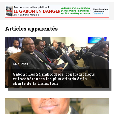
Articles apparentés
ANALYSES
Gabon : Les 24 imbroglios, contradictions
et incohérences les plus criards de la
charte de la transition