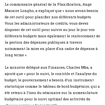
Le commissaire général de la Planification, Ange
Macaire Longho, a expliqué que « nous avons besoin
de cet outil pour planifier nos différents budgets.
Vous les administrateurs de crédits, vous devez
disposer de cet outil pour suivre au jour le jour vos
différents budgets mais également le renforcement de
la gestion des dépenses publiques à travers
notamment la mise en place d’un cadre de dépense à
long terme ».
Le ministre délégué aux Finances, Charles Mba, a
ajouté que « pour le suivi, le contrôle et l’analyse du
budget, le gouvernement a besoin d’un instrument
statistique comme le tableau de bord budgétaire, qui a
été retenu à l’issu du séminaire sur la nomenclature
budgétaire pour le suivi optimal des activités de