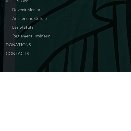
ADHÉSIONS
Devenir Membre
Animer une Cellule
Les Statuts
Règlement Intérieur
DONATIONS
CONTACTS