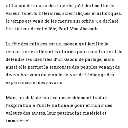
« Chacun de nous a des talents qu’il doit mettre en
valeur: talents littéraires, scientifiques et artistiques,
le temps est venu de les mettre sur orbite », a déclaré
l’initiateur de cette fête, Paul Mba Abessole.
La fête des cultures est un moyen qui facilite la
rencontre de différentes ethnies pour construire et de
défendre les identités d’un Gabon de partage, mais
aussi elle permet la rencontre des peuples venant de
divers horizons du monde en vue de l’échange des
expériences et des savoirs.
Mais, au-delà de tout, ce rassemblement traduit
l’aspiration à l’unité nationale pour enrichir des
valeurs des autres, leur patrimoine matériel et
immatériel.