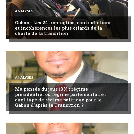
ANALYSES
Gabon : Les 24 imbroglios, contradictions
et incohérences les plus criards de la
charte de la transition
ANALYSES
Ma pensée du jour (33) : régime
présidentiel ou régime parlementaire :
quel type de régime politique pour le
Gabon d’après la Transition ?