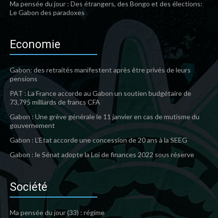
Ma pensée du jour : Des étrangers, des Bongo et des élections:
Le Gabon des paradoxes
Economie
Gabon: des retraités manifestent après être privés de leurs
pensions
PAT : La France accorde au Gabon un soutien budgétaire de
73,795 milliards de francs CFA
Gabon : Une grève générale le 11 janvier en cas de mutisme du
gouvernement
Gabon : L’Etat accorde une concession de 20 ans à la SEEG
Gabon : le Sénat adopte la Loi de finances 2022 sous réserve
Société
Ma pensée du jour (33) : régime