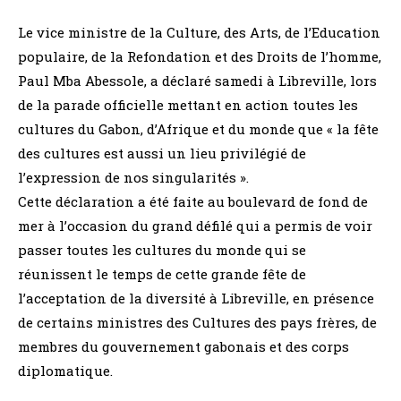
Le vice ministre de la Culture, des Arts, de l’Education
populaire, de la Refondation et des Droits de l’homme,
Paul Mba Abessole, a déclaré samedi à Libreville, lors
de la parade officielle mettant en action toutes les
cultures du Gabon, d’Afrique et du monde que « la fête
des cultures est aussi un lieu privilégié de
l’expression de nos singularités ».
Cette déclaration a été faite au boulevard de fond de
mer à l’occasion du grand défilé qui a permis de voir
passer toutes les cultures du monde qui se
réunissent le temps de cette grande fête de
l’acceptation de la diversité à Libreville, en présence
de certains ministres des Cultures des pays frères, de
membres du gouvernement gabonais et des corps
diplomatique.