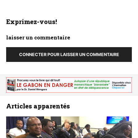
Exprimez-vous!
laisser un commentaire
CONNECTER POUR LAISSER UN COMMENTAIRE
Articles apparentés