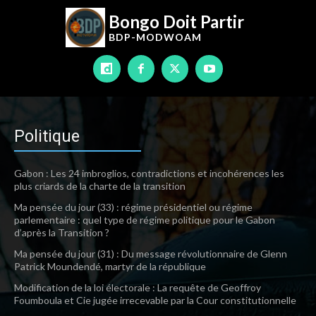
Bongo Doit Partir
BDP-
MODWOAM
Politique
Gabon : Les 24 imbroglios, contradictions et incohérences les
plus criards de la charte de la transition
Ma pensée du jour (33) : régime présidentiel ou régime
parlementaire : quel type de régime politique pour le Gabon
d’après la Transition ?
Ma pensée du jour (31) : Du message révolutionnaire de Glenn
Patrick Moundendé, martyr de la république
Modification de la loi électorale : La requête de Geoffroy
Foumboula et Cie jugée irrecevable par la Cour constitutionnelle