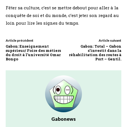
Fêter sa culture, c’est se mettre debout pour aller à la
conquête de soi et du monde, c’est jeter son regard au
loin pour lire les signes du temps.
Article précédent
Article suivant
Gabon: Enseignement
Gabon: Total – Gabon
supérieur/ Foire des métiers
s’investit dans la
du droit à l’université Omar
réhabilitation des routes à
Bongo
Port – Gentil.
Gabonews