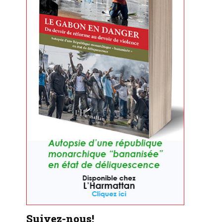
Suivez-nous!