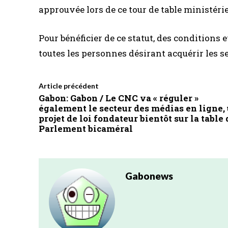
approuvée lors de ce tour de table ministérie
Pour bénéficier de ce statut, des conditions 
toutes les personnes désirant acquérir les s
Article précédent
Gabon: Gabon / Le CNC va « réguler »
également le secteur des médias en ligne,
projet de loi fondateur bientôt sur la table
Parlement bicaméral
Gabonews