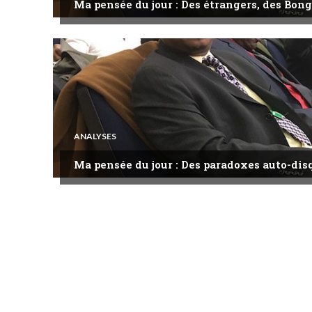
Ma pensée du jour : Des étrangers, des Bong
ANALYSES
Ma pensée du jour : Des paradoxes auto-dis