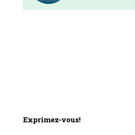
Exprimez-vous!