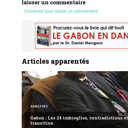
laisser un commentaire
Connecter pour laisser un commentaire
Articles apparentés
ANALYSES
Gabon : Les 24 imbroglios, contradictions et
transition