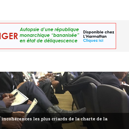
 incohérences les plus criards de la charte de la