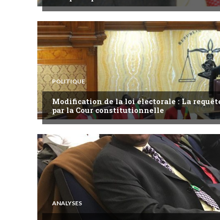
POLITIQUE
Modification de la loi électorale : La requ
par la Cour constitutionnelle
ANALYSES