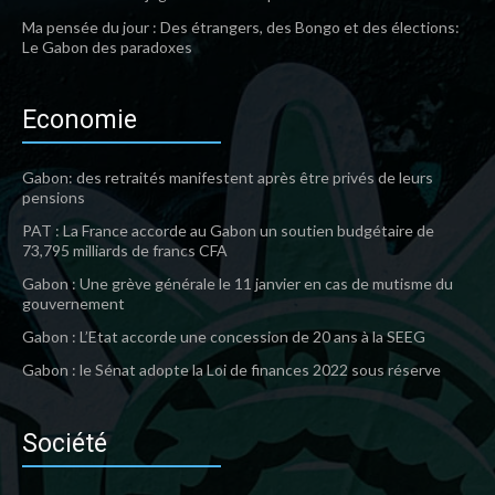
Ma pensée du jour : Des étrangers, des Bongo et des élections:
Le Gabon des paradoxes
Economie
Gabon: des retraités manifestent après être privés de leurs
pensions
PAT : La France accorde au Gabon un soutien budgétaire de
73,795 milliards de francs CFA
Gabon : Une grève générale le 11 janvier en cas de mutisme du
gouvernement
Gabon : L’Etat accorde une concession de 20 ans à la SEEG
Gabon : le Sénat adopte la Loi de finances 2022 sous réserve
Société