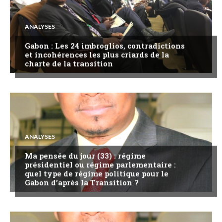
ANALYSES
Gabon : Les 24 imbroglios, contradictions
et incohérences les plus criards de la
charte de la transition
ANALYSES
Ma pensée du jour (33) : régime
présidentiel ou régime parlementaire :
quel type de régime politique pour le
Gabon d’après la Transition ?