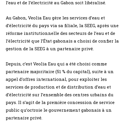
l’eau et de l’électricité au Gabon soit libéralisé.
Au Gabon, Veolia Eau gère les services d’eau et
d’électricité du pays via sa filiale, la SEEG, après une
réforme institutionnelle des secteurs de l’eau et de
l’électricité que l’État gabonais a choisi de confier la
gestion de la SEEG à un partenaire privé.
Depuis, c’est Veolia Eau qui a été choisi comme
partenaire majoritaire (51 % du capital), suite à un
appel d’offres international, pour exploiter les
services de production et de distribution d’eau et
d’électricité sur l’ensemble des centres urbains du
pays. Il s’agit de la première concession de service
public qu’octroie le gouvernement gabonais à un
partenaire privé.