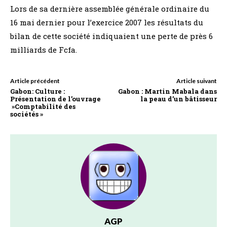
Lors de sa dernière assemblée générale ordinaire du
16 mai dernier pour l’exercice 2007 les résultats du
bilan de cette société indiquaient une perte de près 6
milliards de Fcfa.
Article précédent
Article suivant
Gabon: Culture :
Gabon : Martin Mabala dans
Présentation de l’ouvrage
la peau d’un bâtisseur
»Comptabilité des
sociétés »
AGP