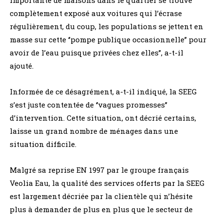
complètement exposé aux voitures qui l’écrase
régulièrement, du coup, les populations se jettent en
masse sur cette ‘’pompe publique occasionnelle’’ pour
avoir de l’eau puisque privées chez elles’’, a-t-il
ajouté.
Informée de ce désagrément, a-t-il indiqué, la SEEG
s’est juste contentée de ‘’vagues promesses’’
d’intervention. Cette situation, ont décrié certains,
laisse un grand nombre de ménages dans une
situation difficile.
Malgré sa reprise EN 1997 par le groupe français
Veolia Eau, la qualité des services offerts par la SEEG
est largement décriée par la clientèle qui n’hésite
plus à demander de plus en plus que le secteur de