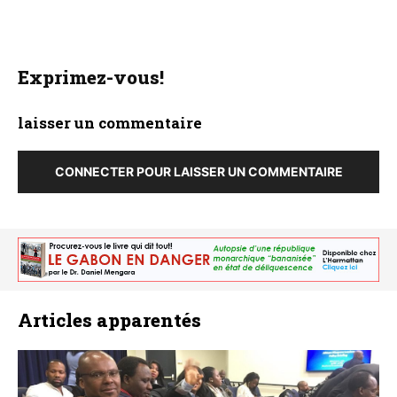
Exprimez-vous!
laisser un commentaire
CONNECTER POUR LAISSER UN COMMENTAIRE
Articles apparentés