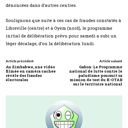
dénoncées dans d’autres centres.
Soulignons que suite à ces cas de fraudes constatés à
Libreville (centre) et à Oyem (nord), le programme
initial de délibération prévu pour samedi a subi un
léger décalage, d’ou la délibération lundi.
Article précédent
Article suivant
Au Zimbabwe, une vidéo
Gabon: Le Programme
filmée en caméra cachée
national de lutte contre le
révèle des fraudes
paludisme poursuit sa
électorales
mission de test du K-OTAB
sur le territoire national