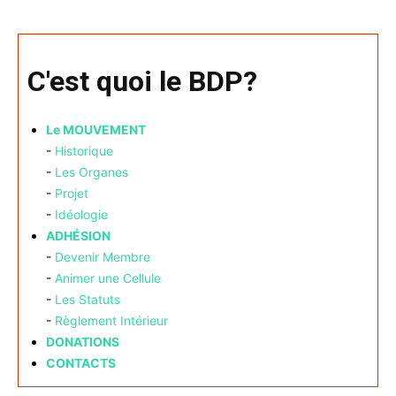
C'est quoi le BDP?
Le MOUVEMENT
-
Historique
-
Les Organes
-
Projet
-
Idéologie
ADHÉSION
-
Devenir Membre
-
Animer une Cellule
-
Les Statuts
-
Règlement Intérieur
DONATIONS
CONTACTS