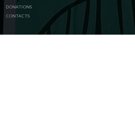
DONATIONS
CONTACTS