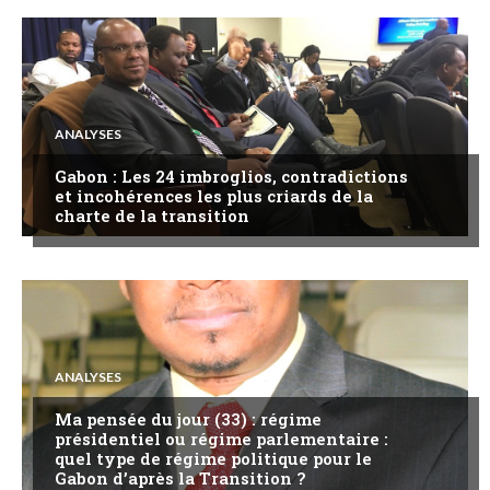
ANALYSES
Gabon : Les 24 imbroglios, contradictions
et incohérences les plus criards de la
charte de la transition
ANALYSES
Ma pensée du jour (33) : régime
présidentiel ou régime parlementaire :
quel type de régime politique pour le
Gabon d’après la Transition ?