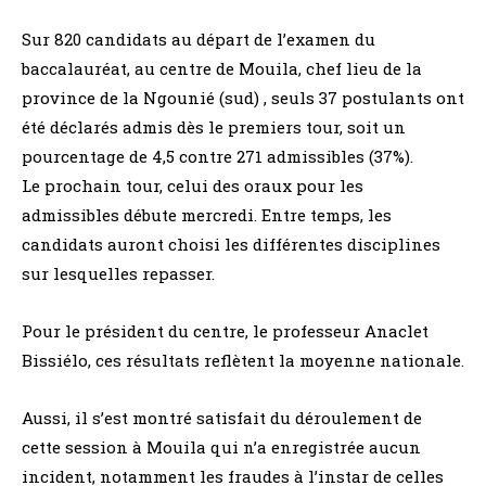
Sur 820 candidats au départ de l’examen du
baccalauréat, au centre de Mouila, chef lieu de la
province de la Ngounié (sud) , seuls 37 postulants ont
été déclarés admis dès le premiers tour, soit un
pourcentage de 4,5 contre 271 admissibles (37%).
Le prochain tour, celui des oraux pour les
admissibles débute mercredi. Entre temps, les
candidats auront choisi les différentes disciplines
sur lesquelles repasser.
Pour le président du centre, le professeur Anaclet
Bissiélo, ces résultats reflètent la moyenne nationale.
Aussi, il s’est montré satisfait du déroulement de
cette session à Mouila qui n’a enregistrée aucun
incident, notamment les fraudes à l’instar de celles