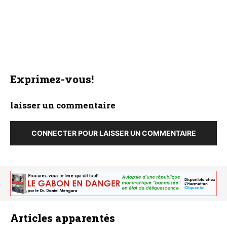
Exprimez-vous!
laisser un commentaire
CONNECTER POUR LAISSER UN COMMENTAIRE
Articles apparentés