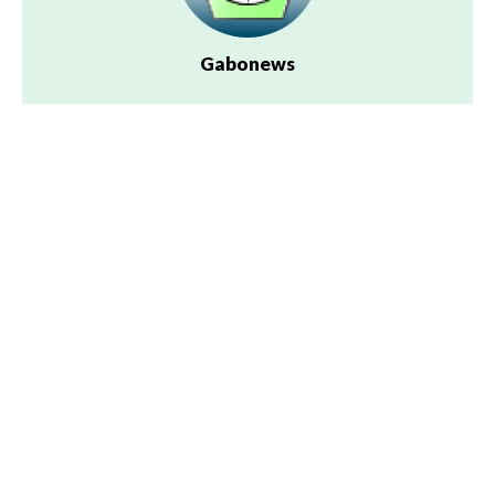
Gabonews