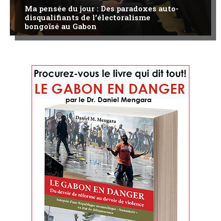
Ma pensée du jour : Des paradoxes auto-
disqualifiants de l’électoralisme
bongoïsé au Gabon