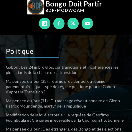
Bongo Doit Partir
BDP-
MODWOAM
Politique
Gabon : Les 24 imbroglios, contradictions et incohérences les
plus criards de la charte de la transition
Ma pensée du jour (33) : régime présidentiel ou régime
parlementaire : quel type de régime politique pour le Gabon
d’après la Transition ?
Ma pensée du jour (31) : Du message révolutionnaire de Glenn
Patrick Moundendé, martyr de la république
Modification de la loi électorale : La requête de Geoffroy
Foumboula et Cie jugée irrecevable par la Cour constitutionnelle
Ma pensée du jour : Des étrangers, des Bongo et des élections: