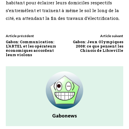
habitant pour éclairer leurs domiciles respectifs
s’entremêlent et traînent à même le sol le long de la
cité, en attendant la fin des travaux d’électrification.
Article précédent
Article suivant
Gabon: Communication:
Gabon: Jeux Olympiques
L’ARTEL et les opérateurs
2008: ce que pensent les
économiques accordent
Chinois de Libreville
leurs violons
Gabonews