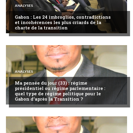
ANALYSES
Gabon : Les 24 imbroglios, contradictions
et incohérences les plus criards de la
charte de la transition
ANALYSES
Ma pensée du jour (33) : régime
présidentiel ou régime parlementaire :
quel type de régime politique pour le
Gabon d’après la Transition ?