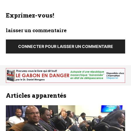
Exprimez-vous!
laisser un commentaire
CONNECTER POUR LAISSER UN COMMENTAIRE
Articles apparentés