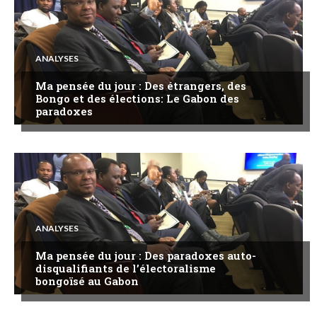
ANALYSES
Ma pensée du jour : Des étrangers, des
Bongo et des élections: Le Gabon des
paradoxes
ANALYSES
Ma pensée du jour : Des paradoxes auto-
disqualifiants de l’électoralisme
bongoïsé au Gabon