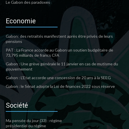
Le Gabon des paradoxes
Economie
Gabon: des retraités manifestent après être privés de leurs
pensions
PAT : La France accorde au Gabon un soutien budgétaire de
73,795 milliards de francs CFA
Gabon : Une grève générale le 11 janvier en cas de mutisme du
gouvernement
Gabon : L’Etat accorde une concession de 20 ans à la SEEG
Gabon : le Sénat adopte la Loi de finances 2022 sous réserve
Société
Ma pensée du jour (33) : régime
présidentiel ou régime