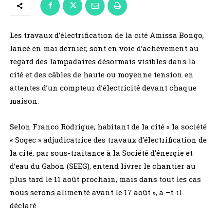
Les travaux d’électrification de la cité Amissa Bongo,
lancé en mai dernier, sont en voie d’achèvement au
regard des lampadaires désormais visibles dans la
cité et des câbles de haute ou moyenne tension en
attentes d’un compteur d’électricité devant chaque
maison.
Selon Franco Rodrigue, habitant de la cité « la société
« Sogec » adjudicatrice des travaux d’électrification de
la cité, par sous-traitance à la Société d’énergie et
d’eau du Gabon (SEEG), entend livrer le chantier au
plus tard le 11 août prochain, mais dans tout les cas
nous serons alimenté avant le 17 août », a –t-il
déclaré.