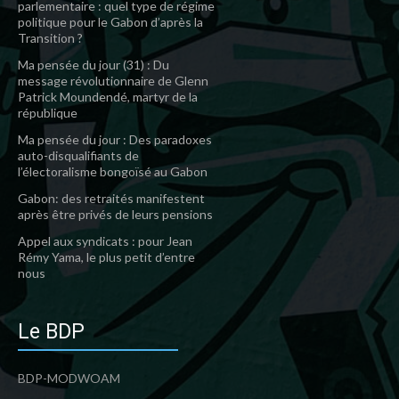
parlementaire : quel type de régime
politique pour le Gabon d’après la
Transition ?
Ma pensée du jour (31) : Du
message révolutionnaire de Glenn
Patrick Moundendé, martyr de la
république
Ma pensée du jour : Des paradoxes
auto-disqualifiants de
l’électoralisme bongoïsé au Gabon
Gabon: des retraités manifestent
après être privés de leurs pensions
Appel aux syndicats : pour Jean
Rémy Yama, le plus petit d’entre
nous
Le BDP
BDP-MODWOAM