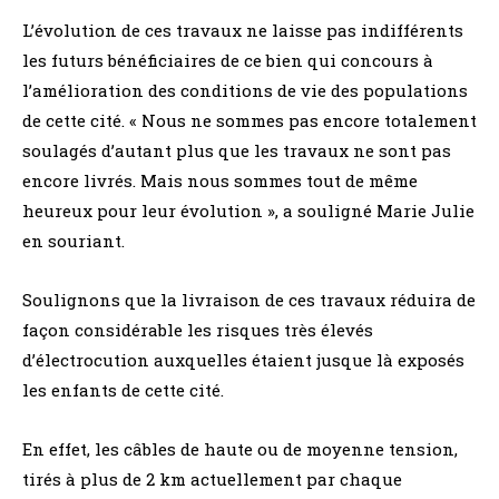
L’évolution de ces travaux ne laisse pas indifférents
les futurs bénéficiaires de ce bien qui concours à
l’amélioration des conditions de vie des populations
de cette cité. « Nous ne sommes pas encore totalement
soulagés d’autant plus que les travaux ne sont pas
encore livrés. Mais nous sommes tout de même
heureux pour leur évolution », a souligné Marie Julie
en souriant.
Soulignons que la livraison de ces travaux réduira de
façon considérable les risques très élevés
d’électrocution auxquelles étaient jusque là exposés
les enfants de cette cité.
En effet, les câbles de haute ou de moyenne tension,
tirés à plus de 2 km actuellement par chaque