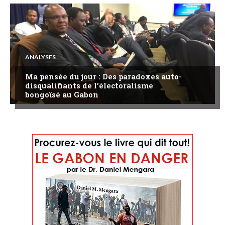
ANALYSES
Ma pensée du jour : Des paradoxes auto-
disqualifiants de l’électoralisme
bongoïsé au Gabon