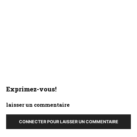
Exprimez-vous!
laisser un commentaire
CONNECTER POUR LAISSER UN COMMENTAIRE