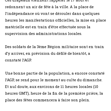
redonnent un air de fête à la ville. A la place de
l’indépendance où vont se dérouler dans quelques
heures les manifestations officielles, la mise en place
matérielle est en train d’être effectuée sous la
supervision des administrations locales.
Des soldats de la 3ème Région militaire sont en train
d’y arriver, en prévision du défilé de bientôt, a
constaté l’AGP.
Une bonne partie de la population, a encore constaté
l’AGP, se rend pour le moment au culte du dimanche.
Et nul doute, aux environs de 11 heures locales (10
heures GMT), heure de la fin de la première prière, la
place des fêtes commencera à faire son plein.