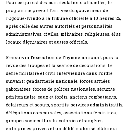
Pour ce qui est des manifestations officielles, le
programme prévoit l’arrivée du gouverneur de
l’Ogooué-Ivindo à la tribune officielle à 10 heures 25,
après celle des autres autorités et personnalités
administratives, civiles, militaires, religieuses, élus
locaux, dignitaires et autres officiels.
S’ensuivra l’exécution de l’hymne national, puis la
revue des troupes et la séance de décorations. Le
défilé militaire et civil interviendra dans l’ordre
suivant : gendarmerie nationale, forces armées
gabonaises, forces de polices nationales, sécurité
pénitentiaire, eaux et forêts, anciens combattants,
éclaireurs et scouts, sportifs, services administratifs,
délégations communales, associations féminines,
groupes socioculturels, colonies étrangères,
entreprises privées et un défilé motorisé clôturera