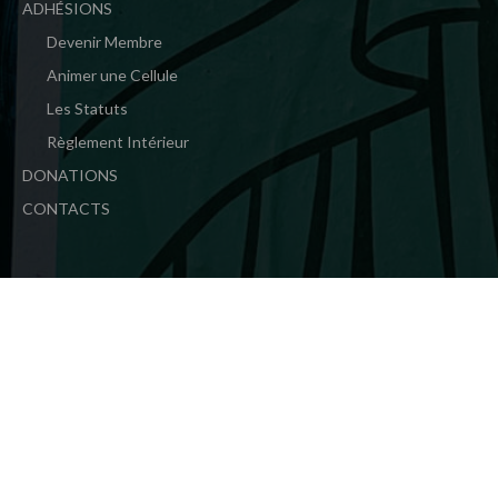
ADHÉSIONS
Devenir Membre
Animer une Cellule
Les Statuts
Règlement Intérieur
DONATIONS
CONTACTS