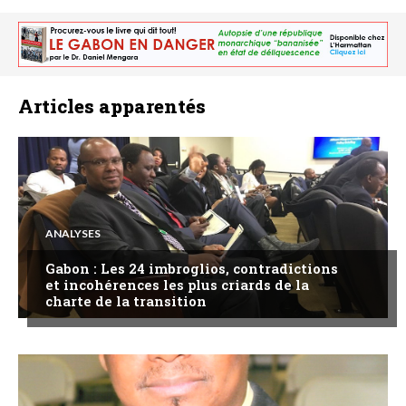
Articles apparentés
ANALYSES
Gabon : Les 24 imbroglios, contradictions
et incohérences les plus criards de la
charte de la transition