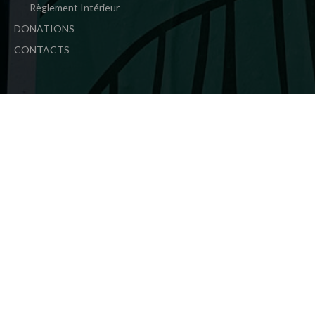
Règlement Intérieur
DONATIONS
CONTACTS