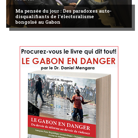
Ma pensée du jour : Des paradoxes auto-
disqualifiants de l’électoralisme
bongoïsé au Gabon