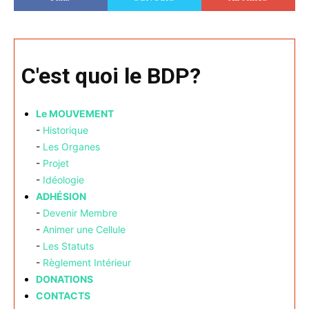
C'est quoi le BDP?
Le MOUVEMENT
-
Historique
-
Les Organes
-
Projet
-
Idéologie
ADHÉSION
-
Devenir Membre
-
Animer une Cellule
-
Les Statuts
-
Règlement Intérieur
DONATIONS
CONTACTS