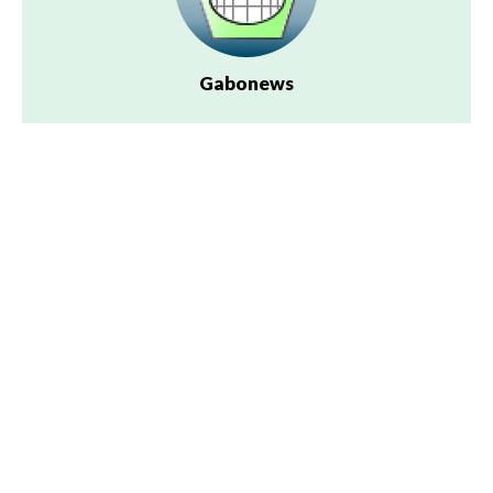
Gabonews