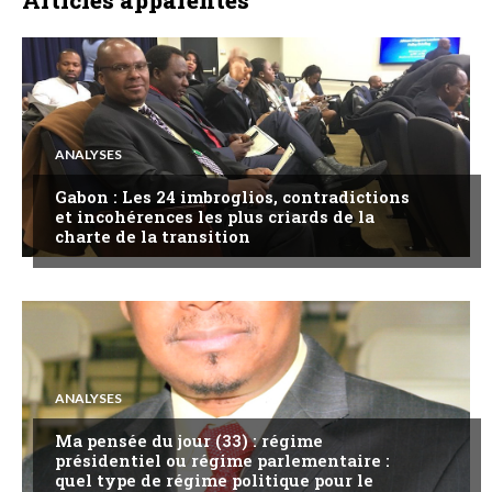
Articles apparentés
ANALYSES
Gabon : Les 24 imbroglios, contradictions
et incohérences les plus criards de la
charte de la transition
ANALYSES
Ma pensée du jour (33) : régime
présidentiel ou régime parlementaire :
quel type de régime politique pour le