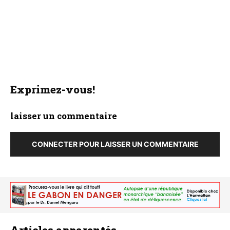
Exprimez-vous!
laisser un commentaire
CONNECTER POUR LAISSER UN COMMENTAIRE