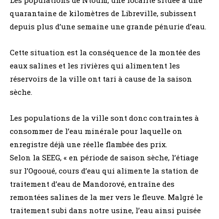
quarantaine de kilomètres de Libreville, subissent
depuis plus d’une semaine une grande pénurie d’eau.
Cette situation est la conséquence de la montée des
eaux salines et les rivières qui alimentent les
réservoirs de la ville ont tari à cause de la saison
sèche.
Les populations de la ville sont donc contraintes à
consommer de l’eau minérale pour laquelle on
enregistre déjà une réelle flambée des prix.
Selon la SEEG, « en période de saison sèche, l’étiage
sur l’Ogooué, cours d’eau qui alimente la station de
traitement d’eau de Mandorové, entraîne des
remontées salines de la mer vers le fleuve. Malgré le
traitement subi dans notre usine, l’eau ainsi puisée