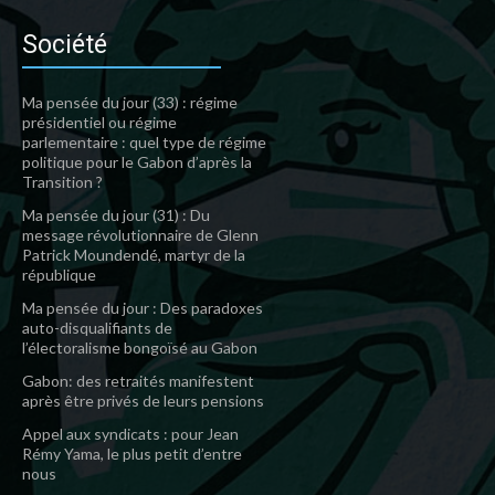
Société
Ma pensée du jour (33) : régime
présidentiel ou régime
parlementaire : quel type de régime
politique pour le Gabon d’après la
Transition ?
Ma pensée du jour (31) : Du
message révolutionnaire de Glenn
Patrick Moundendé, martyr de la
république
Ma pensée du jour : Des paradoxes
auto-disqualifiants de
l’électoralisme bongoïsé au Gabon
Gabon: des retraités manifestent
après être privés de leurs pensions
Appel aux syndicats : pour Jean
Rémy Yama, le plus petit d’entre
nous