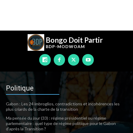
Bongo Doit Partir
BDP-
MODWOAM
Politique
Gabon : Les 24 imbroglios, contradictions et incohérences les
plus criards de la charte de la transition
Ma pensée du jour (33) : régime présidentiel ou régime
parlementaire : quel type de régime politique pour le Gabon
d’après la Transition ?