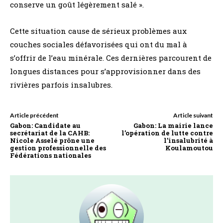
conserve un goût légèrement salé ».
Cette situation cause de sérieux problèmes aux
couches sociales défavorisées qui ont du mal à
s’offrir de l’eau minérale. Ces dernières parcourent de
longues distances pour s’approvisionner dans des
rivières parfois insalubres.
Article précédent
Article suivant
Gabon: Candidate au
Gabon: La mairie lance
secrétariat de la CAHB:
l’opération de lutte contre
Nicole Asselé prône une
l’insalubrité à
gestion professionnelle des
Koulamoutou
Fédérations nationales