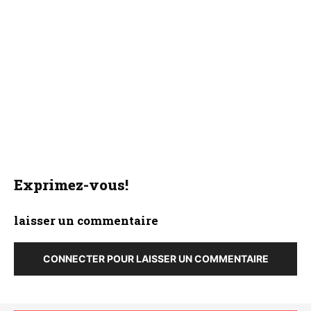
Exprimez-vous!
laisser un commentaire
CONNECTER POUR LAISSER UN COMMENTAIRE