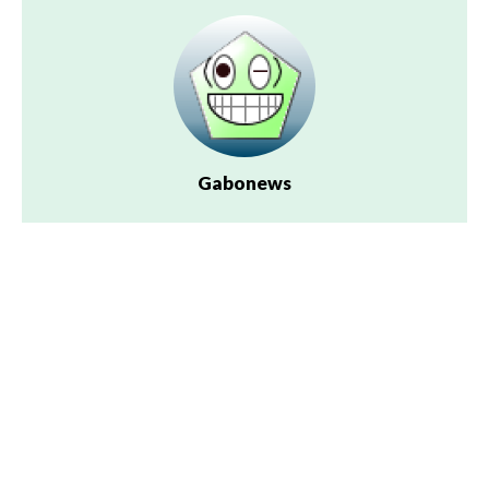
Gabonews