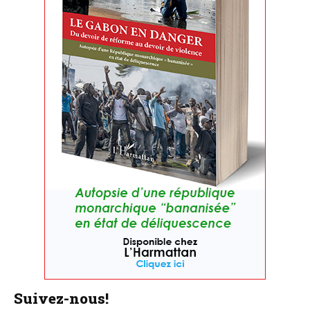
Suivez-nous!