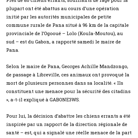
plupart ont été abattus au cours d’une opération
initié par les autorités municipales de petite
commune rurale de Pana situé à 96 km de la capitale
provinciale de l’Ogooué – Lolo (Koula-Moutou), au
sud – est du Gabon, a rapporté samedi le maire de
Pana.
Selon le maire de Pana, Georges Achille Mandzongo,
de passage à Libreville, ces animaux ont provoqué la
mort de plusieurs personnes dans sa localité. « Ils
constituent une menace pour la sécurité des citadins
», a-t-il expliqué à GABONE3WS.
Pour lui, la décision d’abattre les chiens errants a été
inspirée par un rapport de la direction régionale de
santé – est, qui a signalé une réelle menace de la part