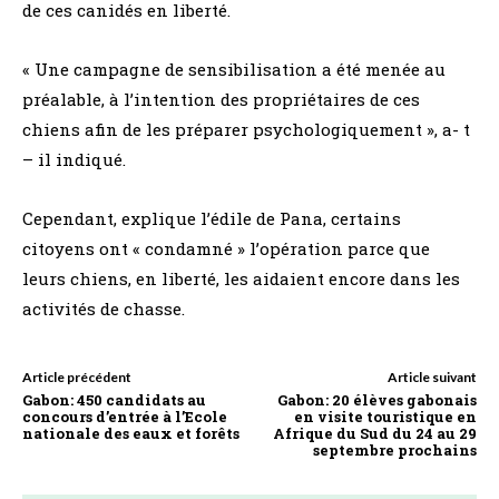
de ces canidés en liberté.
« Une campagne de sensibilisation a été menée au
préalable, à l’intention des propriétaires de ces
chiens afin de les préparer psychologiquement », a- t
– il indiqué.
Cependant, explique l’édile de Pana, certains
citoyens ont « condamné » l’opération parce que
leurs chiens, en liberté, les aidaient encore dans les
activités de chasse.
Article précédent
Article suivant
Gabon: 450 candidats au
Gabon: 20 élèves gabonais
concours d’entrée à l’Ecole
en visite touristique en
nationale des eaux et forêts
Afrique du Sud du 24 au 29
septembre prochains