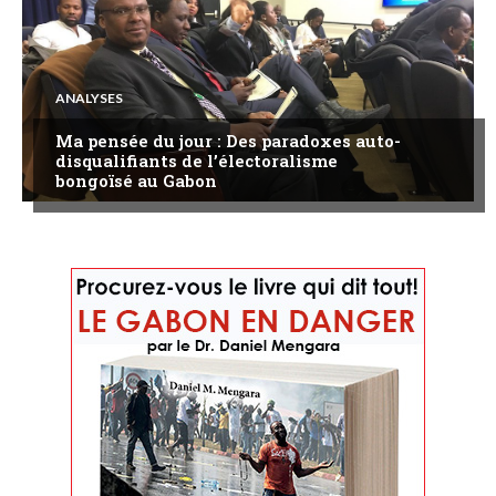
ANALYSES
Ma pensée du jour : Des paradoxes auto-
disqualifiants de l’électoralisme
bongoïsé au Gabon