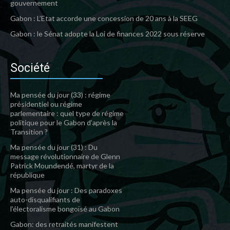
gouvernement
Gabon : L’Etat accorde une concession de 20 ans à la SEEG
Gabon : le Sénat adopte la Loi de finances 2022 sous réserve
Société
Ma pensée du jour (33) : régime
présidentiel ou régime
parlementaire : quel type de régime
politique pour le Gabon d’après la
Transition ?
Ma pensée du jour (31) : Du
message révolutionnaire de Glenn
Patrick Moundendé, martyr de la
république
Ma pensée du jour : Des paradoxes
auto-disqualifiants de
l’électoralisme bongoïsé au Gabon
Gabon: des retraités manifestent