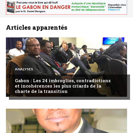
Articles apparentés
ANALYSES
Gabon : Les 24 imbroglios, contradictions
et incohérences les plus criards de la
charte de la transition