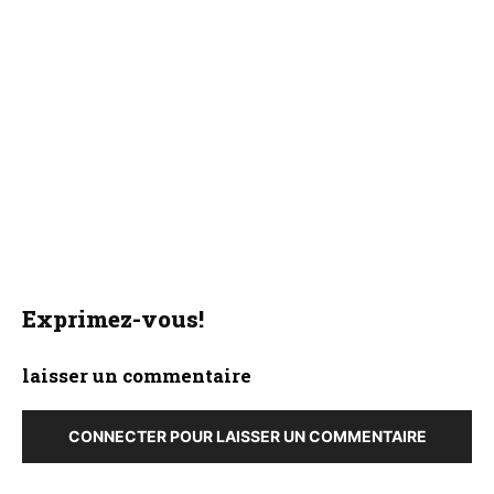
Exprimez-vous!
laisser un commentaire
CONNECTER POUR LAISSER UN COMMENTAIRE