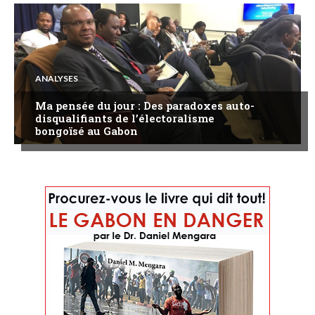
ANALYSES
Ma pensée du jour : Des paradoxes auto-
disqualifiants de l’électoralisme
bongoïsé au Gabon