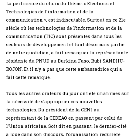
La pertinence du choix du thème, « Elections et
Technologies de l’information et de la
communication », est indiscutable. Surtout en ce 21e
siècle où les technologies de l’information et de la
communication (TIC) sont présentes dans tous les
secteurs de développement et font désormais partie
de notre quotidien, a fait remarquer la représentante
résidente du PNUD au Burkina Faso, Rubi SANDHU-
ROJON. Et il n’y a pas que cette ambassadrice qui a
fait cette remarque.
Tous les autres orateurs du jour ont été unanimes sur
la nécessité de s’approprier ces nouvelles
technologies. Du président de la CENI au
représentant de la CEDEAO en passant par celui de
l’Union africaine. Soit dit en passant, le dernier-cité
a loué dans son discours, l’organisation régulière