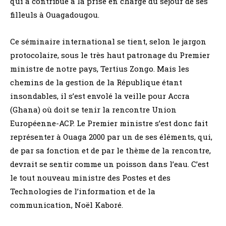
qui a contribué à la prise en charge du séjour de ses
filleuls à Ouagadougou.
Ce séminaire international se tient, selon le jargon
protocolaire, sous le très haut patronage du Premier
ministre de notre pays, Tertius Zongo. Mais les
chemins de la gestion de la République étant
insondables, il s’est envolé la veille pour Accra
(Ghana) où doit se tenir la rencontre Union
Européenne-ACP. Le Premier ministre s’est donc fait
représenter à Ouaga 2000 par un de ses éléments, qui,
de par sa fonction et de par le thème de la rencontre,
devrait se sentir comme un poisson dans l’eau. C’est
le tout nouveau ministre des Postes et des
Technologies de l’information et de la
communication, Noël Kaboré.