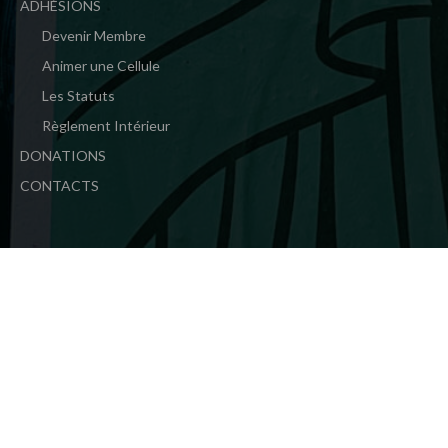
ADHÉSIONS
Devenir Membre
Animer une Cellule
Les Statuts
Règlement Intérieur
DONATIONS
CONTACTS