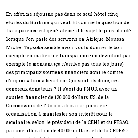
En effet, ne séjourne pas dans ce seul hôtel cinq
étoiles du Burkina qui veut. Et comme la question de
transparence est généralement le sujet le plus abordé
lorsque l’on parle des scrutins en Afrique, Moussa
Michel Tapsoba semble avoir voulu donner le bon
exemple en matière de transparence en dévoilant par
exemple le montant (ça n’arrive pas tous les jours)
des principaux soutiens financiers dont le comité
d’organisation a bénéficié. Qui sont-ils donc, ces
généreux donateurs ? Il s’agit du PNUD, avec un
soutien financier de 120 000 dollars US, de la
Commission de l’Union africaine, première
organisation à manifester son intérêt pour le
séminaire, selon le président de la CENI et du RESAO,
par une allocation de 40 000 dollars, et de la CEDEAO