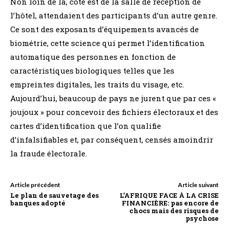
Non loin de là, côté est de la salle de réception de
l’hôtel, attendaient des participants d’un autre genre.
Ce sont des exposants d’équipements avancés de
biométrie, cette science qui permet l’identification
automatique des personnes en fonction de
caractéristiques biologiques telles que les
empreintes digitales, les traits du visage, etc.
Aujourd’hui, beaucoup de pays ne jurent que par ces «
joujoux » pour concevoir des fichiers électoraux et des
cartes d’identification que l’on qualifie
d’infalsifiables et, par conséquent, censés amoindrir
la fraude électorale.
Article précédent
Article suivant
Le plan de sauvetage des
L’AFRIQUE FACE À LA CRISE
banques adopté
FINANCIÈRE: pas encore de
chocs mais des risques de
psychose