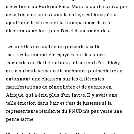
d’élections au Burkina Faso. Mais là où il a provoqué
de petits murmures dans la salle, c’est lorsqu’il a
ajouté que le sérieux et la transparence de ces
élections « ne font plus l’objet d’aucun doute ».
Les oreilles des auditeurs présents à cette
manifestation ont été égayées par les notes
musicales du Ballet national et surtout d’un Floby
qui a su bouleverser cette ambiance protocolaire en
entonnant une chanson sur les différentes
manifestations de xénophobie et de guerres en
Afrique, qui a ému plus d’un invité. Il y avait une
telle émotion dans l’air et c’est de justesse si la
représentante résidente du PNUD n’a pas versé une
petite larme.