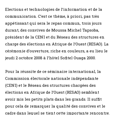
Elections et technologies de l’information et de la
communication. C’est ce thème, à priori, pas très
appétissant qui sera le repas commun, trois jours
durant, des convives de Moussa Michel Tapsoba,
président de la CENI et du Réseau des structures en
charge des élections en Afrique de l’Ouest (RESAO). La
cérémonie d’ouverture, riche en couleurs, a eu lieu le
jeudi 2 octobre 2008 à l’hôtel Sofitel Ouaga 2000.
Pour la réussite de ce séminaire international, la
Commission électorale nationale indépendante
(CENI) et le Réseau des structures chargées des
élections en Afrique de l’Ouest (RESAO) semblent
avoir mis les petits plats dans les grands. Il suffit
pour cela de remarquer la qualité des convives et le
cadre dans lequel se tient cette importante rencontre.