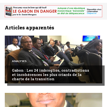
Articles apparentés
ANALYSES
Gabon : Les 24 imbroglios, contradictions
et incohérences les plus criards de la
charte de la transition