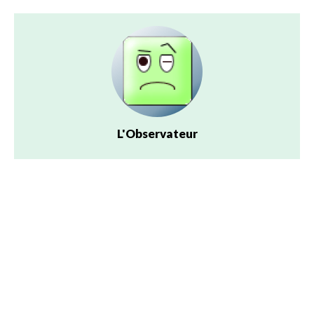
L'Observateur