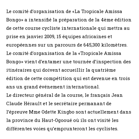
Le comité d’organisation de «La Tropicale Amissa
Bongo» a intensifié la préparation de la 4ème édition
de cette course cycliste internationale qui mettra au
prise en janvier 2009, 15 équipes africaines et
européennes sur un parcours de 645,300 kilomètres.
Le comité d’organisation de la «Tropicale Amissa
Bongo» vient d’entamer une tournée d’inspection des
itinéraires qui doivent accueillir la quatrième
édition de cette compétition qui est devenue en trois
ans un grand événement international.
Le directeur général de la course, le français Jean
Claude Hérault et le secrétaire permanant de
l’épreuve Mme Odette Kingbo sont actuellement dans
la province du Haut-Ogooué où ils ont visité les
différentes voies qu’emprunteront les cyclistes.