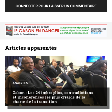
CONNECTER POUR LAISSER UN COMMENTAIRE
Articles apparentés
ANALYSES
Gabon : Les 24 imbroglios, contradictions
et incohérences les plus criards de la
charte de la transition