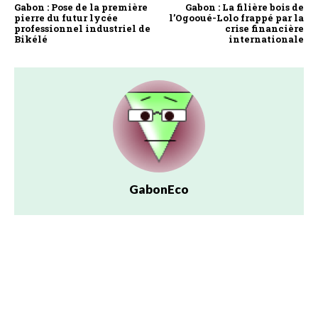
Gabon : Pose de la première
Gabon : La filière bois de
pierre du futur lycée
l’Ogooué-Lolo frappé par la
professionnel industriel de
crise financière
Bikélé
internationale
GabonEco