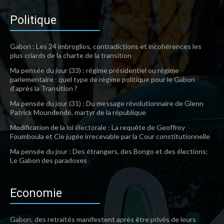
Politique
Gabon : Les 24 imbroglios, contradictions et incohérences les
plus criards de la charte de la transition
Ma pensée du jour (33) : régime présidentiel ou régime
parlementaire : quel type de régime politique pour le Gabon
d’après la Transition ?
Ma pensée du jour (31) : Du message révolutionnaire de Glenn
Patrick Moundendé, martyr de la république
Modification de la loi électorale : La requête de Geoffroy
Foumboula et Cie jugée irrecevable par la Cour constitutionnelle
Ma pensée du jour : Des étrangers, des Bongo et des élections:
Le Gabon des paradoxes
Economie
Gabon: des retraités manifestent après être privés de leurs