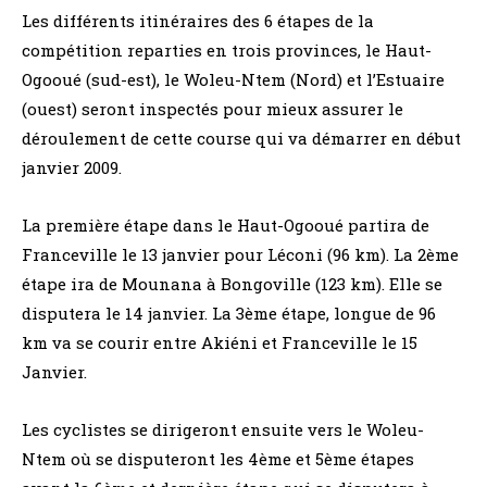
Les différents itinéraires des 6 étapes de la
compétition reparties en trois provinces, le Haut-
Ogooué (sud-est), le Woleu-Ntem (Nord) et l’Estuaire
(ouest) seront inspectés pour mieux assurer le
déroulement de cette course qui va démarrer en début
janvier 2009.
La première étape dans le Haut-Ogooué partira de
Franceville le 13 janvier pour Léconi (96 km). La 2ème
étape ira de Mounana à Bongoville (123 km). Elle se
disputera le 14 janvier. La 3ème étape, longue de 96
km va se courir entre Akiéni et Franceville le 15
Janvier.
Les cyclistes se dirigeront ensuite vers le Woleu-
Ntem où se disputeront les 4ème et 5ème étapes