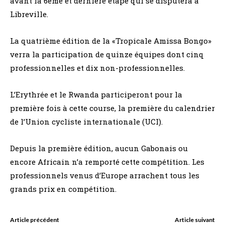
avant la 6ème et dernière étape qui se disputera à
Libreville.
La quatrième édition de la «Tropicale Amissa Bongo»
verra la participation de quinze équipes dont cinq
professionnelles et dix non-professionnelles.
L’Erythrée et le Rwanda participeront pour la
première fois à cette course, la première du calendrier
de l’Union cycliste internationale (UCI).
Depuis la première édition, aucun Gabonais ou
encore Africain n’a remporté cette compétition. Les
professionnels venus d’Europe arrachent tous les
grands prix en compétition.
Article précédent
Article suivant