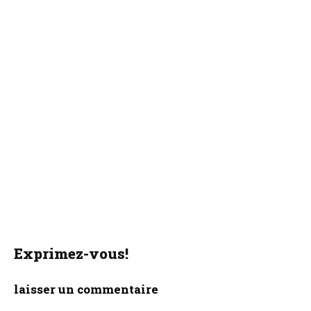
Exprimez-vous!
laisser un commentaire