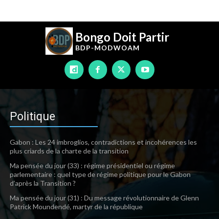
Bongo Doit Partir
BDP-
MODWOAM
Politique
Gabon : Les 24 imbroglios, contradictions et incohérences les
plus criards de la charte de la transition
Ma pensée du jour (33) : régime présidentiel ou régime
parlementaire : quel type de régime politique pour le Gabon
d’après la Transition ?
Ma pensée du jour (31) : Du message révolutionnaire de Glenn
Patrick Moundendé, martyr de la république