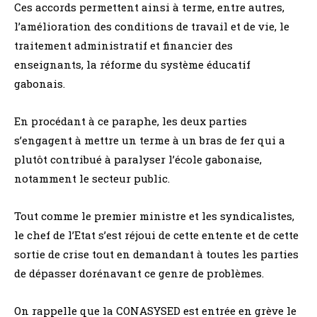
Ces accords permettent ainsi à terme, entre autres,
l’amélioration des conditions de travail et de vie, le
traitement administratif et financier des
enseignants, la réforme du système éducatif
gabonais.
En procédant à ce paraphe, les deux parties
s’engagent à mettre un terme à un bras de fer qui a
plutôt contribué à paralyser l’école gabonaise,
notamment le secteur public.
Tout comme le premier ministre et les syndicalistes,
le chef de l’Etat s’est réjoui de cette entente et de cette
sortie de crise tout en demandant à toutes les parties
de dépasser dorénavant ce genre de problèmes.
On rappelle que la CONASYSED est entrée en grève le