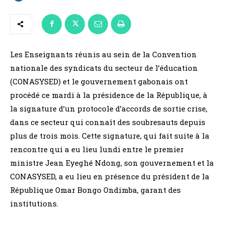
Les Enseignants réunis au sein de la Convention
nationale des syndicats du secteur de l’éducation
(CONASYSED) et le gouvernement gabonais ont
procédé ce mardi à la présidence de la République, à
la signature d’un protocole d’accords de sortie crise,
dans ce secteur qui connaît des soubresauts depuis
plus de trois mois. Cette signature, qui fait suite à la
rencontre qui a eu lieu lundi entre le premier
ministre Jean Eyeghé Ndong, son gouvernement et la
CONASYSED, a eu lieu en présence du président de la
République Omar Bongo Ondimba, garant des
institutions.