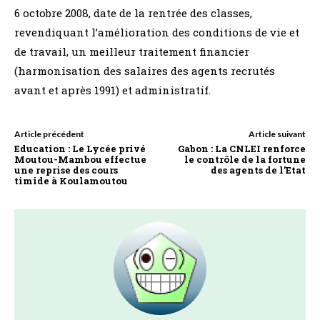
6 octobre 2008, date de la rentrée des classes,
revendiquant l’amélioration des conditions de vie et
de travail, un meilleur traitement financier
(harmonisation des salaires des agents recrutés
avant et après 1991) et administratif.
Article précédent
Article suivant
Education : Le Lycée privé
Gabon : La CNLEI renforce
Moutou-Mambou effectue
le contrôle de la fortune
une reprise des cours
des agents de l’Etat
timide à Koulamoutou