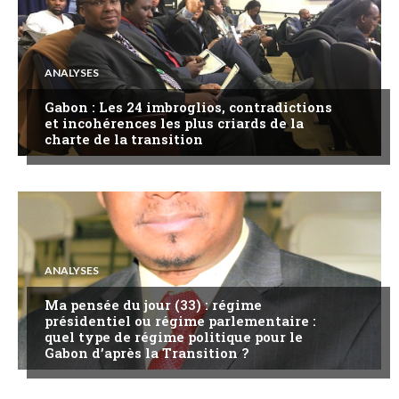
ANALYSES
Gabon : Les 24 imbroglios, contradictions
et incohérences les plus criards de la
charte de la transition
ANALYSES
Ma pensée du jour (33) : régime
présidentiel ou régime parlementaire :
quel type de régime politique pour le
Gabon d’après la Transition ?