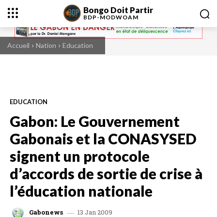
Bongo Doit Partir
BDP-
MODWOAM
Accueil
Nation
Education
EDUCATION
Gabon: Le Gouvernement
Gabonais et la CONASYSED
signent un protocole
d’accords de sortie de crise à
l’éducation nationale
13 Jan 2009
Gabonews