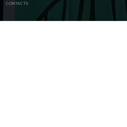
CONTACTS