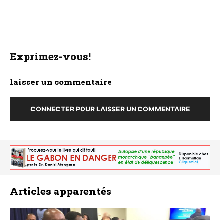
Exprimez-vous!
laisser un commentaire
CONNECTER POUR LAISSER UN COMMENTAIRE
Articles apparentés