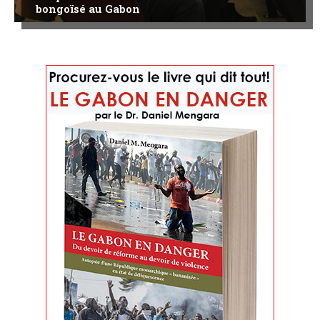
bongoïsé au Gabon