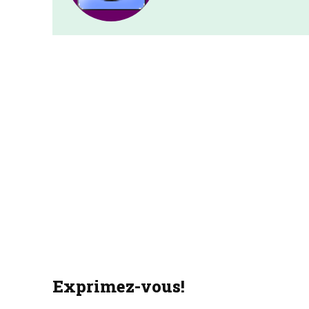
Exprimez-vous!