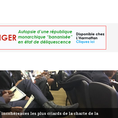
 incohérences les plus criards de la charte de la