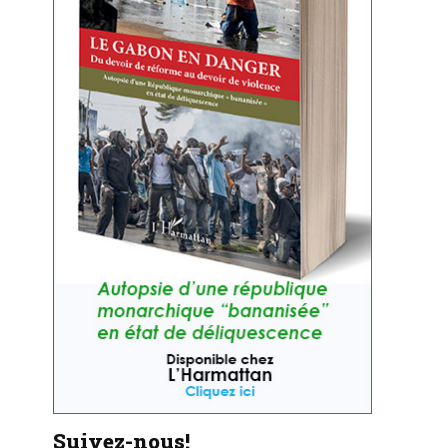
Suivez-nous!