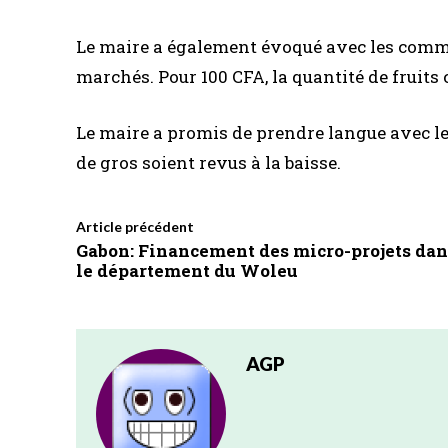
Le maire a également évoqué avec les comme
marchés. Pour 100 CFA, la quantité de fruits
Le maire a promis de prendre langue avec les
de gros soient revus à la baisse.
Article précédent
Gabon: Financement des micro-projets dan
le département du Woleu
AGP