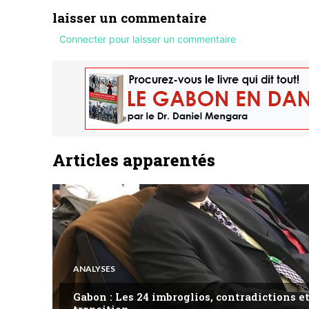
laisser un commentaire
Connecter pour laisser un commentaire
Articles apparentés
ANALYSES
Gabon : Les 24 imbroglios, contradictions et
transition