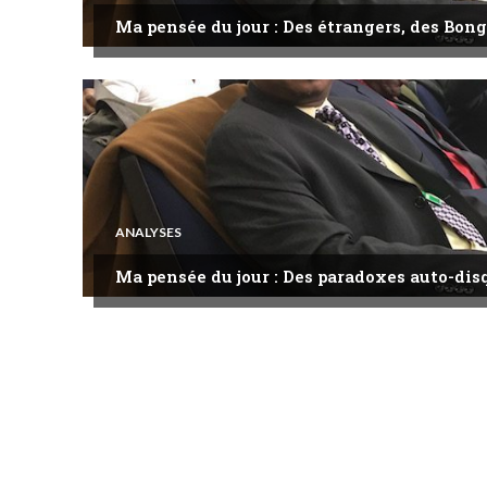
Ma pensée du jour : Des étrangers, des Bong
ANALYSES
Ma pensée du jour : Des paradoxes auto-dis