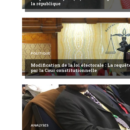
la république
POLITIQUE
Modification de la loi électorale : La requ
par la Cour constitutionnelle
ANALYSES