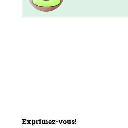
Exprimez-vous!