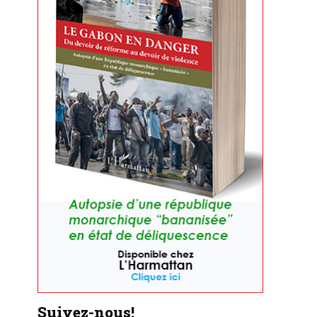
Suivez-nous!