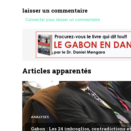
laisser un commentaire
Connecter pour laisser un commentaire
Articles apparentés
ANALYSES
Gabon : Les 24 imbroglios, contradictions et