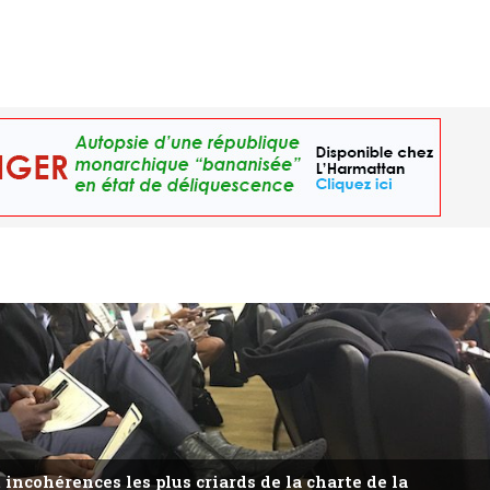
 incohérences les plus criards de la charte de la