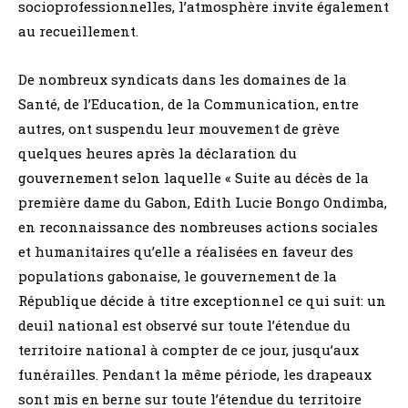
socioprofessionnelles, l’atmosphère invite également
au recueillement.
De nombreux syndicats dans les domaines de la
Santé, de l’Education, de la Communication, entre
autres, ont suspendu leur mouvement de grève
quelques heures après la déclaration du
gouvernement selon laquelle « Suite au décès de la
première dame du Gabon, Edith Lucie Bongo Ondimba,
en reconnaissance des nombreuses actions sociales
et humanitaires qu’elle a réalisées en faveur des
populations gabonaise, le gouvernement de la
République décide à titre exceptionnel ce qui suit: un
deuil national est observé sur toute l’étendue du
territoire national à compter de ce jour, jusqu’aux
funérailles. Pendant la même période, les drapeaux
sont mis en berne sur toute l’étendue du territoire