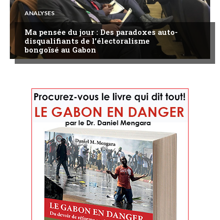
ANALYSES
Ma pensée du jour : Des paradoxes auto-
disqualifiants de l’électoralisme
bongoïsé au Gabon