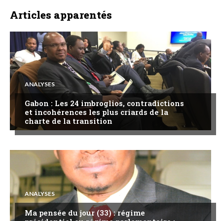
Articles apparentés
ANALYSES
Gabon : Les 24 imbroglios, contradictions
et incohérences les plus criards de la
charte de la transition
ANALYSES
Ma pensée du jour (33) : régime