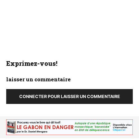
Exprimez-vous!
laisser un commentaire
CONNECTER POUR LAISSER UN COMMENTAIRE