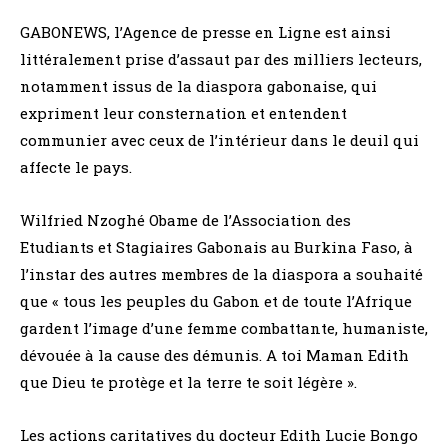
GABONEWS, l’Agence de presse en Ligne est ainsi
littéralement prise d’assaut par des milliers lecteurs,
notamment issus de la diaspora gabonaise, qui
expriment leur consternation et entendent
communier avec ceux de l’intérieur dans le deuil qui
affecte le pays.
Wilfried Nzoghé Obame de l’Association des
Etudiants et Stagiaires Gabonais au Burkina Faso, à
l’instar des autres membres de la diaspora a souhaité
que « tous les peuples du Gabon et de toute l’Afrique
gardent l’image d’une femme combattante, humaniste,
dévouée à la cause des démunis. A toi Maman Edith
que Dieu te protège et la terre te soit légère ».
Les actions caritatives du docteur Edith Lucie Bongo