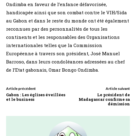
Ondimba en faveur de l’enfance défavorisée,
handicapée ainsi que son combat contre le VIH/Sida
au Gabon et dans le reste du monde ont été également
reconnues par des personnalités de tous les
continents et les responsables des Organisations
internationales telles que la Commission
Européenne à travers son président, José Manuel
Barroso, dans leurs condoléances adressées au chef
de l’Etat gabonais, Omar Bongo Ondimba.
Article précédent
Article suivant
Gabon : Les églises éveillées
Le président de
et le business
Madagascar confirme sa
démission