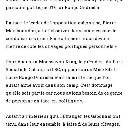
parcours politique d’Omar Bongo Ondimba.
En face, le leader de l’opposition gabonaise, Pierre
Mamboundou, a fait observer dans son message de
condoléances que « Face à la mort, nous devons
mettre de côté les clivages politiques personnels ».
Pour Augustin Moussavou King, le président du Parti
Socialiste Gabonais (PSG, opposition), « Mme Edith
Lucie Bongo Ondimba était la militante que l’on
aurait aimé avoir dans son camp. C’est dommage
qu’elle soit partie car nous avions besoin de ce genre
de personne en face, en politique ».
Autant à l’intérieur qu’à l’Etranger, les Gabonais ont
tenu, dans leur ensemble, à faire fi de leurs clivages.