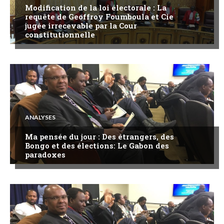
Modification de la loi électorale : La
requête de Geoffroy Foumboula et Cie
jugée irrecevable par la Cour
constitutionnelle
ANALYSES
Ma pensée du jour : Des étrangers, des
Bongo et des élections: Le Gabon des
paradoxes