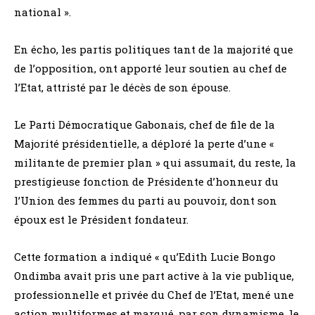
national ».
En écho, les partis politiques tant de la majorité que
de l’opposition, ont apporté leur soutien au chef de
l’Etat, attristé par le décès de son épouse.
Le Parti Démocratique Gabonais, chef de file de la
Majorité présidentielle, a déploré la perte d’une «
militante de premier plan » qui assumait, du reste, la
prestigieuse fonction de Présidente d’honneur du
l’Union des femmes du parti au pouvoir, dont son
époux est le Président fondateur.
Cette formation a indiqué « qu’Edith Lucie Bongo
Ondimba avait pris une part active à la vie publique,
professionnelle et privée du Chef de l’Etat, mené une
action multiformes et marqué, par son dynamisme, le