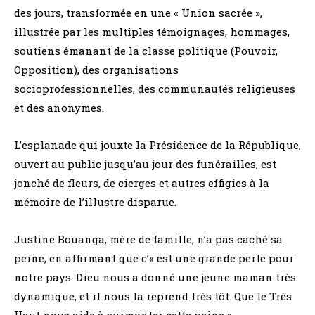
des jours, transformée en une « Union sacrée »,
illustrée par les multiples témoignages, hommages,
soutiens émanant de la classe politique (Pouvoir,
Opposition), des organisations
socioprofessionnelles, des communautés religieuses
et des anonymes.
L’esplanade qui jouxte la Présidence de la République,
ouvert au public jusqu’au jour des funérailles, est
jonché de fleurs, de cierges et autres effigies à la
mémoire de l’illustre disparue.
Justine Bouanga, mère de famille, n’a pas caché sa
peine, en affirmant que c’« est une grande perte pour
notre pays. Dieu nous a donné une jeune maman très
dynamique, et il nous la reprend très tôt. Que le Très
Haut nous aide à surmonter cette peine ».