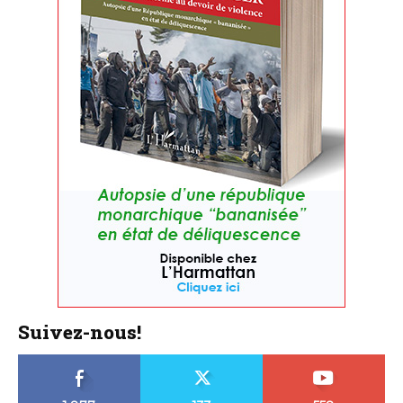
Suivez-nous!