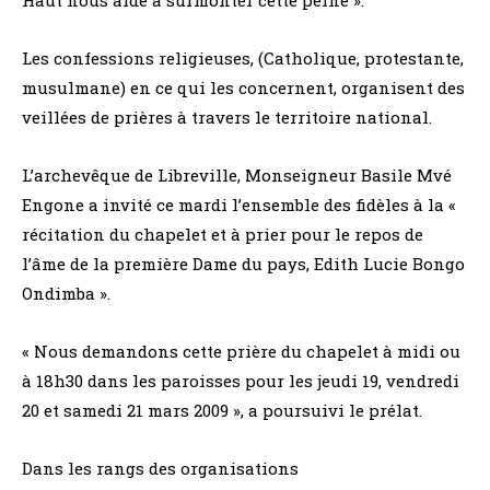
Les confessions religieuses, (Catholique, protestante,
musulmane) en ce qui les concernent, organisent des
veillées de prières à travers le territoire national.
L’archevêque de Libreville, Monseigneur Basile Mvé
Engone a invité ce mardi l’ensemble des fidèles à la «
récitation du chapelet et à prier pour le repos de
l’âme de la première Dame du pays, Edith Lucie Bongo
Ondimba ».
« Nous demandons cette prière du chapelet à midi ou
à 18h30 dans les paroisses pour les jeudi 19, vendredi
20 et samedi 21 mars 2009 », a poursuivi le prélat.
Dans les rangs des organisations