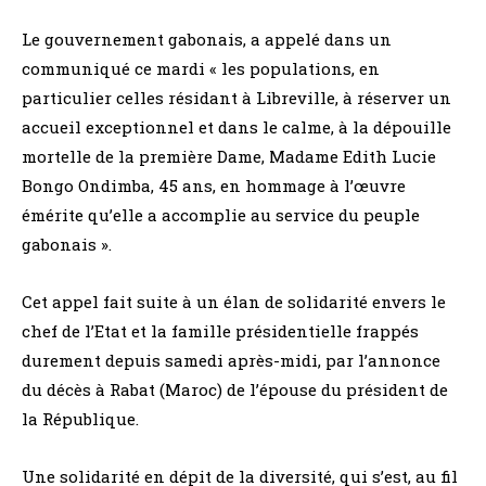
Le gouvernement gabonais, a appelé dans un
communiqué ce mardi « les populations, en
particulier celles résidant à Libreville, à réserver un
accueil exceptionnel et dans le calme, à la dépouille
mortelle de la première Dame, Madame Edith Lucie
Bongo Ondimba, 45 ans, en hommage à l’œuvre
émérite qu’elle a accomplie au service du peuple
gabonais ».
Cet appel fait suite à un élan de solidarité envers le
chef de l’Etat et la famille présidentielle frappés
durement depuis samedi après-midi, par l’annonce
du décès à Rabat (Maroc) de l’épouse du président de
la République.
Une solidarité en dépit de la diversité, qui s’est, au fil