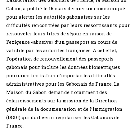
Gabon, a publié le 16 mars dernier un communiqué
pour alerter les autorités gabonaises sur les
difficultés rencontrées par leurs ressortissants pour
renouveler leurs titres de séjour en raison de
l’exigence «abusive» d’un passeport en cours de
validité par les autorités françaises. A cet effet,
l’opération de renouvellement des passeports
gabonais pour inclure les données biométriques
pourraient entraîner d’importantes difficultés
administratives pour les Gabonais de France. La
Maison du Gabon demande notamment des
éclaircissements sur la mission de la Direction
générale de la documentation et de l’immigration
(DGDI) qui doit venir régulariser les Gabonais de
France.