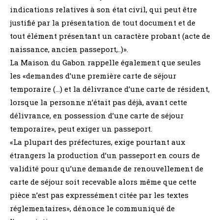
indications relatives à son état civil, qui peut être
justifié par la présentation de tout document et de
tout élément présentant un caractère probant (acte de
naissance, ancien passeport,..)».
La Maison du Gabon rappelle également que seules
les «demandes d’une première carte de séjour
temporaire (…) et la délivrance d’une carte de résident,
lorsque la personne n’était pas déjà, avant cette
délivrance, en possession d’une carte de séjour
temporaire», peut exiger un passeport.
«La plupart des préfectures, exige pourtant aux
étrangers la production d’un passeport en cours de
validité pour qu’une demande de renouvellement de
carte de séjour soit recevable alors même que cette
pièce n’est pas expressément citée par les textes
réglementaires», dénonce le communiqué de