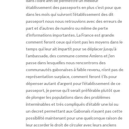
dans l’odre afin de permettre un meilleur
établissement des passeports en plus c’est pour que
dans les mois qui suivront l’établissement des dit
passeport nous nous retrouvions avec des erreurs de
part et d’autres de numéro ou même de perte
d’informations importantes. La France est grande
comment feront ceux qui n’ont pas les moyens dans le
temps qui leur ait impartit pour se déplacer jusqu’à
l’ambassade, des commune comme Amiens et j’en
passe dans lesquelles nous rencontrons des
communautés gabonaises à faible revenu, n’ont pas de
représentation surplace, comment feront t’ils pour
dépenser autant d’argent pour l’établissement de ce
passeport, je pense qu’il serait préférable plutôt que
de plonger les populations dans des problèmes
interminables et très compliqués d’établir une loi ou
un decret permettant aux Gabonais n’ayant pas cette
possibilité maintenant pour une quelconque raison de
leur accorder le droit de circuler avec leurs anciens