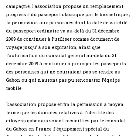
campagne, l’association propose un remplacement
progressif du passeport classique par le biométrique ;
la permission aux personnes dont la date de validité
du passeport ordinaire va au-delà du 31 décembre
2009 de continuer à l’utiliser comme document de
voyage jusqu’ à son expiration, ainsi que
l’autorisation du consulat général au-delà du 31
décembre 2009 à continuer à proroger les passeports
des personnes qui ne pourraient pas se rendre au
Gabon ou qui n’auront pas pu rencontrer l’équipe
mobile.
L’association propose enfin la permission à moyen
terme que les données relatives à l’identité des
citoyens gabonais soient recueillies par le consulat
du Gabon en France ;l’équipement spécial du