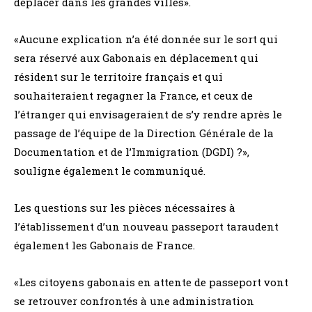
déplacer dans les grandes villes».
«Aucune explication n’a été donnée sur le sort qui
sera réservé aux Gabonais en déplacement qui
résident sur le territoire français et qui
souhaiteraient regagner la France, et ceux de
l’étranger qui envisageraient de s’y rendre après le
passage de l’équipe de la Direction Générale de la
Documentation et de l’Immigration (DGDI) ?»,
souligne également le communiqué.
Les questions sur les pièces nécessaires à
l’établissement d’un nouveau passeport taraudent
également les Gabonais de France.
«Les citoyens gabonais en attente de passeport vont
se retrouver confrontés à une administration