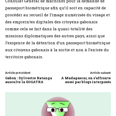
Consulat Général de machines pour la demande de
passeport biométrique afin qu’il soit en capacité de
procéder au recueil de l’image numérisée du visage et
des empreintes digitales des citoyens gabonais
comme cela se fait dans la quasi-totalité des
missions diplomatiques des autres pays, ainsi que
l’exigence de la détention d’un passeport biométrique
aux citoyens gabonais à la sortie et non à l’entrée du
territoire gabonais.
Article précédent
Article suivant
Gabon : Sylvestre Ratanga
A Madagascar, on s’affronte
ausculte la SOGATRA
aussi par blogs interposés