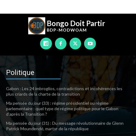
Bongo Doit Partir
BDP-
MODWOAM
Politique
Gabon : Les 24 imbroglios, contradictions et incohérences les
plus criards de la charte de la transition
Ma pensée du jour (33) : régime présidentiel ou régime
parlementaire : quel type de régime politique pour le Gabon
d’après la Transition ?
Ma pensée du jour (31) : Du message révolutionnaire de Glenn
Patrick Moundendé, martyr de la république