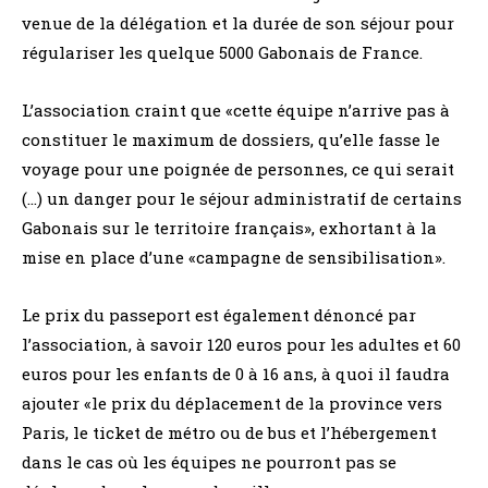
venue de la délégation et la durée de son séjour pour
régulariser les quelque 5000 Gabonais de France.
L’association craint que «cette équipe n’arrive pas à
constituer le maximum de dossiers, qu’elle fasse le
voyage pour une poignée de personnes, ce qui serait
(…) un danger pour le séjour administratif de certains
Gabonais sur le territoire français», exhortant à la
mise en place d’une «campagne de sensibilisation».
Le prix du passeport est également dénoncé par
l’association, à savoir 120 euros pour les adultes et 60
euros pour les enfants de 0 à 16 ans, à quoi il faudra
ajouter «le prix du déplacement de la province vers
Paris, le ticket de métro ou de bus et l’hébergement
dans le cas où les équipes ne pourront pas se