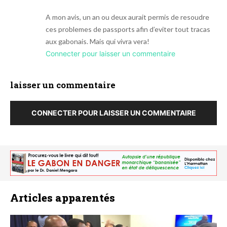
A mon avis, un an ou deux aurait permis de resoudre
ces problemes de passports afin d’eviter tout tracas
aux gabonais. Mais qui vivra vera!
Connecter pour laisser un commentaire
laisser un commentaire
CONNECTER POUR LAISSER UN COMMENTAIRE
Articles apparentés