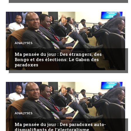
ANALYSES
Ma pensée du jour : Des étrangers, des
Bongo et des élections: Le Gabon des
paradoxes
ANALYSES
Ma pensée du jour : Des paradoxes auto-
disqualifiants de l’électoralisme