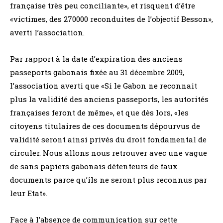
française très peu conciliante», et risquent d’être
«victimes, des 270000 reconduites de l’objectif Besson»,
averti l’association.
Par rapport à la date d’expiration des anciens
passeports gabonais fixée au 31 décembre 2009,
l’association averti que «Si le Gabon ne reconnait
plus la validité des anciens passeports, les autorités
françaises feront de même», et que dès lors, «les
citoyens titulaires de ces documents dépourvus de
validité seront ainsi privés du droit fondamental de
circuler. Nous allons nous retrouver avec une vague
de sans papiers gabonais détenteurs de faux
documents parce qu’ils ne seront plus reconnus par
leur Etat».
Face à l’absence de communication sur cette