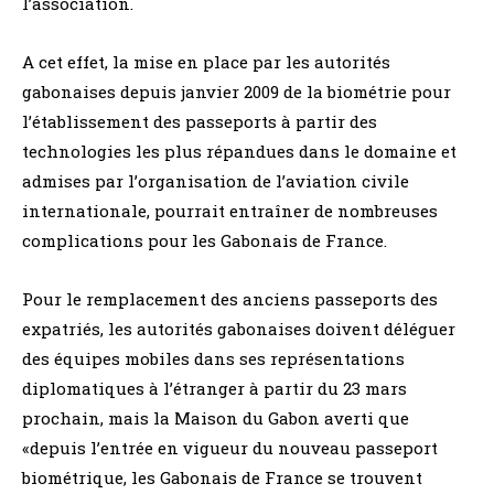
l’association.
A cet effet, la mise en place par les autorités
gabonaises depuis janvier 2009 de la biométrie pour
l’établissement des passeports à partir des
technologies les plus répandues dans le domaine et
admises par l’organisation de l’aviation civile
internationale, pourrait entraîner de nombreuses
complications pour les Gabonais de France.
Pour le remplacement des anciens passeports des
expatriés, les autorités gabonaises doivent déléguer
des équipes mobiles dans ses représentations
diplomatiques à l’étranger à partir du 23 mars
prochain, mais la Maison du Gabon averti que
«depuis l’entrée en vigueur du nouveau passeport
biométrique, les Gabonais de France se trouvent