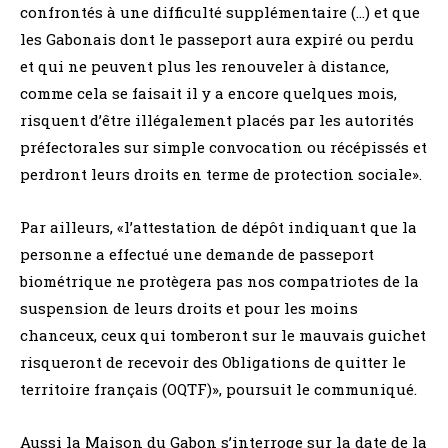
confrontés à une difficulté supplémentaire (…) et que
les Gabonais dont le passeport aura expiré ou perdu
et qui ne peuvent plus les renouveler à distance,
comme cela se faisait il y a encore quelques mois,
risquent d’être illégalement placés par les autorités
préfectorales sur simple convocation ou récépissés et
perdront leurs droits en terme de protection sociale».
Par ailleurs, «l’attestation de dépôt indiquant que la
personne a effectué une demande de passeport
biométrique ne protègera pas nos compatriotes de la
suspension de leurs droits et pour les moins
chanceux, ceux qui tomberont sur le mauvais guichet
risqueront de recevoir des Obligations de quitter le
territoire français (OQTF)», poursuit le communiqué.
Aussi la Maison du Gabon s’interroge sur la date de la