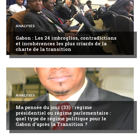
ANALYSES
Gabon : Les 24 imbroglios, contradictions
et incohérences les plus criards de la
charte de la transition
ANALYSES
Ma pensée du jour (33) : régime
présidentiel ou régime parlementaire :
quel type de régime politique pour le
Gabon d’après la Transition ?