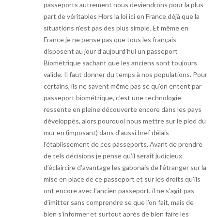
passeports autrement nous deviendrons pour la plus
part de véritables Hors la loi ici en France déjà que la
situations n’est pas des plus simple. Et même en
France je ne pense pas que tous les français
disposent au jour d’aujourd’hui un passeport
Biométrique sachant que les anciens sont toujours
valide. Il faut donner du temps à nos populations. Pour
certains, ils ne savent même pas se qu’on entent par
passeport biométrique, c’est une technologie
ressente en pleine découverte encore dans les pays
développés, alors pourquoi nous mettre sur le pied du
mur en (imposant) dans d’aussi bref délais
l’établissement de ces passeports. Avant de prendre
de tels décisions je pense qu’il serait judicieux
d’éclaircire d’avantage les gabonais de l’étranger sur la
mise en place de ce passeport et sur les droits qu’ils
ont encore avec l’ancien passeport, il ne s’agit pas
d’imitter sans comprendre se que l’on fait, mais de
bien s’informer et surtout après de bien faire les