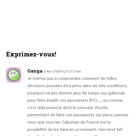
Exprimez-vous!
Ganga
6 Avr 2009 à 2 h 37 min
Je n’arrive pas à comprendre comment de telles
décisions peuvent être prise dans de tels conditions,
pourquoi ne pas donner plus de temps aux gabonais
pour faire établir ces passeports BIO…., ou comme
c’est déjà proposé doté le consulat d’outils
permettant de faire ces passeports sur place, pensez
vous que tous les Gabonais de France ont la
possibilité de les faire en ce moment, rien n’est fait