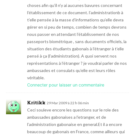
choses afin qu’il n’y ai aucunes bavures concernant
l’établissement de ce document. l’administrationb à
t’elle pensée à la masse d’informations qu’elle devra
gérer en si peu de temps, combien de temps devrons
nous passer en attendant l’établissement de nos
passeports biométrique , sans ducuments officiels, la
situation des étudiants gabonais à l’étranger à t’elle
pensé à ça (l’administration). A quoi servent nos
représentations à l’étranger ? je voudrai parler de nos
ambassades et consulats qu’elle est leurs rôles
véritable.
Connecter pour laisser un commentaire
Kritikk
29 Mar 2009 à 22 h 06 min
Ceci souleve encore les questions sur le role des
ambassades gabonaises a l’etranger, et de
l’administration gabonaise en general.Et il a encore
beaucoup de gabonais en France, comme ailleurs qui