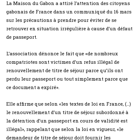
La Maison du Gabon a attiré l’attention des citoyens
gabonais de France dans un communiqué du 16 mars
sur les précautions à prendre pour éviter de se
retrouver en situation irrégulière à cause d’un défaut
de passeport.
L’association dénonce le fait que «de nombreux
compatriotes sont victimes d’un refus illégal de
renouvellement de titre de séjour parce qu’ils ont
perdu leur passeport ou tout simplement parce que
ce document a expiré».
Elle affirme que selon «les textes de loi en France, (…)
le renouvellement d’un titre de séjour subordonné à
la détention d’un passeport en cours de validité est
illégal», rappelant que selon la loi en vigueur, «le
demandeur de titre de séjour doit fournir les