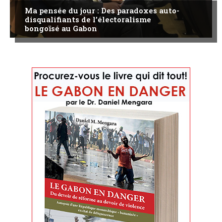
Ma pensée du jour : Des paradoxes auto-
disqualifiants de l’électoralisme
bongoïsé au Gabon