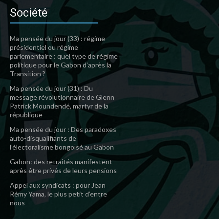
Société
Ma pensée du jour (33) : régime
présidentiel ou régime
parlementaire : quel type de régime
politique pour le Gabon d’après la
Transition ?
Ma pensée du jour (31) : Du
message révolutionnaire de Glenn
Patrick Moundendé, martyr de la
république
Ma pensée du jour : Des paradoxes
auto-disqualifiants de
l’électoralisme bongoïsé au Gabon
Gabon: des retraités manifestent
après être privés de leurs pensions
Appel aux syndicats : pour Jean
Rémy Yama, le plus petit d’entre
nous