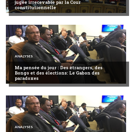
jugée irrecevable par la Cour
constitutionnelle
ANALYSES
Ma pensée du jour : Des étrangers, des
Bongo et des élections: Le Gabon des
paradoxes
ANALYSES