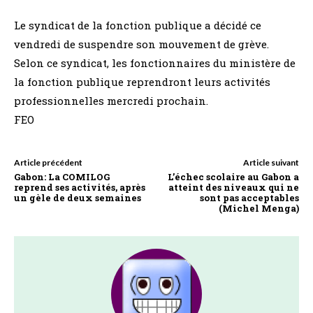
Le syndicat de la fonction publique a décidé ce
vendredi de suspendre son mouvement de grève.
Selon ce syndicat, les fonctionnaires du ministère de
la fonction publique reprendront leurs activités
professionnelles mercredi prochain.
FEO
Article précédent
Article suivant
Gabon: La COMILOG
L’échec scolaire au Gabon a
reprend ses activités, après
atteint des niveaux qui ne
un gèle de deux semaines
sont pas acceptables
(Michel Menga)