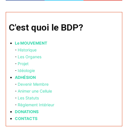
C'est quoi le BDP?
Le MOUVEMENT
-
Historique
-
Les Organes
-
Projet
-
Idéologie
ADHÉSION
-
Devenir Membre
-
Animer une Cellule
-
Les Statuts
-
Règlement Intérieur
DONATIONS
CONTACTS