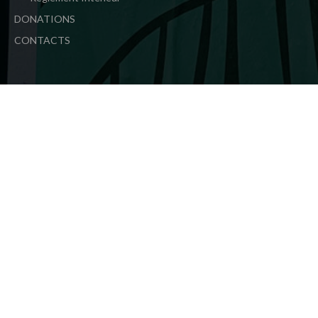
DONATIONS
CONTACTS