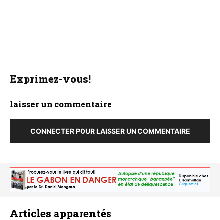
Exprimez-vous!
laisser un commentaire
CONNECTER POUR LAISSER UN COMMENTAIRE
Articles apparentés