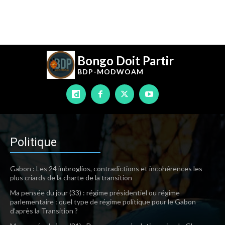
Bongo Doit Partir
BDP-
MODWOAM
Politique
Gabon : Les 24 imbroglios, contradictions et incohérences les
plus criards de la charte de la transition
Ma pensée du jour (33) : régime présidentiel ou régime
parlementaire : quel type de régime politique pour le Gabon
d’après la Transition ?