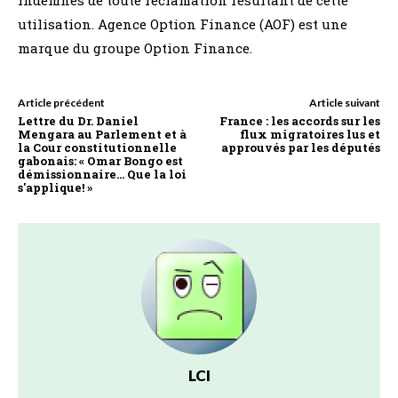
utilisation. Agence Option Finance (AOF) est une
marque du groupe Option Finance.
Article précédent
Article suivant
Lettre du Dr. Daniel
France : les accords sur les
Mengara au Parlement et à
flux migratoires lus et
la Cour constitutionnelle
approuvés par les députés
gabonais: « Omar Bongo est
démissionnaire… Que la loi
s'applique! »
LCI