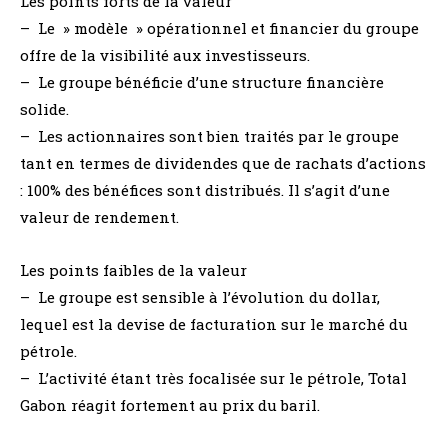
Les points forts de la valeur
– Le » modèle » opérationnel et financier du groupe
offre de la visibilité aux investisseurs.
– Le groupe bénéficie d’une structure financière
solide.
– Les actionnaires sont bien traités par le groupe
tant en termes de dividendes que de rachats d’actions
: 100% des bénéfices sont distribués. Il s’agit d’une
valeur de rendement.
Les points faibles de la valeur
– Le groupe est sensible à l’évolution du dollar,
lequel est la devise de facturation sur le marché du
pétrole.
– L’activité étant très focalisée sur le pétrole, Total
Gabon réagit fortement au prix du baril.