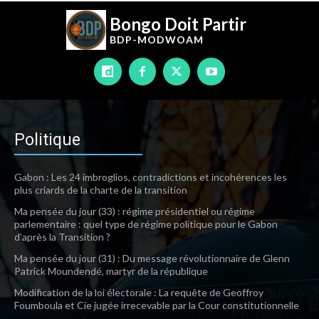
Bongo Doit Partir
BDP-
MODWOAM
Politique
Gabon : Les 24 imbroglios, contradictions et incohérences les
plus criards de la charte de la transition
Ma pensée du jour (33) : régime présidentiel ou régime
parlementaire : quel type de régime politique pour le Gabon
d’après la Transition ?
Ma pensée du jour (31) : Du message révolutionnaire de Glenn
Patrick Moundendé, martyr de la république
Modification de la loi électorale : La requête de Geoffroy
Foumboula et Cie jugée irrecevable par la Cour constitutionnelle