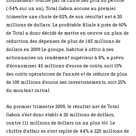
(-54% sur un an), Total Gabon accuse au premier
trimestre une chute de 82% de son résultat net à 20
millions de dollars. La profitable filiale à près de 60%
de Total a donc décidé de mettre en oeuvre un plan de
réduction des dépenses de plus de 145 millions de
dollars en 2009.Le groupe, habitué à offrir à ses
actionnaires un rendement supérieur à 8%, a prévu
d’économiser 45 millions d’euros de coûts, soit 15%
des coûts opératoires de l’année et de réduire de plus
de 100 millions d’euros ses investissements, soit 25%
du montant initial.
Au premier trimestre 2009, le résultat net de Total
Gabon s’est donc établi à 20 millions de dollars,
contre 111 millions de dollars un an plus tôt. Le
chiffre d’affair es s’est replié de 44% à 225 millions de