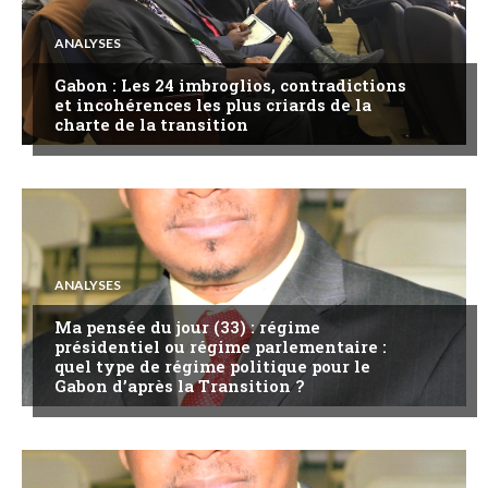
ANALYSES
Gabon : Les 24 imbroglios, contradictions
et incohérences les plus criards de la
charte de la transition
ANALYSES
Ma pensée du jour (33) : régime
présidentiel ou régime parlementaire :
quel type de régime politique pour le
Gabon d’après la Transition ?