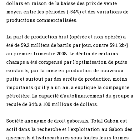
dollars en raison de la baisse des prix de vente
moyen entre les périodes (-54%) et des variations de
productions commercialisées.
La part de production brut (opérée et non opérée) a
été de 59,2 milliers de barils par jour, contre 59,1 kb/j
au premier trimestre 2008. Le déclin de certains
champs a été compensé par l’optimisation de puits
existants, par la mise en production de nouveaux
puits et surtout par des arrêts de production moins
importants qu’il y a un an, a expliqué la compagnie
pétrolière. La capacité d’autofinancement du groupe a
reculé de 34% à 100 millions de dollars.
Société anonyme de droit gabonais, Total Gabon est
actif dans la recherche et l’exploitation au Gabon des
gisements d’hydrocarbures sous toutes leurs formes.