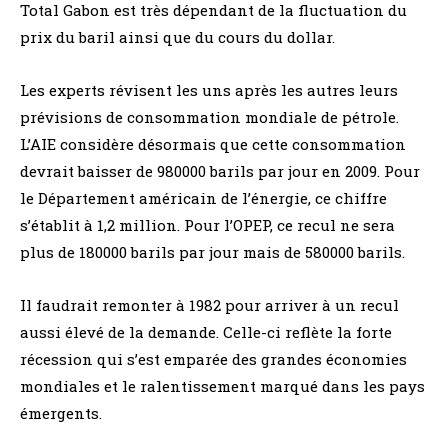
Total Gabon est très dépendant de la fluctuation du
prix du baril ainsi que du cours du dollar.
Les experts révisent les uns après les autres leurs
prévisions de consommation mondiale de pétrole.
L’AIE considère désormais que cette consommation
devrait baisser de 980000 barils par jour en 2009. Pour
le Département américain de l’énergie, ce chiffre
s’établit à 1,2 million. Pour l’OPEP, ce recul ne sera
plus de 180000 barils par jour mais de 580000 barils.
Il faudrait remonter à 1982 pour arriver à un recul
aussi élevé de la demande. Celle-ci reflète la forte
récession qui s’est emparée des grandes économies
mondiales et le ralentissement marqué dans les pays
émergents.