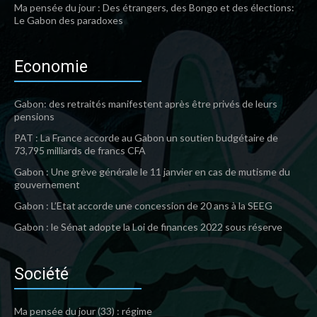
Ma pensée du jour : Des étrangers, des Bongo et des élections:
Le Gabon des paradoxes
Economie
Gabon: des retraités manifestent après être privés de leurs
pensions
PAT : La France accorde au Gabon un soutien budgétaire de
73,795 milliards de francs CFA
Gabon : Une grève générale le 11 janvier en cas de mutisme du
gouvernement
Gabon : L’Etat accorde une concession de 20 ans à la SEEG
Gabon : le Sénat adopte la Loi de finances 2022 sous réserve
Société
Ma pensée du jour (33) : régime