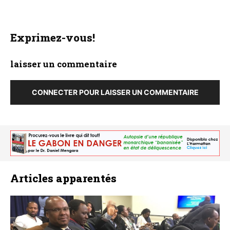
Exprimez-vous!
laisser un commentaire
CONNECTER POUR LAISSER UN COMMENTAIRE
Articles apparentés