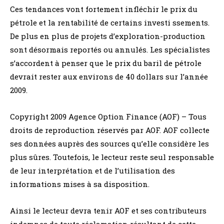
Ces tendances vont fortement infléchir le prix du
pétrole et la rentabilité de certains investi ssements.
De plus en plus de projets d’exploration-production
sont désormais reportés ou annulés. Les spécialistes
s’accordent à penser que le prix du baril de pétrole
devrait rester aux environs de 40 dollars sur l’année
2009.
Copyright 2009 Agence Option Finance (AOF) – Tous
droits de reproduction réservés par AOF. AOF collecte
ses données auprès des sources qu’elle considère les
plus sûres. Toutefois, le lecteur reste seul responsable
de leur interprétation et de l’utilisation des
informations mises à sa disposition.
Ainsi le lecteur devra tenir AOF et ses contributeurs
indemnes de toute réclamation résultant de cette