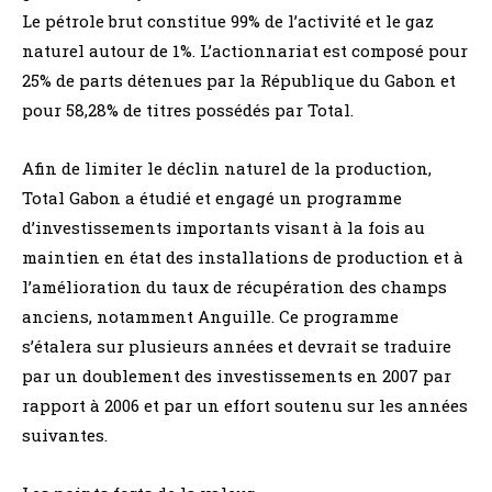
Le pétrole brut constitue 99% de l’activité et le gaz
naturel autour de 1%. L’actionnariat est composé pour
25% de parts détenues par la République du Gabon et
pour 58,28% de titres possédés par Total.
Afin de limiter le déclin naturel de la production,
Total Gabon a étudié et engagé un programme
d’investissements importants visant à la fois au
maintien en état des installations de production et à
l’amélioration du taux de récupération des champs
anciens, notamment Anguille. Ce programme
s’étalera sur plusieurs années et devrait se traduire
par un doublement des investissements en 2007 par
rapport à 2006 et par un effort soutenu sur les années
suivantes.