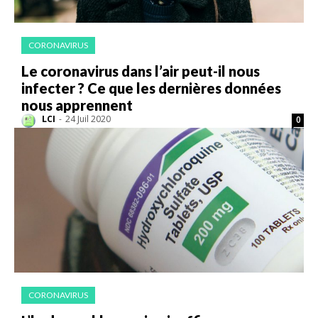
CORONAVIRUS
Le coronavirus dans l’air peut-il nous
infecter ? Ce que les dernières données
nous apprennent
LCI
-
24 Juil 2020
0
CORONAVIRUS