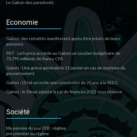
Le Gabon des paradoxes
Economie
Gabon: des retraités manifestent après être privés de leurs
pensions
PAT : La France accorde au Gabon un soutien budgétaire de
73,795 milliards de francs CFA
Gabon : Une grève générale le 11 janvier en cas de mutisme du
gouvernement
Gabon : L’Etat accorde une concession de 20 ans à la SEEG
Gabon : le Sénat adopte la Loi de finances 2022 sous réserve
Société
Ma pensée du jour (33) : régime
présidentiel ou régime