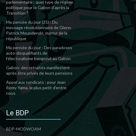
parlementaire : quel type de régime
politique pour le Gabon d’après la
Transition ?
Ma pensée du jour (31) : Du
message révolutionnaire de Glenn
Patrick Moundendé, martyr de la
république
Ma pensée du jour : Des paradoxes
auto-disqualifiants de
l’électoralisme bongoïsé au Gabon
Gabon: des retraités manifestent
après être privés de leurs pensions
Appel aux syndicats : pour Jean
Rémy Yama, le plus petit d’entre
nous
Le BDP
BDP-MODWOAM