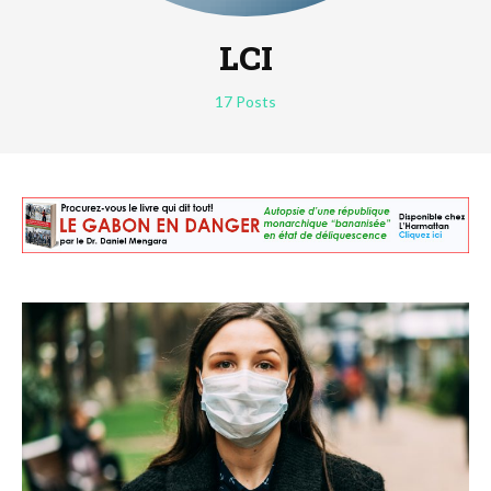
LCI
17 Posts