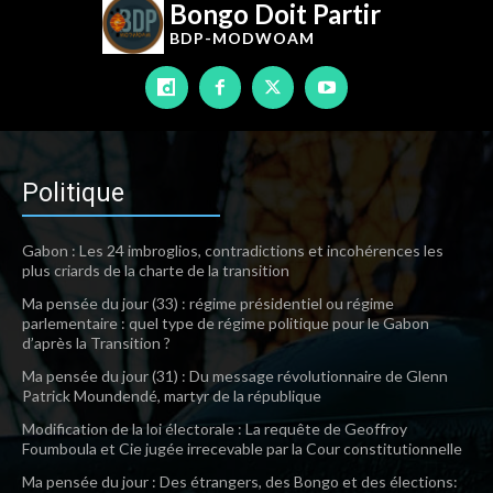
Bongo Doit Partir
BDP-
MODWOAM
Politique
Gabon : Les 24 imbroglios, contradictions et incohérences les
plus criards de la charte de la transition
Ma pensée du jour (33) : régime présidentiel ou régime
parlementaire : quel type de régime politique pour le Gabon
d’après la Transition ?
Ma pensée du jour (31) : Du message révolutionnaire de Glenn
Patrick Moundendé, martyr de la république
Modification de la loi électorale : La requête de Geoffroy
Foumboula et Cie jugée irrecevable par la Cour constitutionnelle
Ma pensée du jour : Des étrangers, des Bongo et des élections: