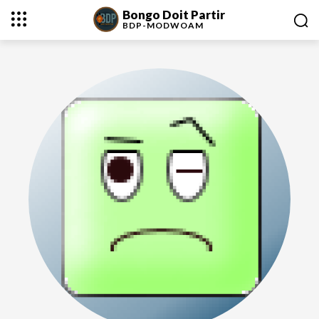
Bongo Doit Partir
BDP-
MODWOAM