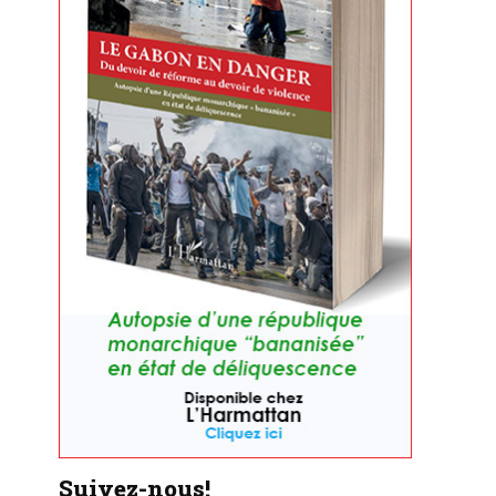
Suivez-nous!