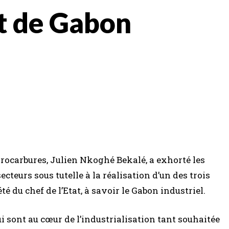
 de Gabon
drocarbures, Julien Nkoghé Bekalé, a exhorté les
teurs sous tutelle à la réalisation d’un des trois
été du chef de l’Etat, à savoir le Gabon industriel.
ui sont au cœur de l’industrialisation tant souhaitée