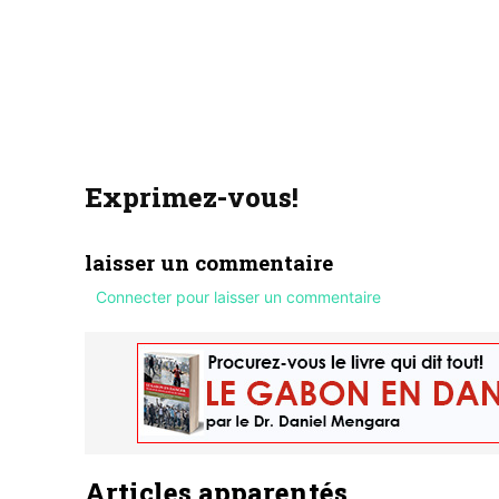
Exprimez-vous!
laisser un commentaire
Connecter pour laisser un commentaire
Articles apparentés