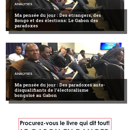
ANALYSES
Ma pensée du jour : Des étrangers, des
Bongo et des élections: Le Gabon des
paradoxes
ANALYSES
Ma pensée du jour : Des paradoxes auto-
disqualifiants de l’électoralisme
bongoïsé au Gabon