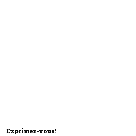
Exprimez-vous!