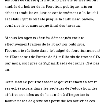
«radiés du fichier de la Fonction publique, mis en
débet et traduits en justice conformément à la loi s’il
est établi qu’ils ont été jusque là indûment payés»,
confirme le communiqué final des travaux.
Si tous les agents «fictifs» démasqués étaient
effectivement radiés de la Fonction publique,
l’économie réalisée dans le budget de fonctionnement
de l’Etat serait de l’ordre de 2,1 milliards de francs CFA
par mois, soit près de 25,2 milliards de francs CFA par
an.
Cette manne pourrait aider le gouvernement à tenir
ses échéanciers dans les secteurs de l’éducation, des
affaires sociales ou de la santé où d’importants
mouvements de grève ont perturbé les activités ces