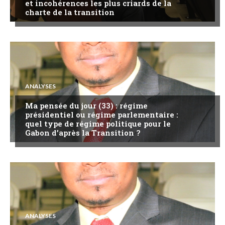
et incohérences les plus criards de la
charte de la transition
ANALYSES
Ma pensée du jour (33) : régime
présidentiel ou régime parlementaire :
quel type de régime politique pour le
Gabon d’après la Transition ?
ANALYSES