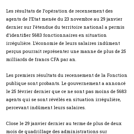
Les résultats de l’opération de recensement des
agents de l’Etat menée du 23 novembre au 29 janvier
dernier sur l’étendue du territoire national a permis
d’identifier 5683 fonctionnaires en situation
irrégulière. L’économie de leurs salaires indûment
perçus pourrait représenter une manne de plus de 25
milliards de francs CFA par an.
Les premiers résultats du recensement de la Fonction
publique sont probants. Le gouvernement a annoncé
le 25 février dernier que ce ne sont pas moins de 5683
agents qui se sont révélés en situation irrégulière,
percevant indûment leurs salaires.
Close le 29 janvier dernier au terme de plus de deux
mois de quadrillage des administrations sur