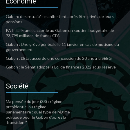
Economie
Gabon: des retraités manifestent après être privés de leurs
pensions
PAT : La France accorde au Gabon un soutien budgétaire de
73,795 milliards de francs CFA
Gabon : Une grève générale le 11 janvier en cas de mutisme du
gouvernement
Gabon : L’Etat accorde une concession de 20 ans à la SEEG
Gabon : le Sénat adopte la Loi de finances 2022 sous réserve
Société
Ma pensée du jour (33) : régime
présidentiel ou régime
parlementaire : quel type de régime
politique pour le Gabon d’après la
Transition ?