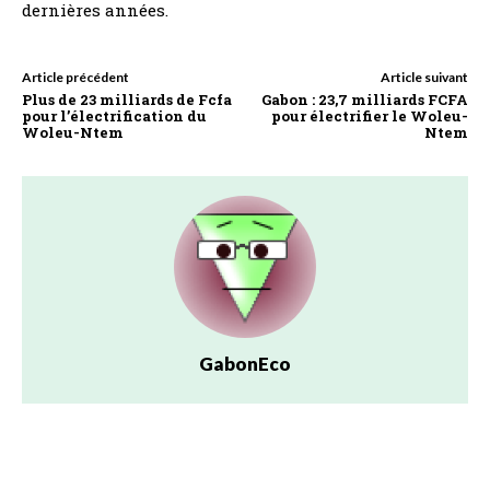
dernières années.
Article précédent
Article suivant
Plus de 23 milliards de Fcfa
Gabon : 23,7 milliards FCFA
pour l’électrification du
pour électrifier le Woleu-
Woleu-Ntem
Ntem
GabonEco