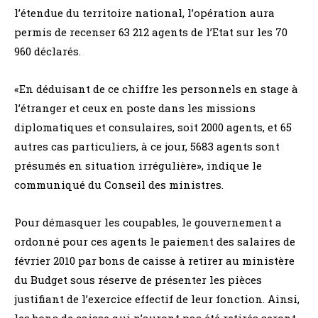
l’étendue du territoire national, l’opération aura
permis de recenser 63 212 agents de l’Etat sur les 70
960 déclarés.
«En déduisant de ce chiffre les personnels en stage à
l’étranger et ceux en poste dans les missions
diplomatiques et consulaires, soit 2000 agents, et 65
autres cas particuliers, à ce jour, 5683 agents sont
présumés en situation irrégulière», indique le
communiqué du Conseil des ministres.
Pour démasquer les coupables, le gouvernement a
ordonné pour ces agents le paiement des salaires de
février 2010 par bons de caisse à retirer au ministère
du Budget sous réserve de présenter les pièces
justifiant de l’exercice effectif de leur fonction. Ainsi,
les bons de caisse qui n’auront pas été retirés seront