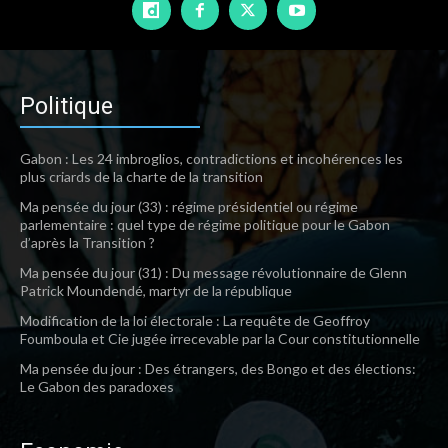
Politique
Gabon : Les 24 imbroglios, contradictions et incohérences les
plus criards de la charte de la transition
Ma pensée du jour (33) : régime présidentiel ou régime
parlementaire : quel type de régime politique pour le Gabon
d’après la Transition ?
Ma pensée du jour (31) : Du message révolutionnaire de Glenn
Patrick Moundendé, martyr de la république
Modification de la loi électorale : La requête de Geoffroy
Foumboula et Cie jugée irrecevable par la Cour constitutionnelle
Ma pensée du jour : Des étrangers, des Bongo et des élections:
Le Gabon des paradoxes