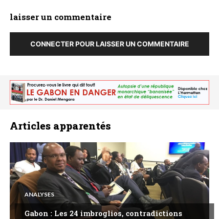
laisser un commentaire
CONNECTER POUR LAISSER UN COMMENTAIRE
Articles apparentés
ANALYSES
Gabon : Les 24 imbroglios, contradictions