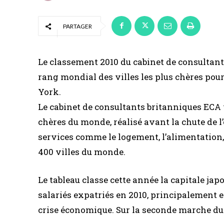
PARTAGER
Le classement 2010 du cabinet de consultant
rang mondial des villes les plus chères pour
York.
Le cabinet de consultants britanniques ECA v
chères du monde, réalisé avant la chute de l
services comme le logement, l’alimentation, 
400 villes du monde.
Le tableau classe cette année la capitale jap
salariés expatriés en 2010, principalement e
crise économique. Sur la seconde marche du