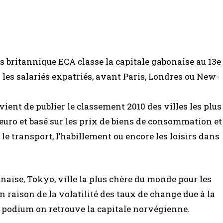
s britannique ECA classe la capitale gabonaise au 13e
 les salariés expatriés, avant Paris, Londres ou New-
ient de publier le classement 2010 des villes les plus
’euro et basé sur les prix de biens de consommation et
le transport, l’habillement ou encore les loisirs dans
onaise, Tokyo, ville la plus chère du monde pour les
n raison de la volatilité des taux de change due à la
 podium on retrouve la capitale norvégienne.