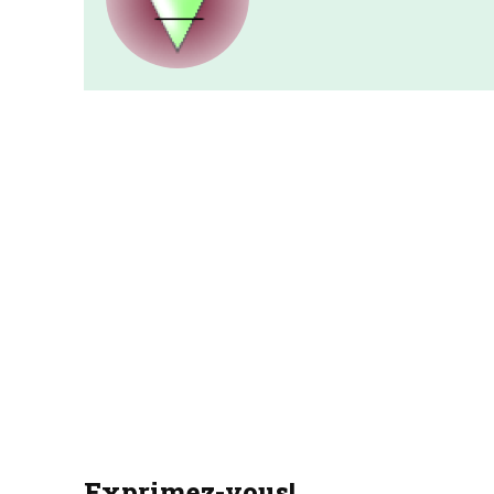
Exprimez-vous!