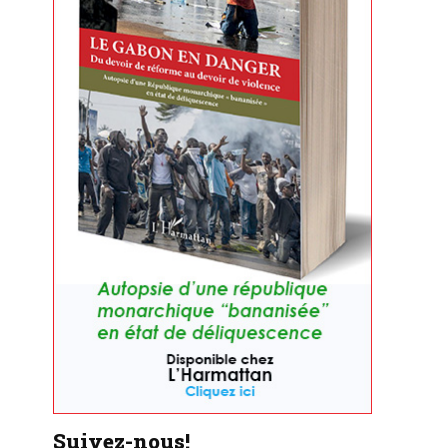
Suivez-nous!