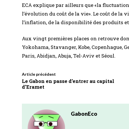
ECA explique par ailleurs que «la fluctuatio
l’évolution du coût de la vie». Le coût de la 
l’inflation, de la disponibilité des produits 
Aux vingt premières places on retrouve donc
Yokohama, Stavanger, Kobe, Copenhague, Genè
Paris, Abidjan, Abuja, Tel-Aviv et Séoul.
Article précédent
Le Gabon en passe d’entrer au capital
d’Eramet
GabonEco