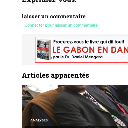
laisser un commentaire
Connecter pour laisser un commentaire
Articles apparentés
ANALYSES