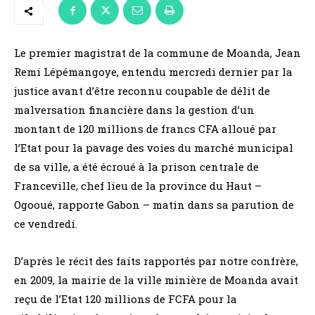
Le premier magistrat de la commune de Moanda, Jean
Remi Lépémangoye, entendu mercredi dernier par la
justice avant d’être reconnu coupable de délit de
malversation financière dans la gestion d’un
montant de 120 millions de francs CFA alloué par
l’Etat pour la pavage des voies du marché municipal
de sa ville, a été écroué à la prison centrale de
Franceville, chef lieu de la province du Haut –
Ogooué, rapporte Gabon – matin dans sa parution de
ce vendredi.
D’après le récit des faits rapportés par notre confrère,
en 2009, la mairie de la ville minière de Moanda avait
reçu de l’Etat 120 millions de FCFA pour la