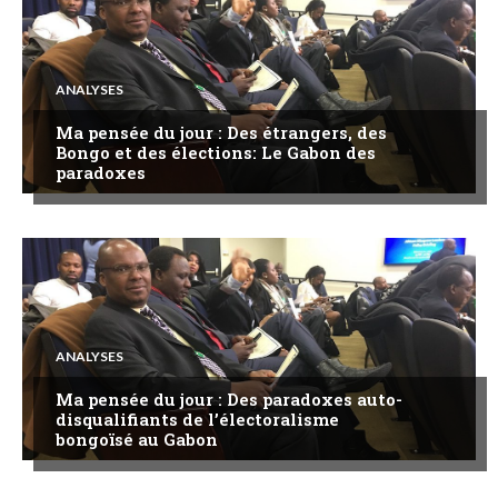
ANALYSES
Ma pensée du jour : Des étrangers, des
Bongo et des élections: Le Gabon des
paradoxes
ANALYSES
Ma pensée du jour : Des paradoxes auto-
disqualifiants de l’électoralisme
bongoïsé au Gabon