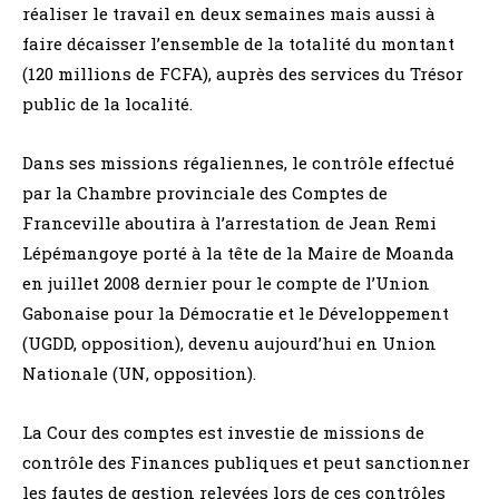
réaliser le travail en deux semaines mais aussi à
faire décaisser l’ensemble de la totalité du montant
(120 millions de FCFA), auprès des services du Trésor
public de la localité.
Dans ses missions régaliennes, le contrôle effectué
par la Chambre provinciale des Comptes de
Franceville aboutira à l’arrestation de Jean Remi
Lépémangoye porté à la tête de la Maire de Moanda
en juillet 2008 dernier pour le compte de l’Union
Gabonaise pour la Démocratie et le Développement
(UGDD, opposition), devenu aujourd’hui en Union
Nationale (UN, opposition).
La Cour des comptes est investie de missions de
contrôle des Finances publiques et peut sanctionner
les fautes de gestion relevées lors de ces contrôles