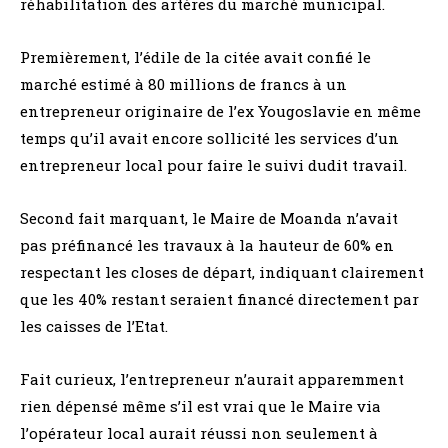
réhabilitation des artères du marché municipal.
Premièrement, l’édile de la citée avait confié le
marché estimé à 80 millions de francs à un
entrepreneur originaire de l’ex Yougoslavie en même
temps qu’il avait encore sollicité les services d’un
entrepreneur local pour faire le suivi dudit travail.
Second fait marquant, le Maire de Moanda n’avait
pas préfinancé les travaux à la hauteur de 60% en
respectant les closes de départ, indiquant clairement
que les 40% restant seraient financé directement par
les caisses de l’Etat.
Fait curieux, l’entrepreneur n’aurait apparemment
rien dépensé même s’il est vrai que le Maire via
l’opérateur local aurait réussi non seulement à