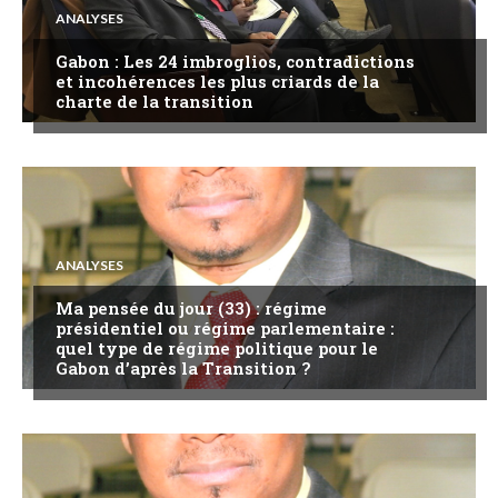
ANALYSES
Gabon : Les 24 imbroglios, contradictions
et incohérences les plus criards de la
charte de la transition
ANALYSES
Ma pensée du jour (33) : régime
présidentiel ou régime parlementaire :
quel type de régime politique pour le
Gabon d’après la Transition ?