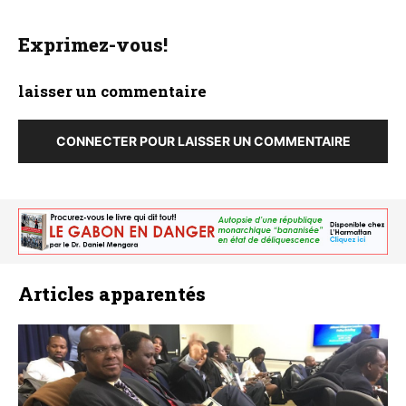
Exprimez-vous!
laisser un commentaire
CONNECTER POUR LAISSER UN COMMENTAIRE
Articles apparentés