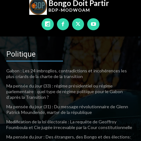
Bongo Doit Partir
BDP-
MODWOAM
Politique
Gabon : Les 24 imbroglios, contradictions et incohérences les
plus criards de la charte de la transition
Ma pensée du jour (33) : régime présidentiel ou régime
parlementaire : quel type de régime politique pour le Gabon
d’après la Transition ?
Ma pensée du jour (31) : Du message révolutionnaire de Glenn
Patrick Moundendé, martyr de la république
Modification de la loi électorale : La requête de Geoffroy
Foumboula et Cie jugée irrecevable par la Cour constitutionnelle
Ma pensée du jour : Des étrangers, des Bongo et des élections: