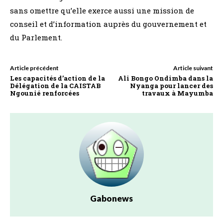
sans omettre qu’elle exerce aussi une mission de
conseil et d’information auprès du gouvernement et
du Parlement.
Article précédent
Article suivant
Les capacités d’action de la
Ali Bongo Ondimba dans la
Délégation de la CAISTAB
Nyanga pour lancer des
Ngounié renforcées
travaux à Mayumba
Gabonews