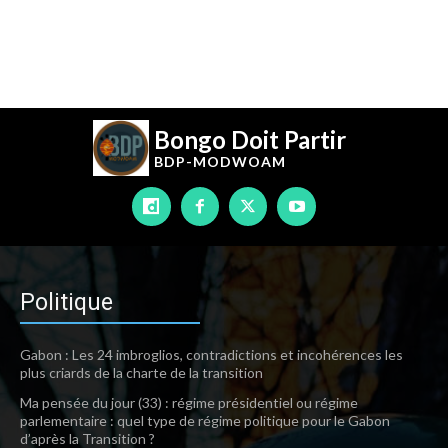
Bongo Doit Partir
BDP-
MODWOAM
Politique
Gabon : Les 24 imbroglios, contradictions et incohérences les
plus criards de la charte de la transition
Ma pensée du jour (33) : régime présidentiel ou régime
parlementaire : quel type de régime politique pour le Gabon
d’après la Transition ?