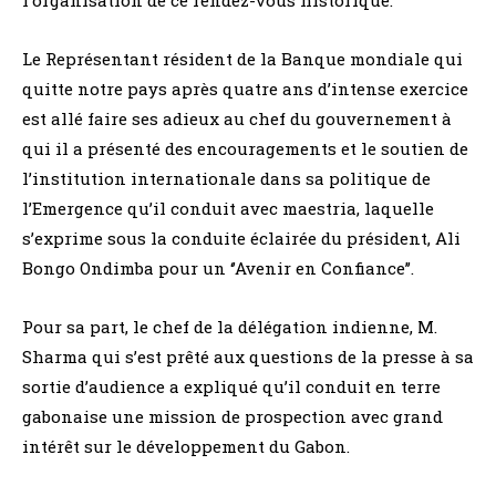
Le Représentant résident de la Banque mondiale qui
quitte notre pays après quatre ans d’intense exercice
est allé faire ses adieux au chef du gouvernement à
qui il a présenté des encouragements et le soutien de
l’institution internationale dans sa politique de
l’Emergence qu’il conduit avec maestria, laquelle
s’exprime sous la conduite éclairée du président, Ali
Bongo Ondimba pour un ‘’Avenir en Confiance’’.
Pour sa part, le chef de la délégation indienne, M.
Sharma qui s’est prêté aux questions de la presse à sa
sortie d’audience a expliqué qu’il conduit en terre
gabonaise une mission de prospection avec grand
intérêt sur le développement du Gabon.