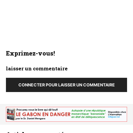
Exprimez-vous!
laisser un commentaire
CONNECTER POUR LAISSER UN COMMENTAIRE