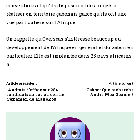
conventions et qu’ils disposeront des projets à
réaliser en territoire gabonais parce qu’ils ont une
vue particulière sur l’Afrique.
On rappelle qu’Overseas s’intéresse beaucoup au
développement de l’Afrique en général et du Gabon en
particulier. Elle est implantée dans 25 pays africains,
n
Article précédent
Article suivant
14 admis d’office sur 284
Gabon: Que recherche
candidats au bac au centre
André Mba Obame ?
d’examen de Makokou