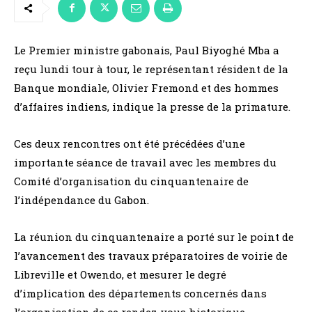
Le Premier ministre gabonais, Paul Biyoghé Mba a
reçu lundi tour à tour, le représentant résident de la
Banque mondiale, Olivier Fremond et des hommes
d’affaires indiens, indique la presse de la primature.
Ces deux rencontres ont été précédées d’une
importante séance de travail avec les membres du
Comité d’organisation du cinquantenaire de
l’indépendance du Gabon.
La réunion du cinquantenaire a porté sur le point de
l’avancement des travaux préparatoires de voirie de
Libreville et Owendo, et mesurer le degré
d’implication des départements concernés dans
l’organisation de ce rendez-vous historique.