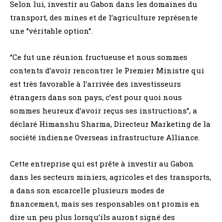
Selon lui, investir au Gabon dans les domaines du
transport, des mines et de l’agriculture représente
une ‘’véritable option’’.
‘’Ce fut une réunion fructueuse et nous sommes
contents d’avoir rencontrer le Premier Ministre qui
est très favorable à l’arrivée des investisseurs
étrangers dans son pays, c’est pour quoi nous
sommes heureux d’avoir reçus ses instructions’’, a
déclaré Himanshu Sharma, Directeur Marketing de la
société indienne Overseas infrastructure Alliance.
Cette entreprise qui est prête à investir au Gabon
dans les secteurs miniers, agricoles et des transports,
a dans son escarcelle plusieurs modes de
financement, mais ses responsables ont promis en
dire un peu plus lorsqu’ils auront signé des