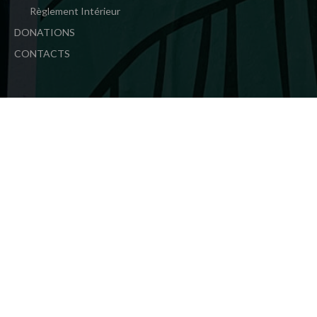
Règlement Intérieur
DONATIONS
CONTACTS