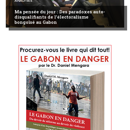
ANALYSES
Ma pensée du jour : Des paradoxes auto-
disqualifiants de l’électoralisme
bongoïsé au Gabon